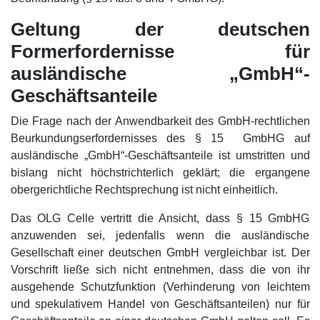
Geltung der deutschen
Formerfordernisse für
ausländische „GmbH“-
Geschäftsanteile
Die Frage nach der Anwendbarkeit des GmbH-rechtlichen
Beurkundungserfordernisses des § 15 GmbHG auf
ausländische „GmbH“-Geschäftsanteile ist umstritten und
bislang nicht höchstrichterlich geklärt; die ergangene
obergerichtliche Rechtsprechung ist nicht einheitlich.
Das OLG Celle vertritt die Ansicht, dass § 15 GmbHG
anzuwenden sei, jedenfalls wenn die ausländische
Gesellschaft einer deutschen GmbH vergleichbar ist. Der
Vorschrift ließe sich nicht entnehmen, dass die von ihr
ausgehende Schutzfunktion (Verhinderung von leichtem
und spekulativem Handel von Geschäftsanteilen) nur für