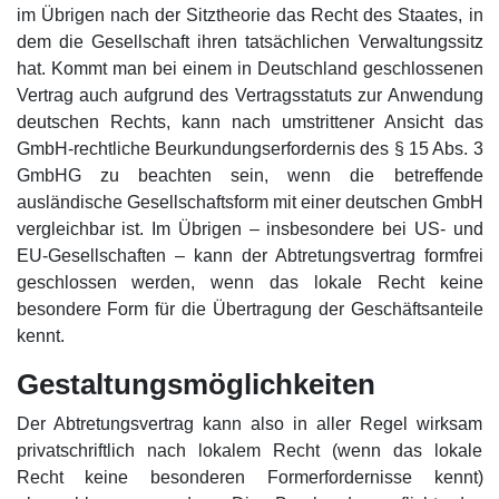
im Übrigen nach der Sitztheorie das Recht des Staates, in
dem die Gesellschaft ihren tatsächlichen Verwaltungssitz
hat. Kommt man bei einem in Deutschland geschlossenen
Vertrag auch aufgrund des Vertragsstatuts zur Anwendung
deutschen Rechts, kann nach umstrittener Ansicht das
GmbH-rechtliche Beurkundungserfordernis des § 15 Abs. 3
GmbHG zu beachten sein, wenn die betreffende
ausländische Gesellschaftsform mit einer deutschen GmbH
vergleichbar ist. Im Übrigen – insbesondere bei US- und
EU-Gesellschaften – kann der Abtretungsvertrag formfrei
geschlossen werden, wenn das lokale Recht keine
besondere Form für die Übertragung der Geschäftsanteile
kennt.
Gestaltungsmöglichkeiten
Der Abtretungsvertrag kann also in aller Regel wirksam
privatschriftlich nach lokalem Recht (wenn das lokale
Recht keine besonderen Formerfordernisse kennt)