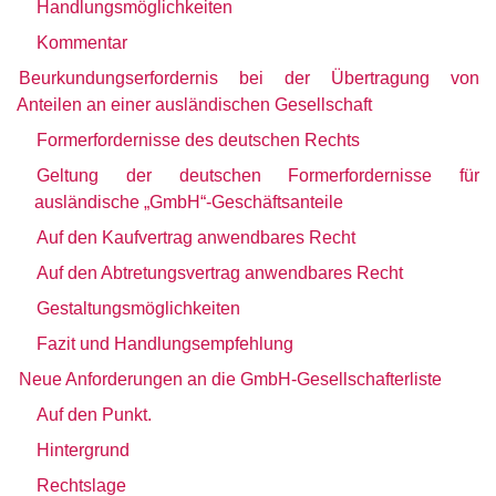
Handlungsmöglichkeiten
Kommentar
Beurkundungserfordernis bei der Übertragung von
Anteilen an einer ausländischen Gesellschaft
Formerfordernisse des deutschen Rechts
Geltung der deutschen Formerfordernisse für
ausländische „GmbH“-Geschäftsanteile
Auf den Kaufvertrag anwendbares Recht
Auf den Abtretungsvertrag anwendbares Recht
Gestaltungsmöglichkeiten
Fazit und Handlungsempfehlung
Neue Anforderungen an die GmbH-Gesellschafterliste
Auf den Punkt.
Hintergrund
Rechtslage