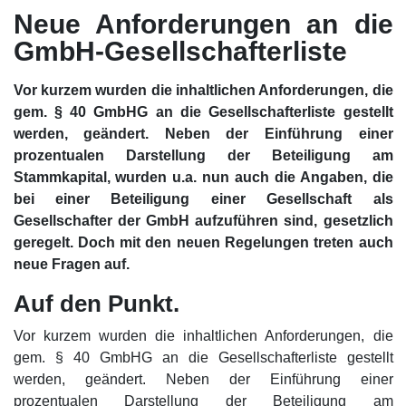
Neue Anforderungen an die
GmbH-Gesellschafterliste
Vor kurzem wurden die inhaltlichen Anforderungen, die
gem. § 40 GmbHG an die Gesellschafterliste gestellt
werden, geändert. Neben der Einführung einer
prozentualen Darstellung der Beteiligung am
Stammkapital, wurden u.a. nun auch die Angaben, die
bei einer Beteiligung einer Gesellschaft als
Gesellschafter der GmbH aufzuführen sind, gesetzlich
geregelt. Doch mit den neuen Regelungen treten auch
neue Fragen auf.
Auf den Punkt.
Vor kurzem wurden die inhaltlichen Anforderungen, die
gem. § 40 GmbHG an die Gesellschafterliste gestellt
werden, geändert. Neben der Einführung einer
prozentualen Darstellung der Beteiligung am