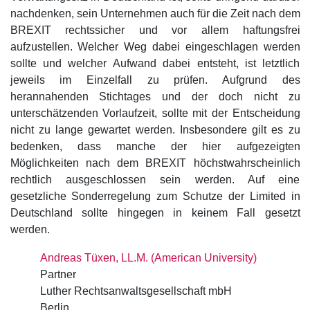
nachdenken, sein Unternehmen auch für die Zeit nach dem
BREXIT rechtssicher und vor allem haftungsfrei
aufzustellen. Welcher Weg dabei eingeschlagen werden
sollte und welcher Aufwand dabei entsteht, ist letztlich
jeweils im Einzelfall zu prüfen. Aufgrund des
herannahenden Stichtages und der doch nicht zu
unterschätzenden Vorlaufzeit, sollte mit der Entscheidung
nicht zu lange gewartet werden. Insbesondere gilt es zu
bedenken, dass manche der hier aufgezeigten
Möglichkeiten nach dem BREXIT höchstwahrscheinlich
rechtlich ausgeschlossen sein werden. Auf eine
gesetzliche Sonderregelung zum Schutze der Limited in
Deutschland sollte hingegen in keinem Fall gesetzt
werden.
Andreas Tüxen, LL.M. (American University)
Partner
Luther Rechtsanwaltsgesellschaft mbH
Berlin