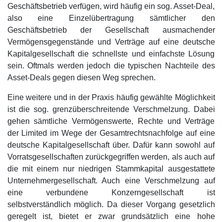
Geschäftsbetrieb verfügen, wird häufig ein sog. Asset-Deal,
also eine Einzelübertragung sämtlicher den
Geschäftsbetrieb der Gesellschaft ausmachender
Vermögensgegenstände und Verträge auf eine deutsche
Kapitalgesellschaft die schnellste und einfachste Lösung
sein. Oftmals werden jedoch die typischen Nachteile des
Asset-Deals gegen diesen Weg sprechen.
Eine weitere und in der Praxis häufig gewählte Möglichkeit
ist die sog. grenzüberschreitende Verschmelzung. Dabei
gehen sämtliche Vermögenswerte, Rechte und Verträge
der Limited im Wege der Gesamtrechtsnachfolge auf eine
deutsche Kapitalgesellschaft über. Dafür kann sowohl auf
Vorratsgesellschaften zurückgegriffen werden, als auch auf
die mit einem nur niedrigen Stammkapital ausgestattete
Unternehmergesellschaft. Auch eine Verschmelzung auf
eine verbundene Konzerngesellschaft ist
selbstverständlich möglich. Da dieser Vorgang gesetzlich
geregelt ist, bietet er zwar grundsätzlich eine hohe