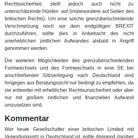
Rechtssicherheit, stellt jedoch auch nicht zu
unterschätzende Hürden auf (insbesondere auf Seiten des
britischen Rechts). Um eine solche grenzüberschreitende
Verschmelzung noch vor dem endgültigen BREXIT
durchzuführen, sollte dies in Anbetracht des nicht
unerheblichen zeitlichen Aufwandes alsbald in Angriff
genommen werden.
Die weiteren Möglichkeiten des grenzüberschreitenden
Formwechsels und des Formwechsels in eine SE bei
anschließender Sitzverlegung nach Deutschland sind
hingegen aus Beratungssicht nur bedingt zu empfehlen, da
sie entweder mit erheblicher Rechtsunsicherheit oder aber
nur mit großem zeitlichen und finanziellen Aufwand
umzusetzen sind.
Kommentar
Wer heute Gesellschafter einer britischen Limited mit
Verwaltungssitz in Deutschland ist, sollte dringend darüber