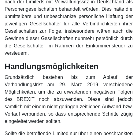
nach der Limiteds mit Verwaltungssitz in Deutschland als
Personengesellschaften behandelt würden. Dies hätte die
unmittelbare und unbeschränkte persönliche Haftung der
jeweiligen Gesellschafter für alle Verbindlichkeiten ihrer
Gesellschaften zur Folge, insbesondere wären auch die
Gewinne dieser Gesellschaften nunmehr persönlich durch
die Gesellschafter im Rahmen der Einkommensteuer zu
versteuern.
Handlungsmöglichkeiten
Grundsätzlich bestehen bis zum Ablauf der
Verhandlungsfrist am 29. März 2019 verschiedene
Möglichkeiten, um die zu erwartenden negativen Folgen
des BREXIT noch abzuwenden. Diese sind jedoch
sämtlich mit einem nicht geringen zeitlichen Aufwand bzw.
Vorlauf verbunden, so dass entsprechende Schritte zügig
eingeleitet werden sollten.
Sollte die betreffende Limited nur über einen beschränkten