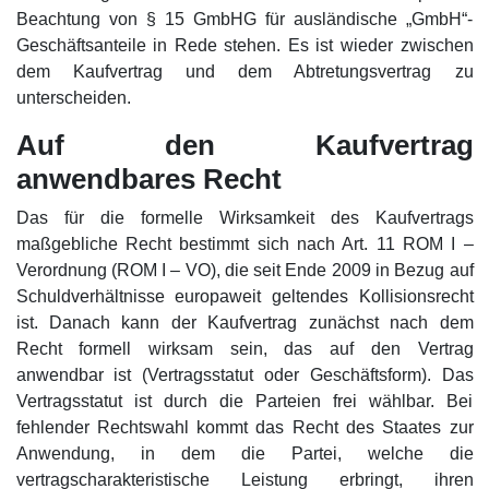
Beachtung von § 15 GmbHG für ausländische „GmbH“-
Geschäftsanteile in Rede stehen. Es ist wieder zwischen
dem Kaufvertrag und dem Abtretungsvertrag zu
unterscheiden.
Auf den Kaufvertrag
anwendbares Recht
Das für die formelle Wirksamkeit des Kaufvertrags
maßgebliche Recht bestimmt sich nach Art. 11 ROM I –
Verordnung (ROM I – VO), die seit Ende 2009 in Bezug auf
Schuldverhältnisse europaweit geltendes Kollisionsrecht
ist. Danach kann der Kaufvertrag zunächst nach dem
Recht formell wirksam sein, das auf den Vertrag
anwendbar ist (Vertragsstatut oder Geschäftsform). Das
Vertragsstatut ist durch die Parteien frei wählbar. Bei
fehlender Rechtswahl kommt das Recht des Staates zur
Anwendung, in dem die Partei, welche die
vertragscharakteristische Leistung erbringt, ihren