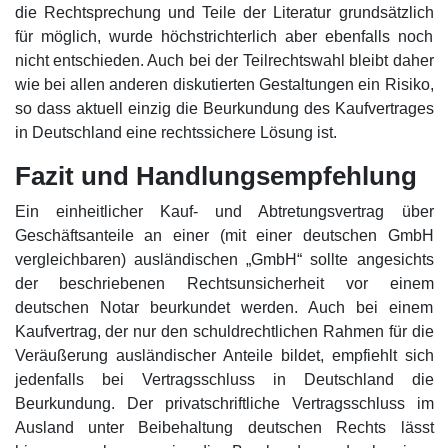
die Rechtsprechung und Teile der Literatur grundsätzlich
für möglich, wurde höchstrichterlich aber ebenfalls noch
nicht entschieden. Auch bei der Teilrechtswahl bleibt daher
wie bei allen anderen diskutierten Gestaltungen ein Risiko,
so dass aktuell einzig die Beurkundung des Kaufvertrages
in Deutschland eine rechtssichere Lösung ist.
Fazit und Handlungsempfehlung
Ein einheitlicher Kauf- und Abtretungsvertrag über
Geschäftsanteile an einer (mit einer deutschen GmbH
vergleichbaren) ausländischen „GmbH“ sollte angesichts
der beschriebenen Rechtsunsicherheit vor einem
deutschen Notar beurkundet werden. Auch bei einem
Kaufvertrag, der nur den schuldrechtlichen Rahmen für die
Veräußerung ausländischer Anteile bildet, empfiehlt sich
jedenfalls bei Vertragsschluss in Deutschland die
Beurkundung. Der privatschriftliche Vertragsschluss im
Ausland unter Beibehaltung deutschen Rechts lässt