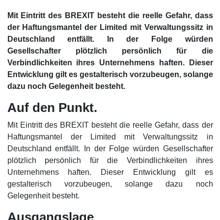
Mit Eintritt des BREXIT besteht die reelle Gefahr, dass
der Haftungsmantel der Limited mit Verwaltungssitz in
Deutschland entfällt. In der Folge würden
Gesellschafter plötzlich persönlich für die
Verbindlichkeiten ihres Unternehmens haften. Dieser
Entwicklung gilt es gestalterisch vorzubeugen, solange
dazu noch Gelegenheit besteht.
Auf den Punkt.
Mit Eintritt des BREXIT besteht die reelle Gefahr, dass der
Haftungsmantel der Limited mit Verwaltungssitz in
Deutschland entfällt. In der Folge würden Gesellschafter
plötzlich persönlich für die Verbindlichkeiten ihres
Unternehmens haften. Dieser Entwicklung gilt es
gestalterisch vorzubeugen, solange dazu noch
Gelegenheit besteht.
Ausgangslage