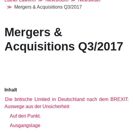
Mergers & Acquisitions Q3/2017
Mergers &
Acquisitions Q3/2017
Inhalt
Die britische Limited in Deutschland nach dem BREXIT:
Auswege aus der Unsicherheit
Auf den Punkt.
Ausgangslage