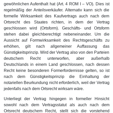
gewöhnlichen Aufenthalt hat (Art. 4 ROM I – VO). Dies ist
regelmäßig der Anteilsverkäufer. Alternativ kann sich die
formelle Wirksamkeit des Kaufvertrags auch nach dem
Ortsrecht des Staates richten, in dem der Vertrag
geschlossen wird (Ortsform). Geschäfts- und Ortsform
stehen dabei gleichberechtigt nebeneinander. Um die
Aussicht auf Formwirksamkeit des Rechtsgeschäfts zu
erhöhen, gilt nach allgemeiner Auffassung das
Günstigkeitsprinzip. Wird der Vertrag also von den Parteien
deutschem Recht unterworfen, aber außerhalb
Deutschlands in einem Land geschlossen, nach dessen
Recht keine besonderen Formerfordernisse gelten, so ist
nach dem Günstigkeitsprinzip die Einhaltung der
notariellen Beurkundung nicht erforderlich, weil der Vertrag
jedenfalls nach dem Ortsrecht wirksam wäre.
Unterliegt der Vertrag hingegen in formeller Hinsicht
sowohl nach dem Vertragsstatut als auch nach dem
Ortsrecht deutschem Recht, stellt sich die vorstehend