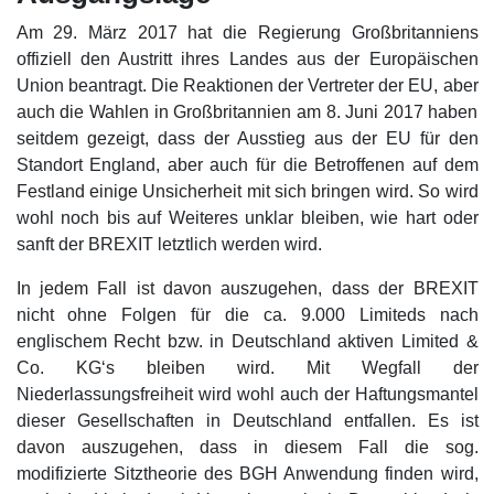
Am 29. März 2017 hat die Regierung Großbritanniens
offiziell den Austritt ihres Landes aus der Europäischen
Union beantragt. Die Reaktionen der Vertreter der EU, aber
auch die Wahlen in Großbritannien am 8. Juni 2017 haben
seitdem gezeigt, dass der Ausstieg aus der EU für den
Standort England, aber auch für die Betroffenen auf dem
Festland einige Unsicherheit mit sich bringen wird. So wird
wohl noch bis auf Weiteres unklar bleiben, wie hart oder
sanft der BREXIT letztlich werden wird.
In jedem Fall ist davon auszugehen, dass der BREXIT
nicht ohne Folgen für die ca. 9.000 Limiteds nach
englischem Recht bzw. in Deutschland aktiven Limited &
Co. KG‘s bleiben wird. Mit Wegfall der
Niederlassungsfreiheit wird wohl auch der Haftungsmantel
dieser Gesellschaften in Deutschland entfallen. Es ist
davon auszugehen, dass in diesem Fall die sog.
modifizierte Sitztheorie des BGH Anwendung finden wird,