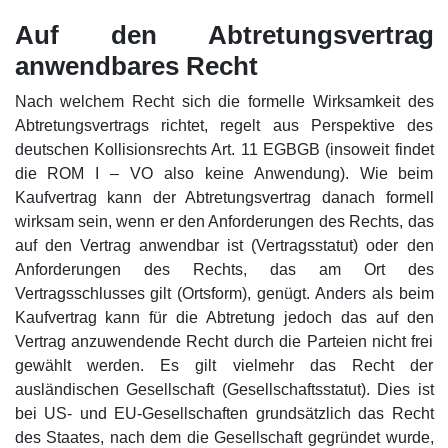
Auf den Abtretungsvertrag
anwendbares Recht
Nach welchem Recht sich die formelle Wirksamkeit des
Abtretungsvertrags richtet, regelt aus Perspektive des
deutschen Kollisionsrechts Art. 11 EGBGB (insoweit findet
die ROM I – VO also keine Anwendung). Wie beim
Kaufvertrag kann der Abtretungsvertrag danach formell
wirksam sein, wenn er den Anforderungen des Rechts, das
auf den Vertrag anwendbar ist (Vertragsstatut) oder den
Anforderungen des Rechts, das am Ort des
Vertragsschlusses gilt (Ortsform), genügt. Anders als beim
Kaufvertrag kann für die Abtretung jedoch das auf den
Vertrag anzuwendende Recht durch die Parteien nicht frei
gewählt werden. Es gilt vielmehr das Recht der
ausländischen Gesellschaft (Gesellschaftsstatut). Dies ist
bei US- und EU-Gesellschaften grundsätzlich das Recht
des Staates, nach dem die Gesellschaft gegründet wurde,