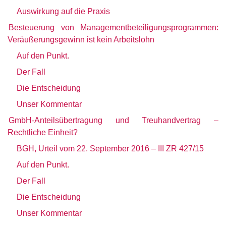
Auswirkung auf die Praxis
Besteuerung von Managementbeteiligungsprogrammen:
Veräußerungsgewinn ist kein Arbeitslohn
Auf den Punkt.
Der Fall
Die Entscheidung
Unser Kommentar
GmbH-Anteilsübertragung und Treuhandvertrag –
Rechtliche Einheit?
BGH, Urteil vom 22. September 2016 – III ZR 427/15
Auf den Punkt.
Der Fall
Die Entscheidung
Unser Kommentar