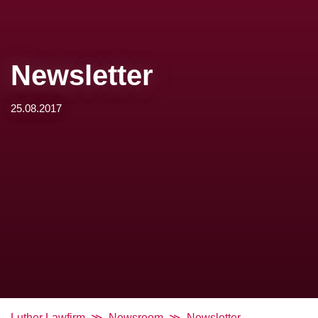
Newsletter
25.08.2017
Luther Lawfirm
Newsroom
Newsletter