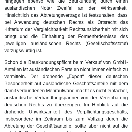
hingegen ebenso wie die Beurkundung durch einen
ausländischen Notar Zweifel an der Wirksamkeit.
Hinsichtlich des Abtretungsvertrags ist festzuhalten, dass
bei Anwendung deutschen Rechts als Ortsrecht das
Kriterium der Vergleichbarkeit Rechtsunsicherheit mit sich
bringt und die Einhaltung der Formerfordernisse des
jeweiligen ausländischen Rechts (Gesellschaftsstatut)
vorzugswürdig ist.
Schon die Beurkundungspflicht beim Verkauf von GmbH-
Anteilen ist ausländischen Parteien nicht immer einfach zu
vermitteln. Der drohende „Export“ dieser deutschen
Besonderheit auf ausländische Geschäftsanteile mit dem
damit verbundenen Mehraufwand macht es nicht einfacher,
ausländische Verhandlungspartner von der Vereinbarung
deutschen Rechts zu überzeugen. Im Hinblick auf die
drohende Unwirksamkeit des Verpflichtungsgeschäfts,
insbesondere im Zeitraum bis zum Vollzug durch die
Abtretung der Geschäftsanteile, sollte aber nicht auf die