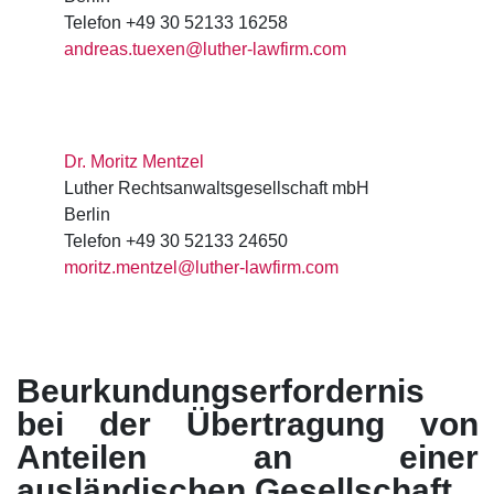
Telefon +49 30 52133 16258
andreas.tuexen@luther-lawfirm.com
Dr. Moritz Mentzel
Luther Rechtsanwaltsgesellschaft mbH
Berlin
Telefon +49 30 52133 24650
moritz.mentzel@luther-lawfirm.com
Beurkundungserfordernis
bei der Übertragung von
Anteilen an einer
ausländischen Gesellschaft