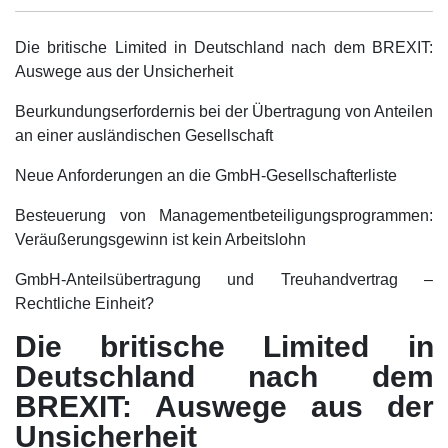
Die britische Limited in Deutschland nach dem BREXIT:
Auswege aus der Unsicherheit
Beurkundungserfordernis bei der Übertragung von Anteilen
an einer ausländischen Gesellschaft
Neue Anforderungen an die GmbH-Gesellschafterliste
Besteuerung von Managementbeteiligungsprogrammen:
Veräußerungsgewinn ist kein Arbeitslohn
GmbH-Anteilsübertragung und Treuhandvertrag –
Rechtliche Einheit?
Die britische Limited in
Deutschland nach dem
BREXIT: Auswege aus der
Unsicherheit