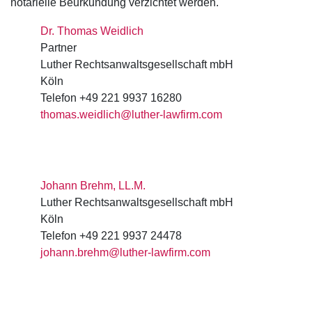
notarielle Beurkundung verzichtet werden.
Dr. Thomas Weidlich
Partner
Luther Rechtsanwaltsgesellschaft mbH
Köln
Telefon +49 221 9937 16280
thomas.weidlich@luther-lawfirm.com
Johann Brehm, LL.M.
Luther Rechtsanwaltsgesellschaft mbH
Köln
Telefon +49 221 9937 24478
johann.brehm@luther-lawfirm.com