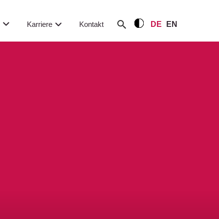
m
Karriere
Kontakt
DE
EN