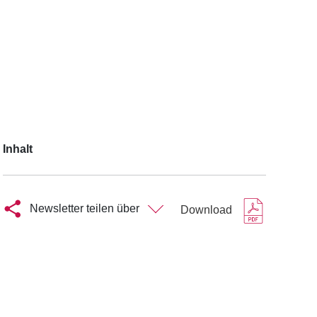
Inhalt
Newsletter teilen über
Download