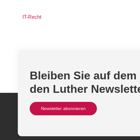
IT-Recht
Bleiben Sie auf dem
den Luther Newslett
Newsletter abonnieren