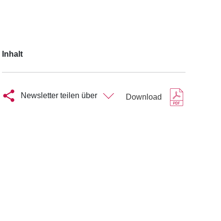
Inhalt
Newsletter teilen über
Download