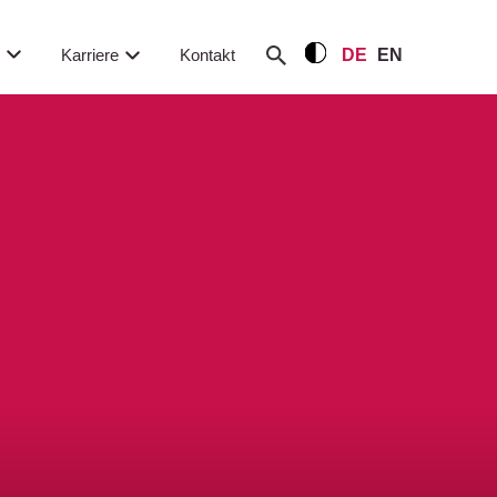
m
Karriere
Kontakt
DE
EN