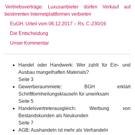
Vertriebsverträge: Luxusanbieter dürfen Verkauf auf
bestimmten Internetplattformen verbieten
EuGH, Urteil vom 06.12.2017 – Rs. C-230/16
Die Entscheidung
Unser Kommentar
Handel oder Handwerk: Wer zahlt für Ein- und
Ausbau mangelhaften Materials?
Seite 3
Gewerberaummiete: BGH erklärt
Schriftformheilungsklauseln für unwirksam
Seite 5
Handelsvertreterausgleich: Werbung von
Bestandskunden als Neukunden
Seite 7
AGB: Aushandeln ist mehr als Verhandeln