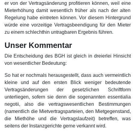
er von der Vertragsänderung profitieren können, weil eine
Mieterhöhung damit wesentlich früher als nach der alten
Regelung habe eintreten können. Vor diesem Hintergrund
würde eine vorzeitige Vertragsbeendigung für den Mieter
zu einem schlechthin untragbaren Ergebnis führen.
Unser Kommentar
Die Entscheidung des BGH ist gleich in dreierlei Hinsicht
von wesentlicher Bedeutung:
So hat er nochmals herausgestellt, dass auch vermeintlich
kleine und auf den ersten Blick weniger bedeutende
Vertragsänderungen der gesetzlichen Schriftform
unterliegen, sofern sie denn die sogenannten essentialia
negotii, also die vertragswesentlichen Bestimmungen
(namentlich die Mietvertragsparteien, den Mietgegenstand,
die Miethöhe und die Vertragslaufzeit) betreffen, was
seitens der Instanzgerichte gerne verkannt wird.