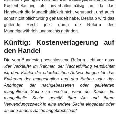
Kostenbelastung als unverhältnismäßig an, da das
Handwerk die Mangelhaftigkeit nicht verursacht und auch
sonst nicht pflichtwidrig gehandelt habe. Deshalb wird das
geltende Recht jetzt durch die Reform des
Mängelgewährleistungsrechts geändert.
Künftig: Kostenverlagerung auf
den Handel
Die vom Bundestag beschlossene Reform sieht vor, dass
„der Verkäufer im Rahmen der Nacherfüllung verpflichtet
ist, dem Käufer die erforderlichen Aufwendungen für das
Entfernen der mangelhaften und den Einbau oder das
Anbringen der nachgebesserten oder gelieferten
mangelfreien Sache zu ersetzen, wenn der Käufer die
mangelhafte Sache gemäß ihrer Art und ihrem
Verwendungszweck in eine andere Sache eingebaut oder
an eine andere Sache angebracht hat.“