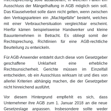
Ausschluss der Mängelhaftung in AGB möglich sein soll.
Das Klauselverbot solle dann nicht gelten, wenn zwischen
den Vertragsparteien ein „Machtgefälle“ besteht, welches
mit einer Verbrauchersituation vergleichbar erscheint.
Hierfür kämen beispielsweise Handwerker und kleine
Bauunternehmen in Betracht. Es obliegt somit der
Rechtsprechung, Richtlinien für eine AGB-rechtliche
Beurteilung zu entwickeln.
Für AGB-Anwender entsteht durch diese vom Gesetzgeber
geschaffene Unklarheit eine erhebliche
Rechtsunsicherheit. Gerichte müssen im Einzelfall
entscheiden, ob ein Ausschluss wirksam ist und dies von
allerlei Kriterien abhängig machen, die der Gesetzgeber
nicht hinreichend ausführt.
Vor diesem Hintergrund empfiehlt es sich, dass
Unternehmer ihre AGB zum 1. Januar 2018 an die neue
Gesetzeslage anpassen. Insbesondere sollte weder