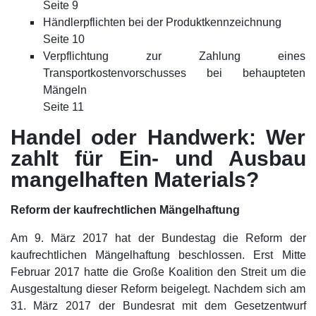
Seite 9
Händlerpflichten bei der Produktkennzeichnung
Seite 10
Verpflichtung zur Zahlung eines
Transportkostenvorschusses bei behaupteten
Mängeln
Seite 11
Handel oder Handwerk: Wer
zahlt für Ein- und Ausbau
mangelhaften Materials?
Reform der kaufrechtlichen Mängelhaftung
Am 9. März 2017 hat der Bundestag die Reform der
kaufrechtlichen Mängelhaftung beschlossen. Erst Mitte
Februar 2017 hatte die Große Koalition den Streit um die
Ausgestaltung dieser Reform beigelegt. Nachdem sich am
31. März 2017 der Bundesrat mit dem Gesetzentwurf