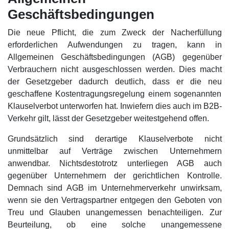
Geschäftsbedingungen
Die neue Pflicht, die zum Zweck der Nacherfüllung
erforderlichen Aufwendungen zu tragen, kann in
Allgemeinen Geschäftsbedingungen (AGB) gegenüber
Verbrauchern nicht ausgeschlossen werden. Dies macht
der Gesetzgeber dadurch deutlich, dass er die neu
geschaffene Kostentragungsregelung einem sogenannten
Klauselverbot unterworfen hat. Inwiefern dies auch im B2B-
Verkehr gilt, lässt der Gesetzgeber weitestgehend offen.
Grundsätzlich sind derartige Klauselverbote nicht
unmittelbar auf Verträge zwischen Unternehmern
anwendbar. Nichtsdestotrotz unterliegen AGB auch
gegenüber Unternehmern der gerichtlichen Kontrolle.
Demnach sind AGB im Unternehmerverkehr unwirksam,
wenn sie den Vertragspartner entgegen den Geboten von
Treu und Glauben unangemessen benachteiligen. Zur
Beurteilung, ob eine solche unangemessene