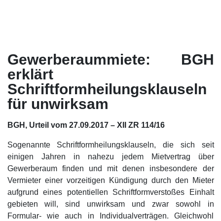
Gewerberaummiete: BGH
erklärt
Schriftformheilungsklauseln
für unwirksam
BGH, Urteil vom 27.09.2017 – XII ZR 114/16
Sogenannte Schriftformheilungsklauseln, die sich seit
einigen Jahren in nahezu jedem Mietvertrag über
Gewerberaum finden und mit denen insbesondere der
Vermieter einer vorzeitigen Kündigung durch den Mieter
aufgrund eines potentiellen Schriftformverstoßes Einhalt
gebieten will, sind unwirksam und zwar sowohl in
Formular- wie auch in Individualverträgen. Gleichwohl