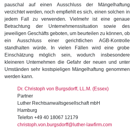
pauschal auf einen Ausschluss der Mängelhaftung
verzichtet werden, noch empfiehlt es sich, einen solchen in
jedem Fall zu verwenden. Vielmehr ist eine genaue
Betrachtung der Unternehmenssituation sowie des
jeweiligen Geschäfts geboten, um beurteilen zu können, ob
ein Ausschluss einer gerichtlichen AGB-Kontrolle
standhalten würde. In vielen Fällen wird eine grobe
Einschätzung möglich sein, wodurch insbesondere
kleineren Unternehmen die Gefahr der neuen und unter
Umständen sehr kostspieligen Mängelhaftung genommen
werden kann.
Dr. Christoph von Burgsdorff, LL.M. (Essex)
Partner
Luther Rechtsanwaltsgesellschaft mbH
Hamburg
Telefon +49 40 18067 12179
christoph.von.burgsdorff@luther-lawfirm.com