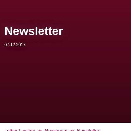
Newsletter
07.12.2017
Luther Lawfirm
Newsroom
Newsletter