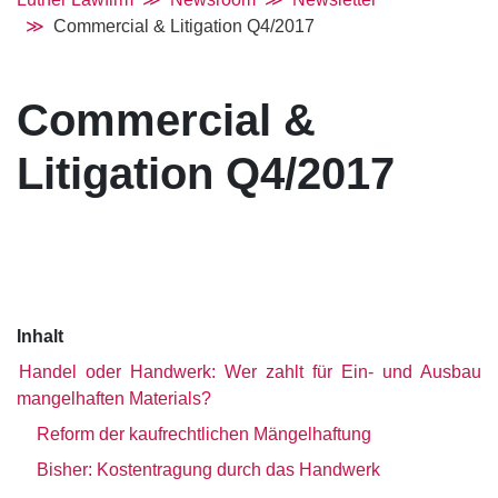
Commercial & Litigation Q4/2017
Commercial &
Litigation Q4/2017
Inhalt
Handel oder Handwerk: Wer zahlt für Ein- und Ausbau
mangelhaften Materials?
Reform der kaufrechtlichen Mängelhaftung
Bisher: Kostentragung durch das Handwerk