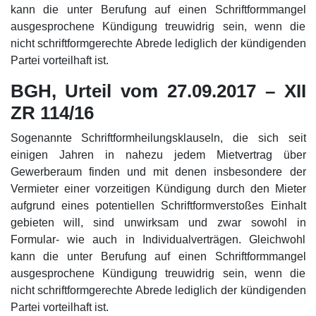
kann die unter Berufung auf einen Schriftformmangel
ausgesprochene Kündigung treuwidrig sein, wenn die
nicht schriftformgerechte Abrede lediglich der kündigenden
Partei vorteilhaft ist.
BGH, Urteil vom 27.09.2017 – XII
ZR 114/16
Sogenannte Schriftformheilungsklauseln, die sich seit
einigen Jahren in nahezu jedem Mietvertrag über
Gewerberaum finden und mit denen insbesondere der
Vermieter einer vorzeitigen Kündigung durch den Mieter
aufgrund eines potentiellen Schriftformverstoßes Einhalt
gebieten will, sind unwirksam und zwar sowohl in
Formular- wie auch in Individualverträgen. Gleichwohl
kann die unter Berufung auf einen Schriftformmangel
ausgesprochene Kündigung treuwidrig sein, wenn die
nicht schriftformgerechte Abrede lediglich der kündigenden
Partei vorteilhaft ist.