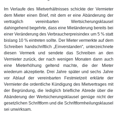
Im Verlaufe des Mietverhältnisses schickte der Vermieter
dem Mieter einen Brief, mit dem er eine Abänderung der
vertraglich vereinbarten Wertsicherungsklausel
dahingehend begehrte, dass eine Mietänderung bereits bei
einer Veränderung des Verbraucherpreisindex um 5 % statt
bislang 10 % eintreten sollte. Der Mieter vermerkte auf dem
Schreiben handschriftlich „Einverstanden“, unterzeichnete
diesen Vermerk und sendete das Schreiben an den
Vermieter zurück, der nach wenigen Monaten dann auch
eine Mieterhöhung geltend machte, die der Mieter
wiederum akzeptierte. Drei Jahre später und sechs Jahre
vor Ablauf der vereinbarten Festmietzeit erklärte der
Vermieter die ordentliche Kündigung des Mietvertrages mit
der Begründung, die lediglich briefliche Abrede über die
Abänderung der Wertsicherungsklausel genüge nicht der
gesetzlichen Schriftform und die Schriftformheilungsklausel
sei unwirksam.