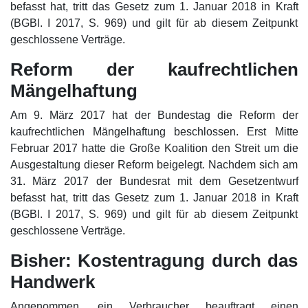
befasst hat, tritt das Gesetz zum 1. Januar 2018 in Kraft
(BGBl. I 2017, S. 969) und gilt für ab diesem Zeitpunkt
geschlossene Verträge.
Reform der kaufrechtlichen
Mängelhaftung
Am 9. März 2017 hat der Bundestag die Reform der
kaufrechtlichen Mängelhaftung beschlossen. Erst Mitte
Februar 2017 hatte die Große Koalition den Streit um die
Ausgestaltung dieser Reform beigelegt. Nachdem sich am
31. März 2017 der Bundesrat mit dem Gesetzentwurf
befasst hat, tritt das Gesetz zum 1. Januar 2018 in Kraft
(BGBl. I 2017, S. 969) und gilt für ab diesem Zeitpunkt
geschlossene Verträge.
Bisher: Kostentragung durch das
Handwerk
Angenommen, ein Verbraucher beauftragt einen