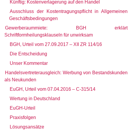
Künftig: Kostenverlagerung auf den Handel
Ausschluss der Kostentragungspflicht in Allgemeinen
Geschäftsbedingungen
Gewerberaummiete: BGH erklärt
Schriftformheilungsklauseln für unwirksam
BGH, Urteil vom 27.09.2017 – XII ZR 114/16
Die Entscheidung
Unser Kommentar
Handelsvertreterausgleich: Werbung von Bestandskunden
als Neukunden
EuGH, Urteil vom 07.04.2016 – C-315/14
Wertung in Deutschland
EuGH-Urteil
Praxisfolgen
Lösungsansätze