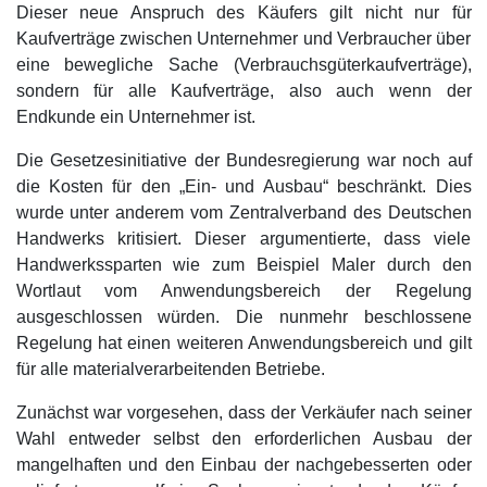
Dieser neue Anspruch des Käufers gilt nicht nur für
Kaufverträge zwischen Unternehmer und Verbraucher über
eine bewegliche Sache (Verbrauchsgüterkaufverträge),
sondern für alle Kaufverträge, also auch wenn der
Endkunde ein Unternehmer ist.
Die Gesetzesinitiative der Bundesregierung war noch auf
die Kosten für den „Ein- und Ausbau“ beschränkt. Dies
wurde unter anderem vom Zentralverband des Deutschen
Handwerks kritisiert. Dieser argumentierte, dass viele
Handwerkssparten wie zum Beispiel Maler durch den
Wortlaut vom Anwendungsbereich der Regelung
ausgeschlossen würden. Die nunmehr beschlossene
Regelung hat einen weiteren Anwendungsbereich und gilt
für alle materialverarbeitenden Betriebe.
Zunächst war vorgesehen, dass der Verkäufer nach seiner
Wahl entweder selbst den erforderlichen Ausbau der
mangelhaften und den Einbau der nachgebesserten oder