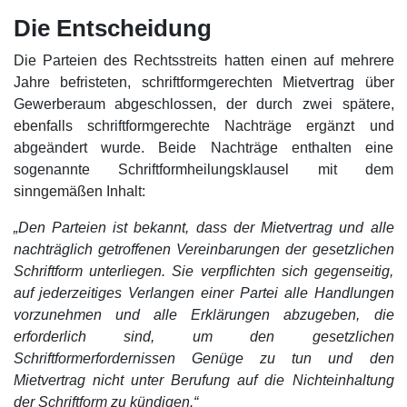
Die Entscheidung
Die Parteien des Rechtsstreits hatten einen auf mehrere
Jahre befristeten, schriftformgerechten Mietvertrag über
Gewerberaum abgeschlossen, der durch zwei spätere,
ebenfalls schriftformgerechte Nachträge ergänzt und
abgeändert wurde. Beide Nachträge enthalten eine
sogenannte Schriftformheilungsklausel mit dem
sinngemäßen Inhalt:
„Den Parteien ist bekannt, dass der Mietvertrag und alle
nachträglich getroffenen Vereinbarungen der gesetzlichen
Schriftform unterliegen. Sie verpflichten sich gegenseitig,
auf jederzeitiges Verlangen einer Partei alle Handlungen
vorzunehmen und alle Erklärungen abzugeben, die
erforderlich sind, um den gesetzlichen
Schriftformerfordernissen Genüge zu tun und den
Mietvertrag nicht unter Berufung auf die Nichteinhaltung
der Schriftform zu kündigen.“