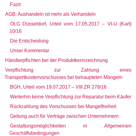
Fazit
AGB: Aushandeln ist mehr als Verhandeln
OLG Düsseldorf, Urteil vom 17.05.2017 – VI-U (Kart)
10/16
Die Entscheidung
Unser Kommentar
Händlerpflichten bei der Produktkennzeichnung
Verpflichtung zur Zahlung eines
Transportkostenvorschusses bei behaupteten Mängeln
BGH, Urteil vom 19.07.2017 – VIII ZR 278/16
Weiterhin keine Verpflichtung zur Reparatur beim Käufer
Rückzahlung des Vorschusses bei Mangelfreiheit
Geltung auch für Verträge zwischen Unternehmern
Gestaltungsmöglichkeiten in Allgemeinen
Geschäftsbedingungen