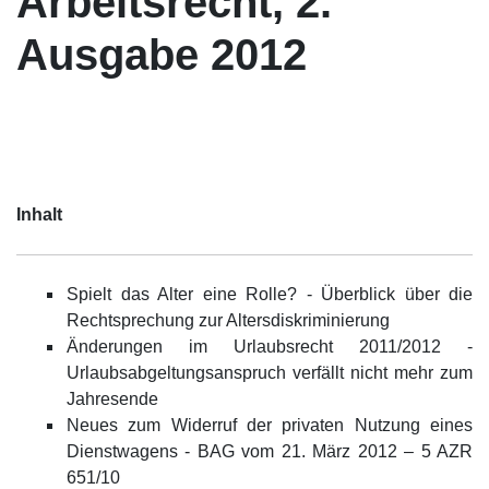
Arbeitsrecht, 2.
Ausgabe 2012
Inhalt
Spielt das Alter eine Rolle? - Überblick über die
Rechtsprechung zur Altersdiskriminierung
Änderungen im Urlaubsrecht 2011/2012 -
Urlaubsabgeltungsanspruch verfällt nicht mehr zum
Jahresende
Neues zum Widerruf der privaten Nutzung eines
Dienstwagens - BAG vom 21. März 2012 – 5 AZR
651/10