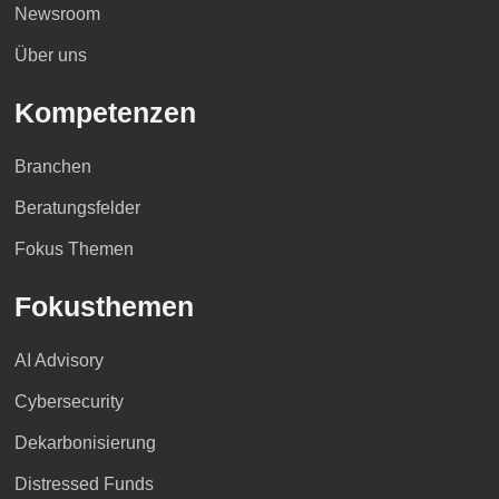
Newsroom
Über uns
Kompetenzen
Branchen
Beratungsfelder
Fokus Themen
Fokusthemen
AI Advisory
Cybersecurity
Dekarbonisierung
Distressed Funds