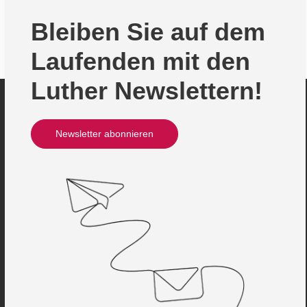
Bleiben Sie auf dem
Laufenden mit den
Luther Newslettern!
Newsletter abonnieren