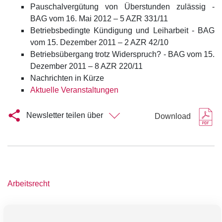
Pauschalvergütung von Überstunden zulässig -
BAG vom 16. Mai 2012 – 5 AZR 331/11
Betriebsbedingte Kündigung und Leiharbeit - BAG
vom 15. Dezember 2011 – 2 AZR 42/10
Betriebsübergang trotz Widerspruch? - BAG vom 15.
Dezember 2011 – 8 AZR 220/11
Nachrichten in Kürze
Aktuelle Veranstaltungen
Newsletter teilen über
Download
Arbeitsrecht