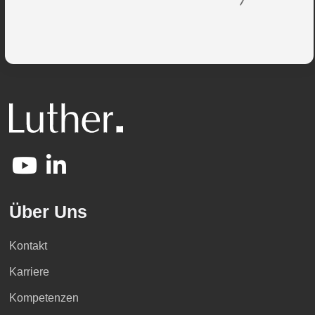
Über Uns
Kontakt
Karriere
Kompetenzen