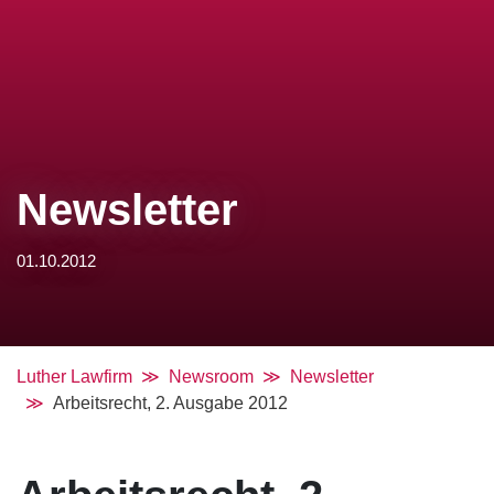
Newsletter
01.10.2012
Luther Lawfirm
Newsroom
Newsletter
Arbeitsrecht, 2. Ausgabe 2012