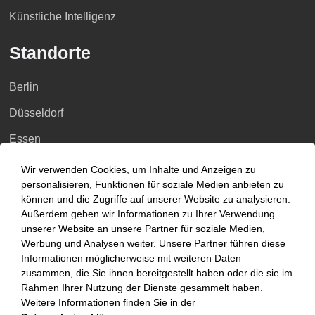
Künstliche Intelligenz
Standorte
Berlin
Düsseldorf
Essen
Frankfurt a.M.
Wir verwenden Cookies, um Inhalte und Anzeigen zu
personalisieren, Funktionen für soziale Medien anbieten zu
Hamburg
können und die Zugriffe auf unserer Website zu analysieren.
Außerdem geben wir Informationen zu Ihrer Verwendung
Hannover
unserer Website an unsere Partner für soziale Medien,
Köln
Werbung und Analysen weiter. Unsere Partner führen diese
Informationen möglicherweise mit weiteren Daten
Leipzig
zusammen, die Sie ihnen bereitgestellt haben oder die sie im
Rahmen Ihrer Nutzung der Dienste gesammelt haben.
München
Weitere Informationen finden Sie in der