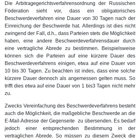
Die Arbitragegerichtsverfahrensordnung der Russischen
Föderation sieht vor, dass ein obligatorisches
Beschwerdeverfahren eine Dauer von 30 Tagen nach der
Einreichung der Beschwerde hat. Allerdings ist dies nicht
zwingend der Fall, d.h., dass Parteien stets die Möglichkeit
haben, eine andere Beschwerdeverfahrensdauer durch
eine vertragliche Abrede zu bestimmen. Beispielsweise
können sich die Parteien auf eine kürzere Dauer des
Beschwerdeverfahrens einigen, etwa auf eine Dauer von
10 bis 30 Tagen. Zu beachten ist indes, dass eine solche
kürzere Dauer dennoch als angemessen gelten muss. So
trifft dies etwa auf eine Dauer von 1 bis3 Tagen nicht mehr
zu.
Zwecks Vereinfachung des Beschwerdeverfahrens besteht
auch die Möglichkeit, die maßgebliche Beschwerde an die
E-Mail-Adresse der Gegenseite zu übersenden. Es bedarf
jedoch einer entsprechenden Bestimmung in der
vertraglichen Abrede. So müssen zu diesem Zweck die