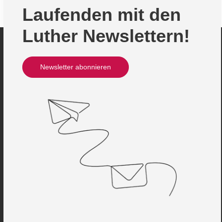
Laufenden mit den
Luther Newslettern!
Newsletter abonnieren