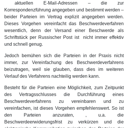
aktuellen E-Mail-Adressen – die zur
Korrespondenzführung angegeben und bestimmt werden –
beider Parteien im Vertrag explizit angegeben werden.
Dieses Vorgehen vereinfacht das Beschwerdeverfahren
wesentlich, denn der Versand einer Beschwerde als
Schriftstück per Russischer Post ist nicht immer effektiv
und schnell genug.
Jedoch bemühen sich die Parteien in der Praxis nicht
immer, zur Vereinfachung des Beschwerdeverfahrens
beizutragen, weil sie glauben, dass dies im weiteren
Verlauf des Verfahrens nachteilig werden kann.
Besteht für die Parteien eine Möglichkeit, zum Zeitpunkt
des Vertragsschlusses die Durchführung eines
Beschwerdeverfahrens zu vereinbaren und zu
vereinfachen, ist dieses Vorgehen empfehlenswert. So ist
den Parteien anzuraten, , u.a. die
Beschwerdeerwiderungsfrist zu verkürzen und die