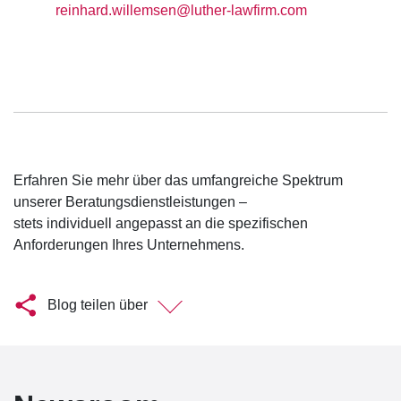
reinhard.willemsen@luther-lawfirm.com
Erfahren Sie mehr über das umfangreiche Spektrum
unserer Beratungsdienstleistungen –
stets individuell angepasst an die spezifischen
Anforderungen Ihres Unternehmens.
Blog teilen über