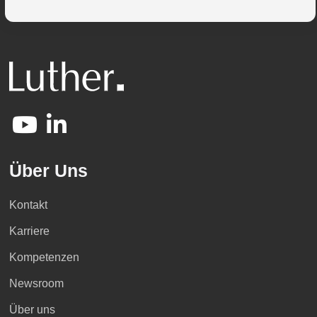
Über Uns
Kontakt
Karriere
Kompetenzen
Newsroom
Über uns