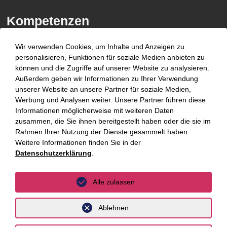
Kompetenzen
Branchen
Wir verwenden Cookies, um Inhalte und Anzeigen zu
personalisieren, Funktionen für soziale Medien anbieten zu
Beratungsfelder
können und die Zugriffe auf unserer Website zu analysieren.
Außerdem geben wir Informationen zu Ihrer Verwendung
Fokus Themen
unserer Website an unsere Partner für soziale Medien,
Werbung und Analysen weiter. Unsere Partner führen diese
Fokusthemen
Informationen möglicherweise mit weiteren Daten
zusammen, die Sie ihnen bereitgestellt haben oder die sie im
Rahmen Ihrer Nutzung der Dienste gesammelt haben.
AI Advisory
Weitere Informationen finden Sie in der
Cybersecurity
Datenschutzerklärung
.
Dekarbonisierung
Alle zulassen
Distressed Funds
Ablehnen
Künstliche Intelligenz