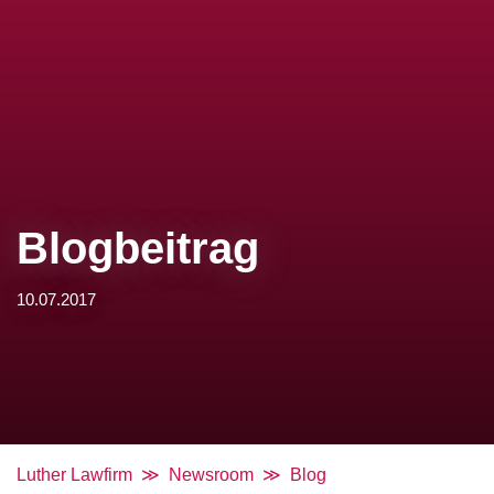
Blogbeitrag
10.07.2017
Luther Lawfirm
Newsroom
Blog