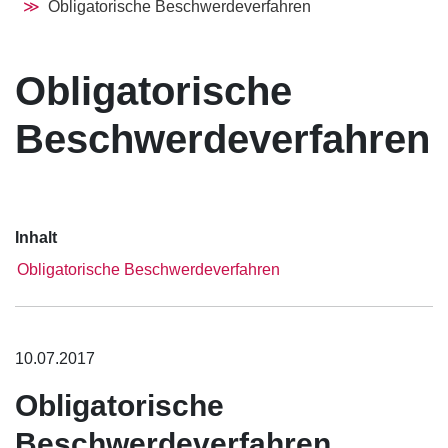
Obligatorische Beschwerdeverfahren
Obligatorische
Beschwerdeverfahren
Inhalt
Obligatorische Beschwerdeverfahren
10.07.2017
Obligatorische
Beschwerdeverfahren