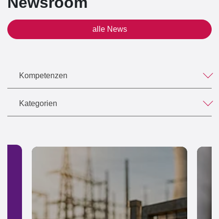
Newsroom
alle News
Kompetenzen
Kategorien