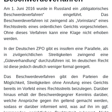
Am 1. Juni 2016 wurde in Russland ein „obligatorisches
Beschwerdeverfahren“ eingeführt. Das
Beschwerdeverfahren ist zwingend als „Vorinstanz“ eines
Rechtsstreits eines ordentlichen Gerichts vorgeschrieben.
Ohne dieses Verfahren kann eine Klage nicht erhoben
werden.
In der Deutschen ZPO gibt es insofern eine Parallele, als
in zivilgerichtlichen Streitigkeiten zwingend eine
„Güteverhandlung“ durchzuführen ist. Im deutschen Recht
ist diese jedoch deutlich weniger formal geregelt.
Das Beschwerdeverfahren gibt den Parteien die
Möglichkeit, Streitigkeiten ohne Anrufung eines Gerichts
bereits im Vorfeld eines Rechtsstreits beizulegen. Darüber
hinaus erhält der Beschwerdegegner Kenntnis darüber,
welche Ansprüche gegen ihn geltend gemacht werden,
sodass er darüber informiert wird, was auf ihn im ggf.