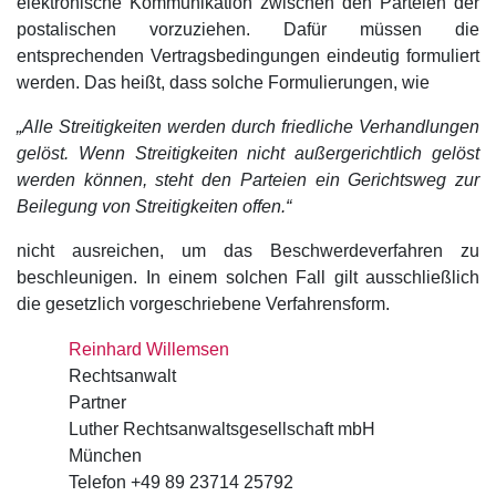
elektronische Kommunikation zwischen den Parteien der
postalischen vorzuziehen. Dafür müssen die
entsprechenden Vertragsbedingungen eindeutig formuliert
werden. Das heißt, dass solche Formulierungen, wie
„Alle Streitigkeiten werden durch friedliche Verhandlungen
gelöst. Wenn Streitigkeiten nicht außergerichtlich gelöst
werden können, steht den Parteien ein Gerichtsweg zur
Beilegung von Streitigkeiten offen.“
nicht ausreichen, um das Beschwerdeverfahren zu
beschleunigen. In einem solchen Fall gilt ausschließlich
die gesetzlich vorgeschriebene Verfahrensform.
Reinhard Willemsen
Rechtsanwalt
Partner
Luther Rechtsanwaltsgesellschaft mbH
München
Telefon +49 89 23714 25792