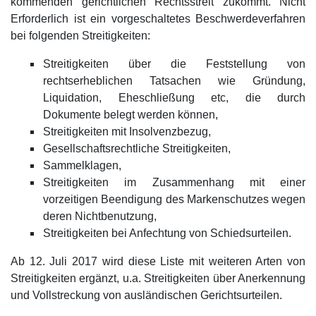
kommenden gerichtlichen Rechtsstreit zukommt. Nicht
Erforderlich ist ein vorgeschaltetes Beschwerdeverfahren
bei folgenden Streitigkeiten:
Streitigkeiten über die Feststellung von
rechtserheblichen Tatsachen wie Gründung,
Liquidation, Eheschließung etc, die durch
Dokumente belegt werden können,
Streitigkeiten mit Insolvenzbezug,
Gesellschaftsrechtliche Streitigkeiten,
Sammelklagen,
Streitigkeiten im Zusammenhang mit einer
vorzeitigen Beendigung des Markenschutzes wegen
deren Nichtbenutzung,
Streitigkeiten bei Anfechtung von Schiedsurteilen.
Ab 12. Juli 2017 wird diese Liste mit weiteren Arten von
Streitigkeiten ergänzt, u.a. Streitigkeiten über Anerkennung
und Vollstreckung von ausländischen Gerichtsurteilen.