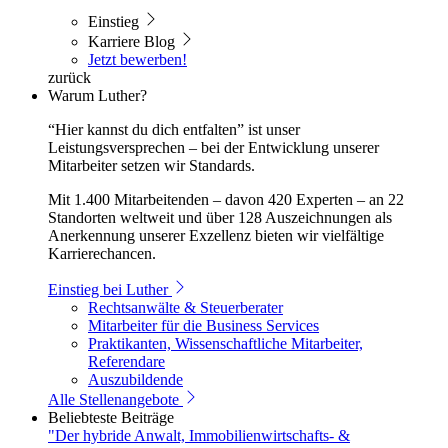
Einstieg
Karriere Blog
Jetzt bewerben!
zurück
Warum Luther?
“Hier kannst du dich entfalten” ist unser
Leistungsversprechen – bei der Entwicklung unserer
Mitarbeiter setzen wir Standards.
Mit 1.400 Mitarbeitenden – davon 420 Experten – an 22
Standorten weltweit und über 128 Auszeichnungen als
Anerkennung unserer Exzellenz bieten wir vielfältige
Karrierechancen.
Einstieg bei Luther
Rechtsanwälte & Steuerberater
Mitarbeiter für die Business Services
Praktikanten, Wissenschaftliche Mitarbeiter,
Referendare
Auszubildende
Alle Stellenangebote
Beliebteste Beiträge
"Der hybride Anwalt, Immobilienwirtschafts- &