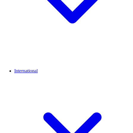
International