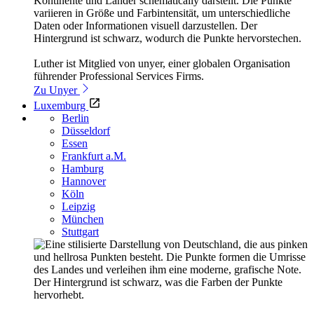
Luther ist Mitglied von unyer, einer globalen Organisation
führender Professional Services Firms.
Zu Unyer
Luxemburg
Berlin
Düsseldorf
Essen
Frankfurt a.M.
Hamburg
Hannover
Köln
Leipzig
München
Stuttgart