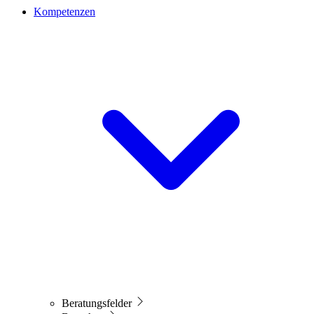
Kompetenzen
Beratungsfelder