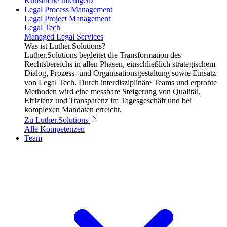
Künstliche Intelligenz
Legal Process Management
Legal Project Management
Legal Tech
Managed Legal Services
Was ist Luther.Solutions?
Luther.Solutions begleitet die Transformation des
Rechtsbereichs in allen Phasen, einschließlich strategischem
Dialog, Prozess- und Organisationsgestaltung sowie Einsatz
von Legal Tech. Durch interdisziplinäre Teams und erprobte
Methoden wird eine messbare Steigerung von Qualität,
Effizienz und Transparenz im Tagesgeschäft und bei
komplexen Mandaten erreicht.
Zu Luther.Solutions
Alle Kompetenzen
Team