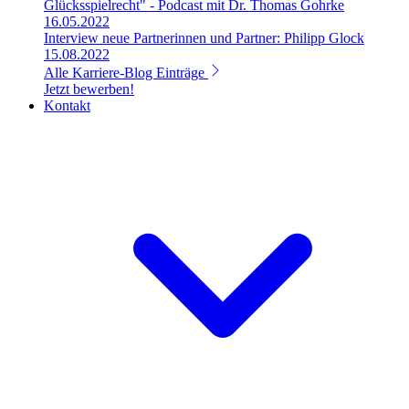
Glücksspielrecht" - Podcast mit Dr. Thomas Gohrke
16.05.2022
Interview neue Partnerinnen und Partner: Philipp Glock
15.08.2022
Alle Karriere-Blog Einträge
Jetzt bewerben!
Kontakt