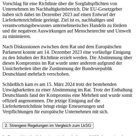
Vorschlag für eine Richtlinie über die Sorgfaltspflichten von
Unternehmen im Nachhaltigkeitsbereich. Die EU-Gesetzgeber
haben sich dabei im Dezember 2023 auf einen Entwurf der
Lieferkettenrichtlinie geeinigt. Ziel ist es, nachhaltiges und
verantwortungsbewusstes unternehmerisches Handeln zu fördern
und die negativen Auswirkungen auf Menschenrechte und Umwelt
zu minimieren.
Nach Diskussionen zwischen dem Rat und dem Europäischen
Parlament konnte am 14. Dezember 2023 eine vorläufige Einigung
zu den Inhalten der Richtlinie erzielt werden. Die Abstimmung über
diesen Kompromiss im Rat wurde unter anderem aufgrund der
Unsicherheiten über die Zustimmung der Bundesrepublik
Deutschland mehrfach verschoben.
Schließlich kam es am 15. März 2024 trotz der bestehenden
Unwägbarkeiten zu einer Abstimmung im Rat. Trotz der Enthaltung
Deutschlands fand der Kompromiss eine Mehrheit und wurde somit
offiziell angenommen. Die jetzige Einigung auf die
Lieferkettenrichtlinie bringt einige Erneuerungen und
Verpflichtungen für europäische Unternehmen mit sich.
2. Strengere Regelungen im Vergleich zum LkSG