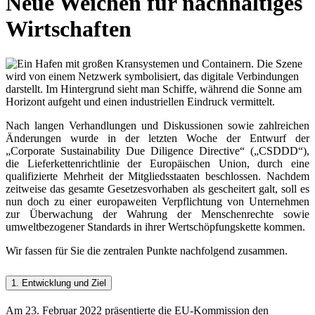
Neue Weichen für nachhaltiges
Wirtschaften
Nach langen Verhandlungen und Diskussionen sowie zahlreichen
Änderungen wurde in der letzten Woche der Entwurf der
„Corporate Sustainability Due Diligence Directive“ („CSDDD“),
die Lieferkettenrichtlinie der Europäischen Union, durch eine
qualifizierte Mehrheit der Mitgliedsstaaten beschlossen. Nachdem
zeitweise das gesamte Gesetzesvorhaben als gescheitert galt, soll es
nun doch zu einer europaweiten Verpflichtung von Unternehmen
zur Überwachung der Wahrung der Menschenrechte sowie
umweltbezogener Standards in ihrer Wertschöpfungskette kommen.
Wir fassen für Sie die zentralen Punkte nachfolgend zusammen.
1. Entwicklung und Ziel
Am 23. Februar 2022 präsentierte die EU-Kommission den