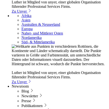
Luther ist Mitglied von unyer, einer globalen Organisation
führender Professional Services Firms.
Zu Unyer
Afrika
Asien
Australien & Neuseeland
Europa
Naher- und Mittlerer Osten
Nordamerika
Süd- & Mittelamerika
Luther ist Mitglied von unyer, einer globalen Organisation
führender Professional Services Firms.
Zu Unyer
Newsroom
Blog
Newsletter
Presse
Publikationen