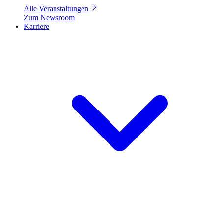
Alle Veranstaltungen
Zum Newsroom
Karriere