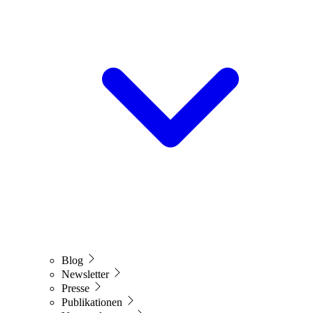
Blog
Newsletter
Presse
Publikationen