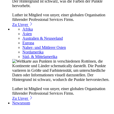
Luther ist Mitglied von unyer, einer globalen Organisation
führender Professional Services Firms.
Zu Unyer
Afrika
Asien
Australien & Neuseeland
Europa
Naher- und Mittlerer Osten
Nordamerika
Süd- & Mittelamerika
Luther ist Mitglied von unyer, einer globalen Organisation
führender Professional Services Firms.
Zu Unyer
Newsroom