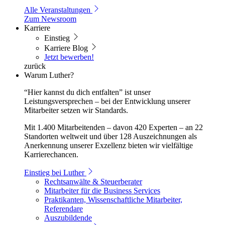
Alle Veranstaltungen
Zum Newsroom
Karriere
Einstieg
Karriere Blog
Jetzt bewerben!
zurück
Warum Luther?
“Hier kannst du dich entfalten” ist unser
Leistungsversprechen – bei der Entwicklung unserer
Mitarbeiter setzen wir Standards.
Mit 1.400 Mitarbeitenden – davon 420 Experten – an 22
Standorten weltweit und über 128 Auszeichnungen als
Anerkennung unserer Exzellenz bieten wir vielfältige
Karrierechancen.
Einstieg bei Luther
Rechtsanwälte & Steuerberater
Mitarbeiter für die Business Services
Praktikanten, Wissenschaftliche Mitarbeiter,
Referendare
Auszubildende