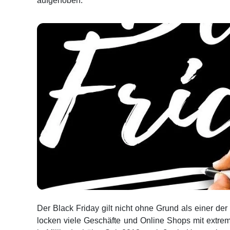
aufgehoben.
Der Black Friday gilt nicht ohne Grund als einer d
locken viele Geschäfte und Online Shops mit extr