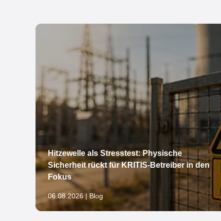
Hitzewelle als Stresstest: Physische
Sicherheit rückt für KRITIS-Betreiber in den
öln
Fokus
06.08.2026 | Blog