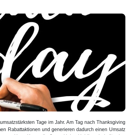
er umsatzstärksten Tage im Jahr. Am Tag nach Thanksgiving
emen Rabattaktionen und generieren dadurch einen Umsatz