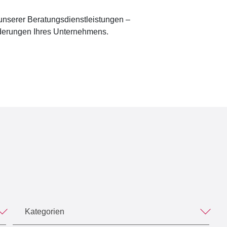
unserer Beratungsdienstleistungen –
orderungen Ihres Unternehmens.
Kategorien