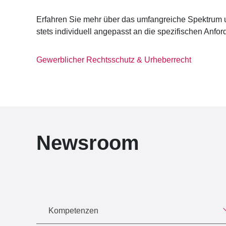
Erfahren Sie mehr über das umfangreiche Spektrum 
stets individuell angepasst an die spezifischen Anf
Gewerblicher Rechtsschutz & Urheberrecht
Newsroom
Kompetenzen