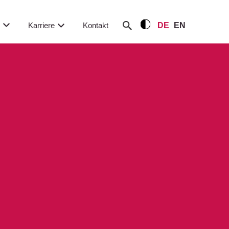
m
Karriere
Kontakt
DE
EN