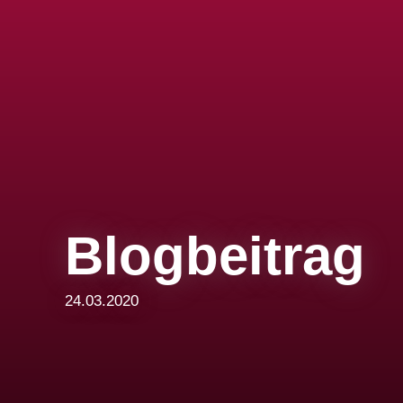
Blogbeitrag
24.03.2020