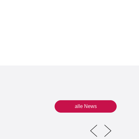
alle News