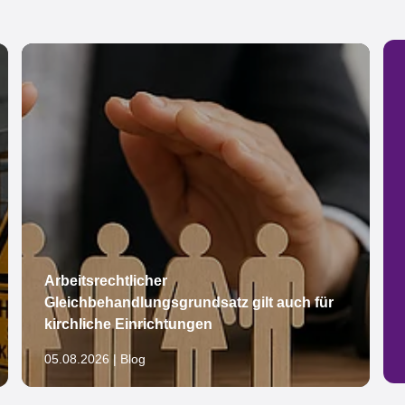
Arbeitsrechtlicher
Gleichbehandlungsgrundsatz gilt auch für
kirchliche Einrichtungen
05.08.2026 | Blog