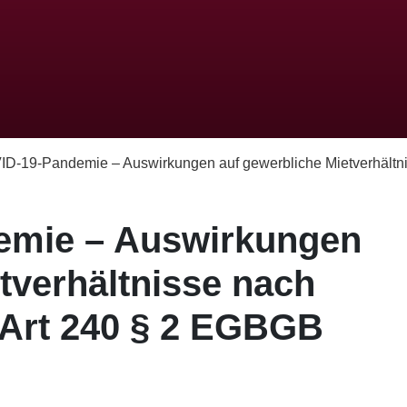
D-19-Pandemie – Auswirkungen auf gewerbliche Mietverhältnis
emie – Auswirkungen
tverhältnisse nach
 Art 240 § 2 EGBGB