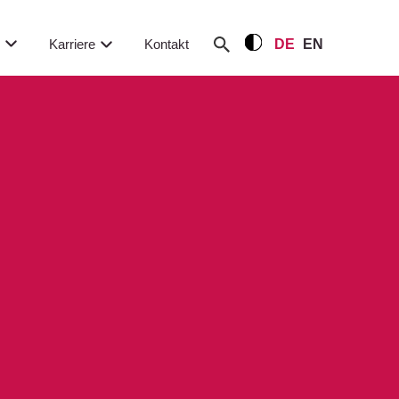
m
Karriere
Kontakt
DE
EN