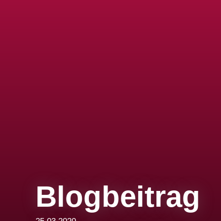
Blogbeitrag