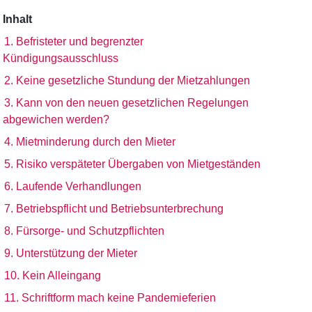
Inhalt
1. Befristeter und begrenzter
Kündigungsausschluss
2. Keine gesetzliche Stundung der Mietzahlungen
3. Kann von den neuen gesetzlichen Regelungen
abgewichen werden?
4. Mietminderung durch den Mieter
5. Risiko verspäteter Übergaben von Mietgeständen
6. Laufende Verhandlungen
7. Betriebspflicht und Betriebsunterbrechung
8. Fürsorge- und Schutzpflichten
9. Unterstützung der Mieter
10. Kein Alleingang
11. Schriftform mach keine Pandemieferien