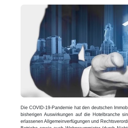
Die COVID-19-Pandemie hat den deutschen Immobili
bisherigen Auswirkungen auf die Hotelbranche si
erlassenen Allgemeinverfügungen und Rechtsverord