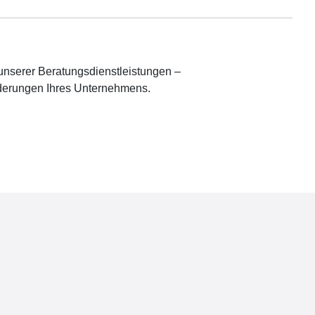
unserer Beratungsdienstleistungen –
orderungen Ihres Unternehmens.