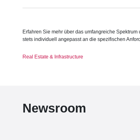
Erfahren Sie mehr über das umfangreiche Spektrum 
stets individuell angepasst an die spezifischen Anf
Real Estate & Infrastructure
Newsroom