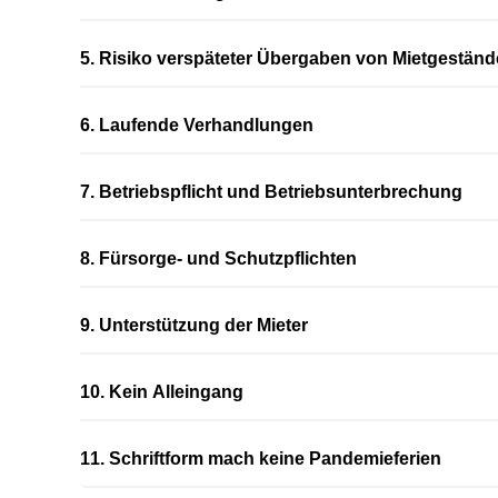
5. Risiko verspäteter Übergaben von Mietgestän
6. Laufende Verhandlungen
7. Betriebspflicht und Betriebsunterbrechung
8. Fürsorge- und Schutzpflichten
9. Unterstützung der Mieter
10. Kein Alleingang
11. Schriftform mach keine Pandemieferien