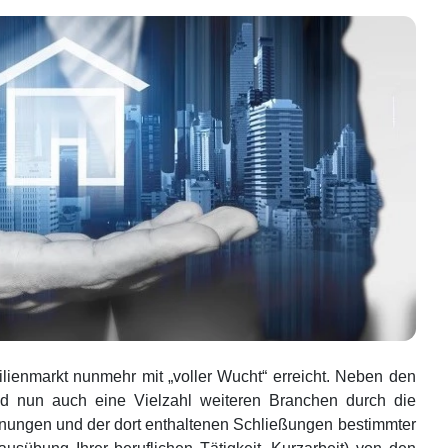
enmarkt nunmehr mit „voller Wucht“ erreicht. Neben den
nd nun auch eine Vielzahl weiteren Branchen durch die
nungen und der dort enthaltenen Schließungen bestimmter