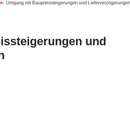
Umgang mit Baupreissteigerungen und Lieferverzögerungen 
issteigerungen und
n