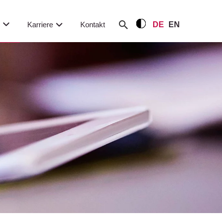
m
Karriere
Kontakt
DE
EN