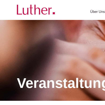
Über Un
Veranstaltun