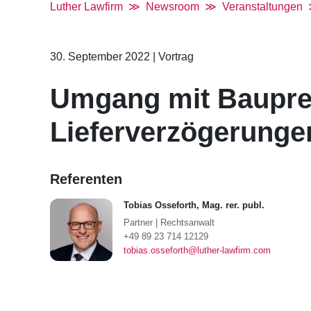
Luther Lawfirm
Newsroom
Veranstaltungen
30. September 2022
|
Vortrag
Umgang mit Baupre
Lieferverzögerunge
Referenten
Tobias Osseforth, Mag. rer. publ.
Partner
|
Rechtsanwalt
+49 89 23 714 12129
tobias.osseforth@luther-lawfirm.com