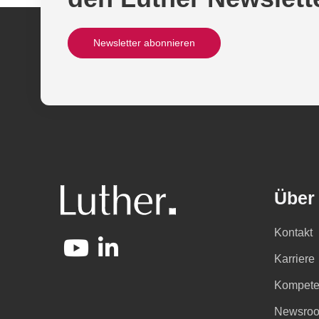
Newsletter abonnieren
Über
Kontakt
Karriere
Kompete
Newsro