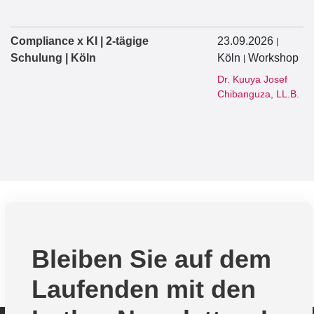
Compliance x KI | 2-tägige
23.09.2026
|
Schulung | Köln
Köln
Workshop
|
Dr. Kuuya Josef
Chibanguza, LL.B.
Bleiben Sie auf dem
Laufenden mit den