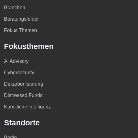
Branchen
Beratungsfelder
Fokus Themen
Fokusthemen
AI Advisory
Cybersecurity
Dekarbonisierung
Distressed Funds
Künstliche Intelligenz
Standorte
Berlin