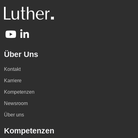
Über Uns
Kontakt
Karriere
Kompetenzen
Newsroom
Über uns
Kompetenzen