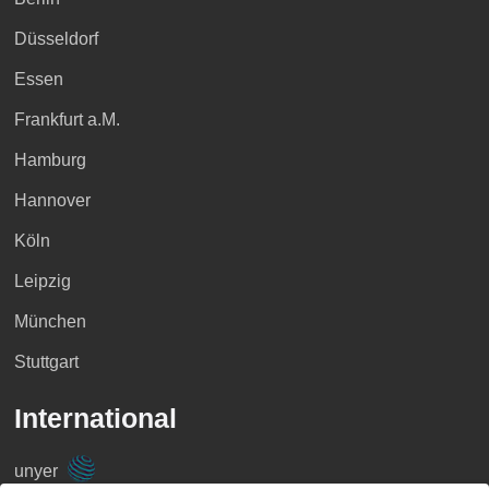
Düsseldorf
Essen
Frankfurt a.M.
Hamburg
Hannover
Köln
Leipzig
München
Stuttgart
International
unyer