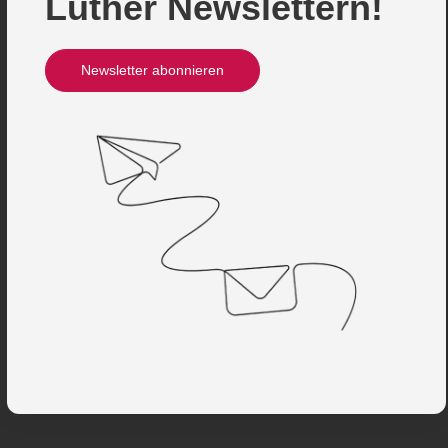
Luther Newslettern!
Newsletter abonnieren