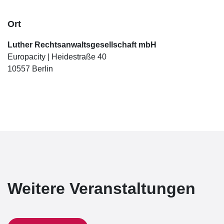
Ort
Luther Rechtsanwaltsgesellschaft mbH
Europacity | Heidestraße 40
10557 Berlin
Weitere Veranstaltungen