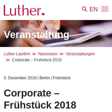
EN
Veranstaltung
Luther Lawfirm
Newsroom
Veranstaltungen
Corporate – Frühstück 2018
5. Dezember 2018
|
Berlin
|
Frühstück
Corporate –
Frühstück 2018