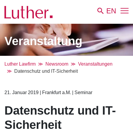
EN
Veranstaltung
Luther Lawfirm
Newsroom
Veranstaltungen
Datenschutz und IT-Sicherheit
21. Januar 2019
|
Frankfurt a.M.
|
Seminar
Datenschutz und IT-
Sicherheit