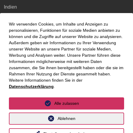
Indien
Indonesien
Wir verwenden Cookies, um Inhalte und Anzeigen zu
Malaysia
personalisieren, Funktionen für soziale Medien anbieten zu
können und die Zugriffe auf unserer Website zu analysieren.
Myanmar
Außerdem geben wir Informationen zu Ihrer Verwendung
unserer Website an unsere Partner für soziale Medien,
Singapur
Werbung und Analysen weiter. Unsere Partner führen diese
Informationen möglicherweise mit weiteren Daten
Thailand
zusammen, die Sie ihnen bereitgestellt haben oder die sie im
Ukraine
Rahmen Ihrer Nutzung der Dienste gesammelt haben.
Weitere Informationen finden Sie in der
Vietnam
Datenschutzerklärung
.
Luxemburg
Alle zulassen
Ablehnen
Datenschutz
Impressum