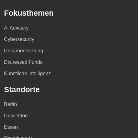
Fokusthemen
AI Advisory
Cybersecurity
Dekarbonisierung
Distressed Funds
Künstliche Intelligenz
Standorte
Berlin
Düsseldorf
Essen