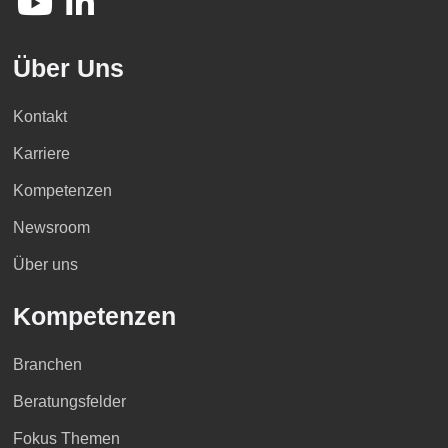
Über Uns
Kontakt
Karriere
Kompetenzen
Newsroom
Über uns
Kompetenzen
Branchen
Beratungsfelder
Fokus Themen