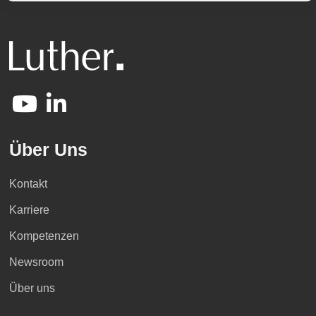
Über Uns
Kontakt
Karriere
Kompetenzen
Newsroom
Über uns