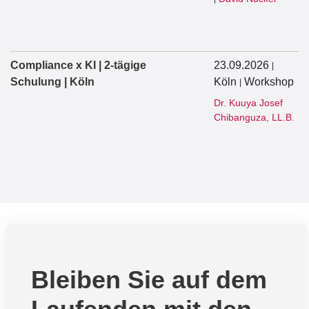
Compliance x KI | 2-tägige
23.09.2026
|
Schulung | Köln
Köln
Workshop
|
Dr. Kuuya Josef
Chibanguza, LL.B.
Bleiben Sie auf dem