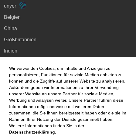
unyer
Belgien
China
Großbritannien
Indien
Indonesien
Wir verwenden Cookies, um Inhalte und Anzeigen zu
Malaysia
personalisieren, Funktionen für soziale Medien anbieten zu
können und die Zugriffe auf unserer Website zu analysieren.
Myanmar
Außerdem geben wir Informationen zu Ihrer Verwendung
unserer Website an unsere Partner für soziale Medien,
Singapur
Werbung und Analysen weiter. Unsere Partner führen diese
Informationen möglicherweise mit weiteren Daten
Thailand
zusammen, die Sie ihnen bereitgestellt haben oder die sie im
Ukraine
Rahmen Ihrer Nutzung der Dienste gesammelt haben.
Weitere Informationen finden Sie in der
Vietnam
Datenschutzerklärung
.