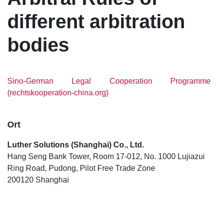
different arbitration
bodies
Sino-German Legal Cooperation Programme
(rechtskooperation-china.org)
Ort
Luther Solutions (Shanghai) Co., Ltd.
Hang Seng Bank Tower, Room 17-012, No. 1000 Lujiazui
Ring Road, Pudong, Pilot Free Trade Zone
200120 Shanghai