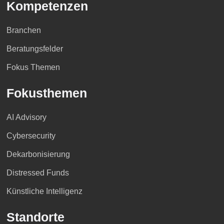
Kompetenzen
Branchen
Beratungsfelder
Fokus Themen
Fokusthemen
AI Advisory
Cybersecurity
Dekarbonisierung
Distressed Funds
Künstliche Intelligenz
Standorte