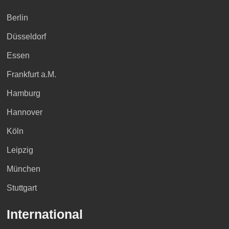
Berlin
Düsseldorf
Essen
Frankfurt a.M.
Hamburg
Hannover
Köln
Leipzig
München
Stuttgart
International