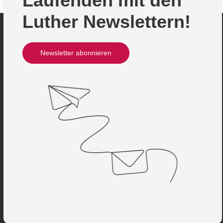
Laufenden mit den
Luther Newslettern!
Newsletter abonnieren