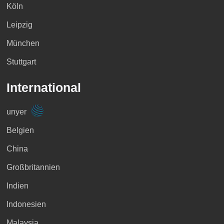
Köln
Leipzig
München
Stuttgart
International
unyer
Belgien
China
Großbritannien
Indien
Indonesien
Malaysia