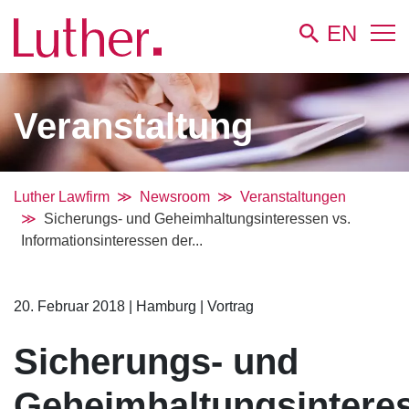
EN
Veranstaltung
Luther Lawfirm
Newsroom
Veranstaltungen
Sicherungs- und Geheimhaltungsinteressen vs.
Informationsinteressen der...
20. Februar 2018
|
Hamburg
|
Vortrag
Sicherungs- und
Geheimhaltungsintere