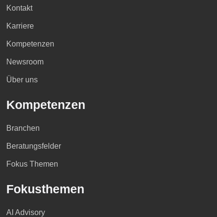
Kontakt
Karriere
Kompetenzen
Newsroom
Über uns
Kompetenzen
Branchen
Beratungsfelder
Fokus Themen
Fokusthemen
AI Advisory