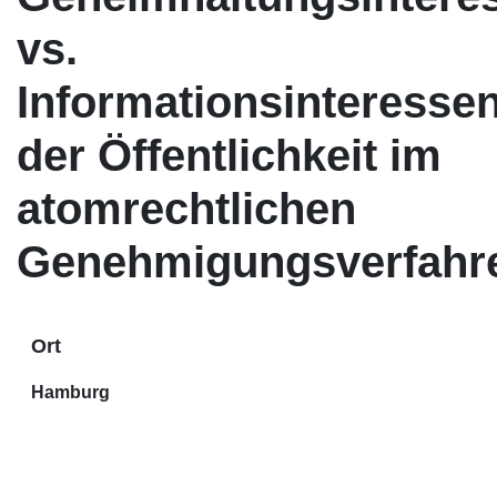
vs.
Informationsinteresse
der Öffentlichkeit im
atomrechtlichen
Genehmigungsverfahr
Ort
Hamburg