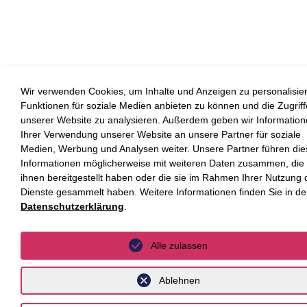
Wir verwenden Cookies, um Inhalte und Anzeigen zu personalisie
Funktionen für soziale Medien anbieten zu können und die Zugriff
unserer Website zu analysieren. Außerdem geben wir Information
Ihrer Verwendung unserer Website an unsere Partner für soziale
Medien, Werbung und Analysen weiter. Unsere Partner führen die
Informationen möglicherweise mit weiteren Daten zusammen, die
ihnen bereitgestellt haben oder die sie im Rahmen Ihrer Nutzung 
Dienste gesammelt haben. Weitere Informationen finden Sie in de
Datenschutzerklärung
.
Alle zulassen
Ablehnen