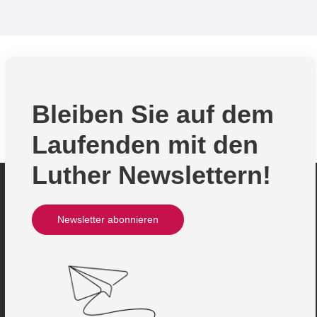
Bleiben Sie auf dem
Laufenden mit den
Luther Newslettern!
Newsletter abonnieren