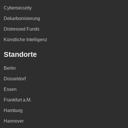
Cybersecurity
Dekarbonisierung
Distressed Funds
Künstliche Intelligenz
Standorte
Berlin
Düsseldorf
Essen
Frankfurt a.M.
Hamburg
Hannover