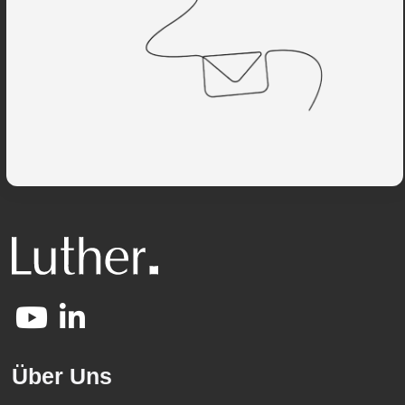
Über Uns