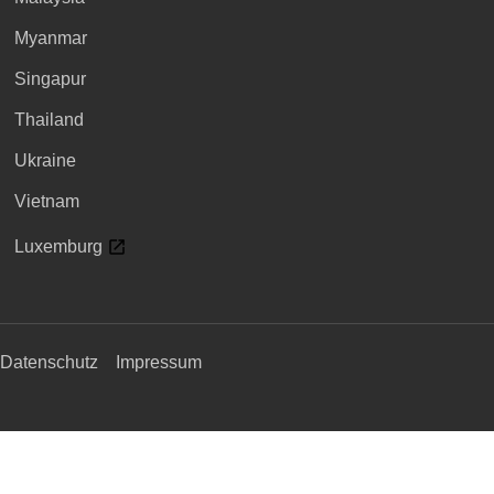
Myanmar
Singapur
Thailand
Ukraine
Vietnam
Luxemburg
Datenschutz
Impressum