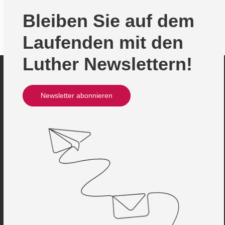
Bleiben Sie auf dem
Laufenden mit den
Luther Newslettern!
Newsletter abonnieren