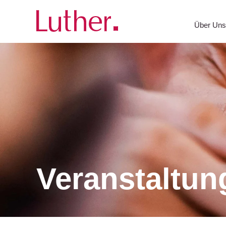
Über Un
Veranstaltun