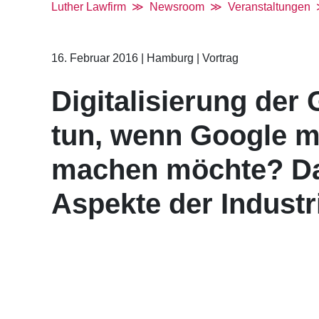
Luther Lawfirm
Newsroom
Veranstaltungen
16. Februar 2016
|
Hamburg
|
Vortrag
Digitalisierung der
tun, wenn Google m
machen möchte? Da
Aspekte der Industri