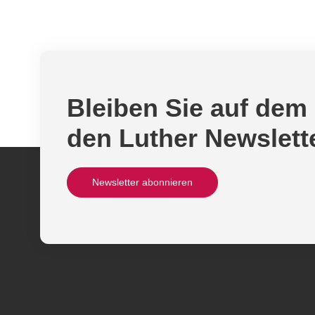
Bleiben Sie auf dem
den Luther Newslett
Newsletter abonnieren