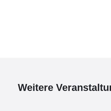
Weitere Veranstalt