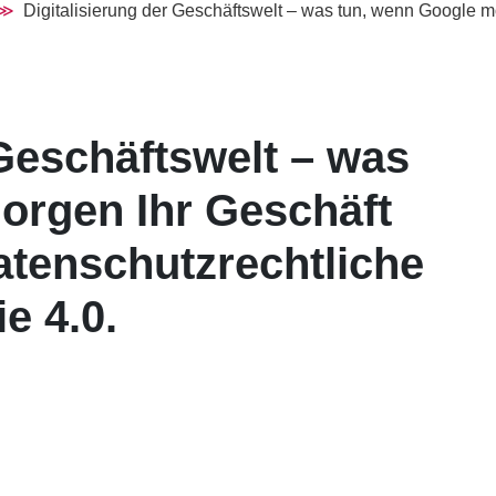
Digitalisierung der Geschäftswelt – was tun, wenn Google mo
 Geschäftswelt – was
orgen Ihr Geschäft
tenschutzrechtliche
e 4.0.