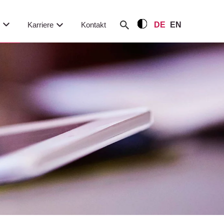
m
Karriere
Kontakt
DE
EN