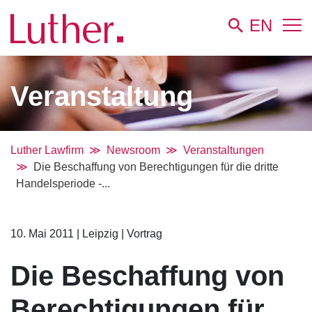
EN
Veranstaltung
Luther Lawfirm
Newsroom
Veranstaltungen
Die Beschaffung von Berechtigungen für die dritte
Handelsperiode -...
10. Mai 2011
|
Leipzig
|
Vortrag
Die Beschaffung von
Berechtigungen für