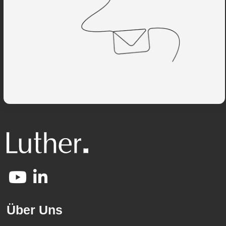
Über Uns