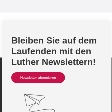
Bleiben Sie auf dem
Laufenden mit den
Luther Newslettern!
Newsletter abonnieren