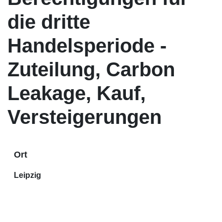
die dritte
Handelsperiode -
Zuteilung, Carbon
Leakage, Kauf,
Versteigerungen
Ort
Leipzig