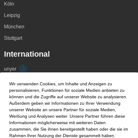
Köln
Leipzig
München
Stuttgart
International
unyer
Belgien
Wir verwenden Cookies, um Inhalte und Anzeigen zu
personalisieren, Funktionen für soziale Medien anbieten zu
China
können und die Zugriffe auf unserer Website zu analysieren.
Großbritannien
Außerdem geben wir Informationen zu Ihrer Verwendung
unserer Website an unsere Partner für soziale Medien,
Indien
Werbung und Analysen weiter. Unsere Partner führen diese
Informationen möglicherweise mit weiteren Daten
Indonesien
zusammen, die Sie ihnen bereitgestellt haben oder die sie im
Rahmen Ihrer Nutzung der Dienste gesammelt haben.
Malaysia