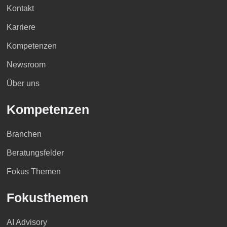
Kontakt
Karriere
Kompetenzen
Newsroom
Über uns
Kompetenzen
Branchen
Beratungsfelder
Fokus Themen
Fokusthemen
AI Advisory