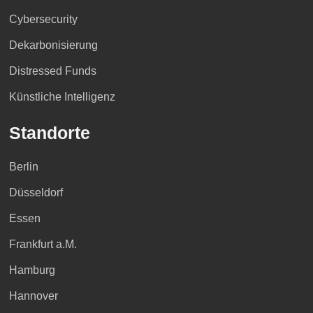
Cybersecurity
Dekarbonisierung
Distressed Funds
Künstliche Intelligenz
Standorte
Berlin
Düsseldorf
Essen
Frankfurt a.M.
Hamburg
Hannover