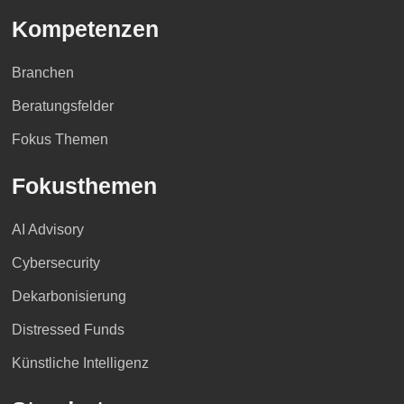
Kompetenzen
Branchen
Beratungsfelder
Fokus Themen
Fokusthemen
AI Advisory
Cybersecurity
Dekarbonisierung
Distressed Funds
Künstliche Intelligenz