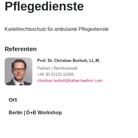
Pflegedienste
Kartellrechtsschutz für ambulante Pflegedienste
Referenten
Prof. Dr. Christian Burholt, LL.M.
Partner
|
Rechtsanwalt
+49 30 52133 10269
christian.burholt@luther-lawfirm.com
Ort
Berlin | D+B Workshop