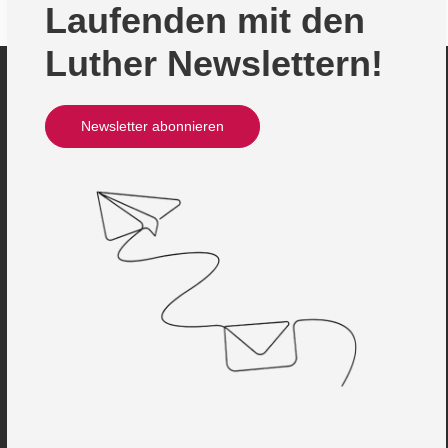
Laufenden mit den
Luther Newslettern!
Newsletter abonnieren