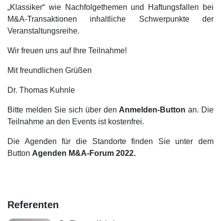
„Klassiker“ wie Nachfolgethemen und Haftungsfallen bei
M&A-Transaktionen inhaltliche Schwerpunkte der
Veranstaltungsreihe.
Wir freuen uns auf Ihre Teilnahme!
Mit freundlichen Grüßen
Dr. Thomas Kuhnle
Bitte melden Sie sich über den
Anmelden-Button
an. Die
Teilnahme an den Events ist kostenfrei.
Die Agenden für die Standorte finden Sie unter dem
Button
Agenden M&A-Forum 2022.
Referenten