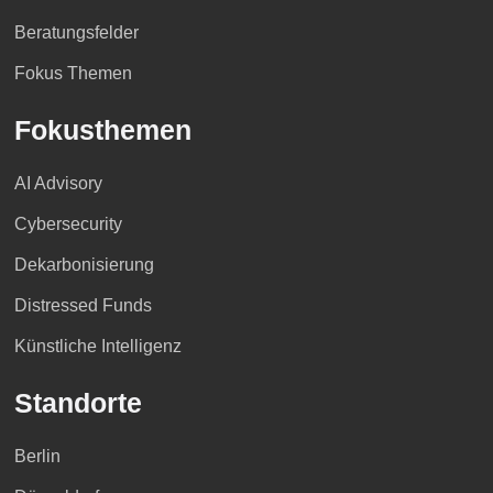
Beratungsfelder
Fokus Themen
Fokusthemen
AI Advisory
Cybersecurity
Dekarbonisierung
Distressed Funds
Künstliche Intelligenz
Standorte
Berlin