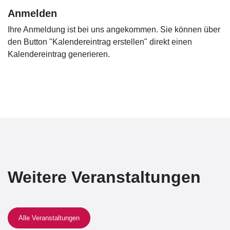
Anmelden
Ihre Anmeldung ist bei uns angekommen. Sie können über
den Button "Kalendereintrag erstellen" direkt einen
Kalendereintrag generieren.
Weitere Veranstaltungen
Alle Veranstaltungen