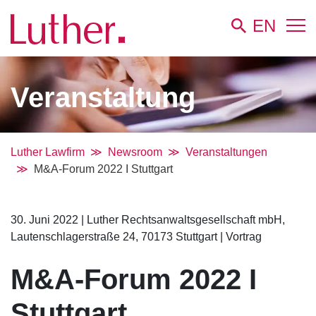
EN
Veranstaltung
Luther Lawfirm
Newsroom
Veranstaltungen
M&A-Forum 2022 I Stuttgart
30. Juni 2022
|
Luther Rechtsanwaltsgesellschaft mbH,
Lautenschlagerstraße 24, 70173 Stuttgart
|
Vortrag
M&A-Forum 2022 I
Stuttgart