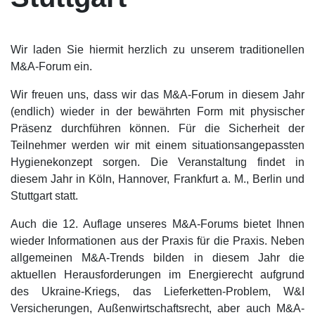
Wir laden Sie hiermit herzlich zu unserem traditionellen
M&A-Forum ein.
Wir freuen uns, dass wir das M&A-Forum in diesem Jahr
(endlich) wieder in der bewährten Form mit physischer
Präsenz durchführen können. Für die Sicherheit der
Teilnehmer werden wir mit einem situationsangepassten
Hygienekonzept sorgen. Die Veranstaltung findet in
diesem Jahr in Köln, Hannover, Frankfurt a. M., Berlin und
Stuttgart statt.
Auch die 12. Auflage unseres M&A-Forums bietet Ihnen
wieder Informationen aus der Praxis für die Praxis. Neben
allgemeinen M&A-Trends bilden in diesem Jahr die
aktuellen Herausforderungen im Energierecht aufgrund
des Ukraine-Kriegs, das Lieferketten-Problem, W&I
Versicherungen, Außenwirtschaftsrecht, aber auch M&A-