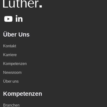
Über Uns
Kontakt
Karriere
Kompetenzen
Newsroom
Über uns
Kompetenzen
Branchen