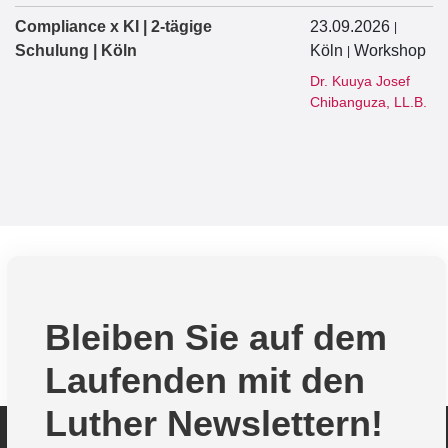
Compliance x KI | 2-tägige
23.09.2026
|
Schulung | Köln
Köln
Workshop
|
Dr. Kuuya Josef
Chibanguza, LL.B.
Bleiben Sie auf dem
Laufenden mit den
Luther Newslettern!