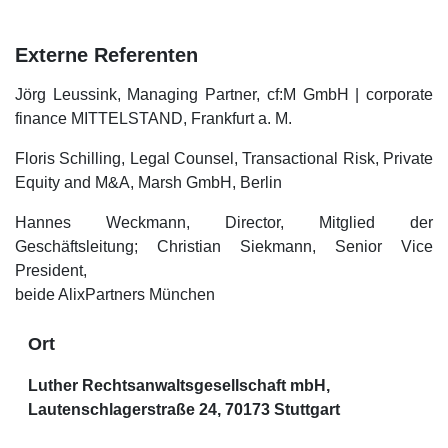
Externe Referenten
Jörg Leussink, Managing Partner, cf:M GmbH | corporate
finance MITTELSTAND, Frankfurt a. M.
Floris Schilling, Legal Counsel, Transactional Risk, Private
Equity and M&A, Marsh GmbH, Berlin
Hannes Weckmann, Director, Mitglied der
Geschäftsleitung; Christian Siekmann, Senior Vice
President,
beide AlixPartners München
Ort
Luther Rechtsanwaltsgesellschaft mbH,
Lautenschlagerstraße 24, 70173 Stuttgart