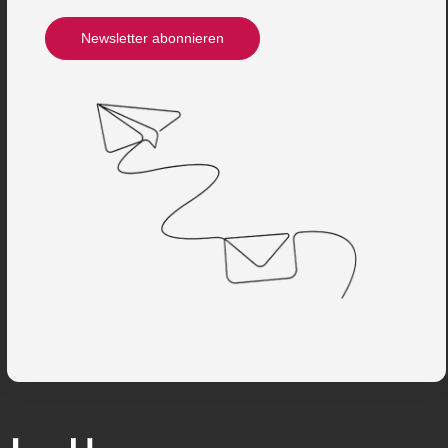
Newsletter abonnieren