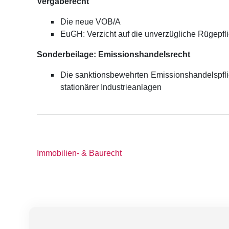
Vergaberecht
Die neue VOB/A
EuGH: Verzicht auf die unverzügliche Rügepfli
Sonderbeilage: Emissionshandelsrecht
Die sanktionsbewehrten Emissionshandelspfli
stationärer Industrieanlagen
Immobilien- & Baurecht