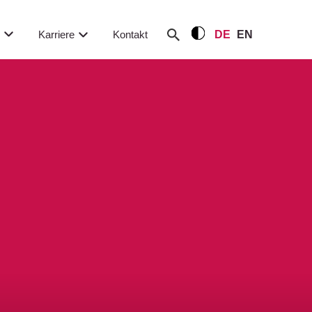
m
Karriere
Kontakt
DE
EN