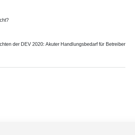
cht?
chten der DEV 2020: Akuter Handlungsbedarf für Betreiber