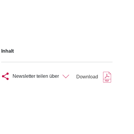
Inhalt
Newsletter teilen über
Download