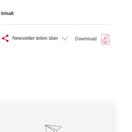
Inhalt
Newsletter teilen über
Download