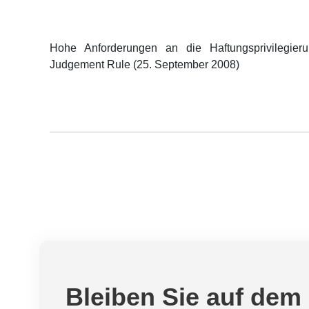
Hohe Anforderungen an die Haftungsprivilegie
Judgement Rule (25. September 2008)
Bleiben Sie auf dem