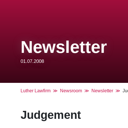
Newsletter
01.07.2008
Luther Lawfirm
Newsroom
Newsletter
Ju
Judgement