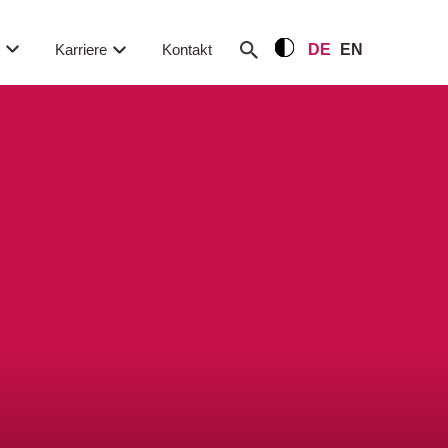
m
Karriere
Kontakt
DE
EN