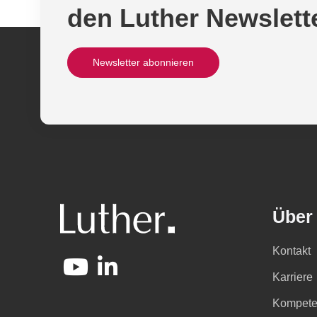
den Luther Newslett
Newsletter abonnieren
Über
Kontakt
Karriere
Kompete