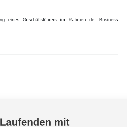
rung eines Geschäftsführers im Rahmen der Business
 Laufenden mit