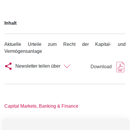
Inhalt
Aktuelle Urteile zum Recht der Kapital- und
Vermögensanlage
Newsletter teilen über
Download
Capital Markets, Banking & Finance