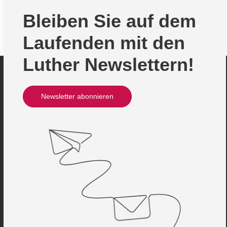
Bleiben Sie auf dem
Laufenden mit den
Luther Newslettern!
Newsletter abonnieren