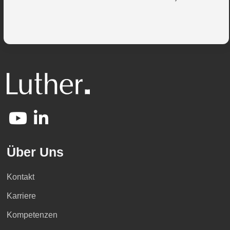
Über Uns
Kontakt
Karriere
Kompetenzen