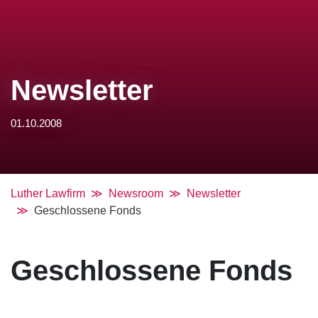
Newsletter
01.10.2008
Luther Lawfirm
Newsroom
Newsletter
Geschlossene Fonds
Geschlossene Fonds