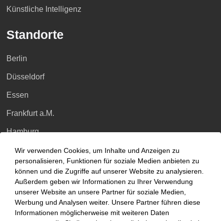
Künstliche Intelligenz
Standorte
Berlin
Düsseldorf
Essen
Frankfurt a.M.
Hamburg
Hannover
Wir verwenden Cookies, um Inhalte und Anzeigen zu
personalisieren, Funktionen für soziale Medien anbieten zu
Köln
können und die Zugriffe auf unserer Website zu analysieren.
Außerdem geben wir Informationen zu Ihrer Verwendung
Leipzig
unserer Website an unsere Partner für soziale Medien,
Werbung und Analysen weiter. Unsere Partner führen diese
München
Informationen möglicherweise mit weiteren Daten