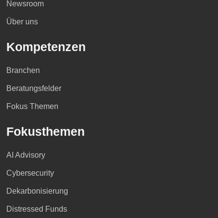
Newsroom
Über uns
Kompetenzen
Branchen
Beratungsfelder
Fokus Themen
Fokusthemen
AI Advisory
Cybersecurity
Dekarbonisierung
Distressed Funds