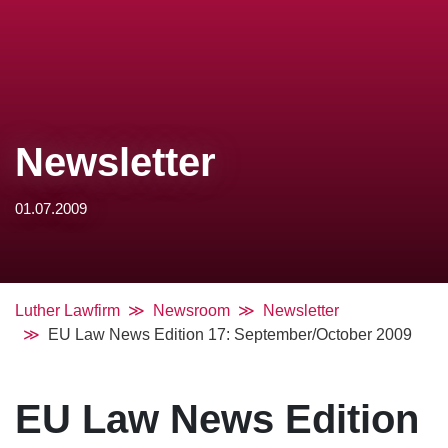
Newsletter
01.07.2009
Luther Lawfirm
Newsroom
Newsletter
EU Law News Edition 17: September/October 2009
EU Law News Edition