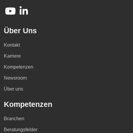
Über Uns
Kontakt
Karriere
Kompetenzen
Newsroom
Über uns
Kompetenzen
Branchen
Beratungsfelder