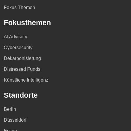
Fokus Themen
Fokusthemen
AI Advisory
Cybersecurity
Dekarbonisierung
Distressed Funds
Künstliche Intelligenz
Standorte
Berlin
Düsseldorf
Essen