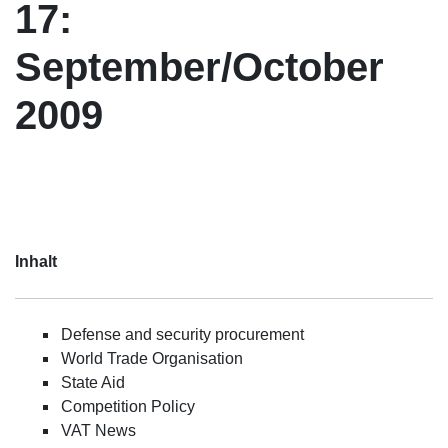
17:
September/October
2009
Inhalt
Defense and security procurement
World Trade Organisation
State Aid
Competition Policy
VAT News