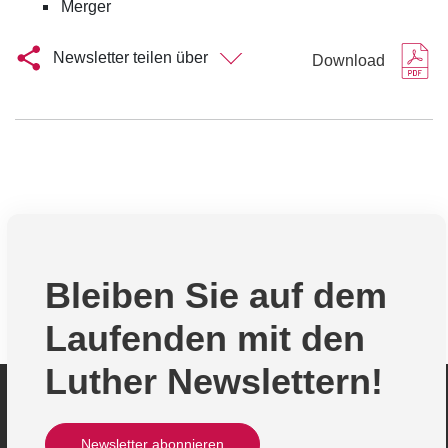
Merger
Newsletter teilen über
Download
Bleiben Sie auf dem
Laufenden mit den
Luther Newslettern!
Newsletter abonnieren