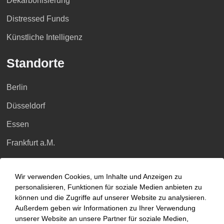
Dekarbonisierung
Distressed Funds
Künstliche Intelligenz
Standorte
Berlin
Düsseldorf
Essen
Frankfurt a.M.
Hamburg
Wir verwenden Cookies, um Inhalte und Anzeigen zu
Hannover
personalisieren, Funktionen für soziale Medien anbieten zu
können und die Zugriffe auf unserer Website zu analysieren.
Köln
Außerdem geben wir Informationen zu Ihrer Verwendung
Leipzig
unserer Website an unsere Partner für soziale Medien,