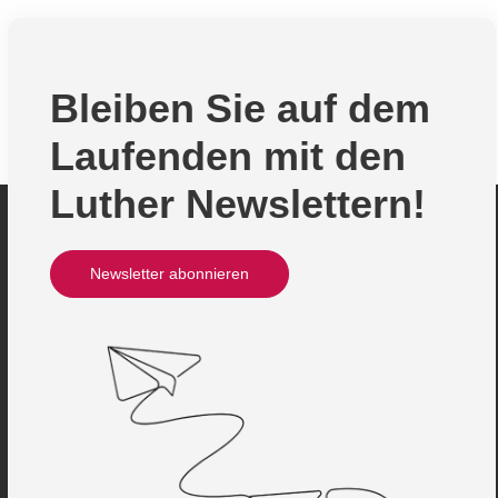
Bleiben Sie auf dem
Laufenden mit den
Luther Newslettern!
Newsletter abonnieren