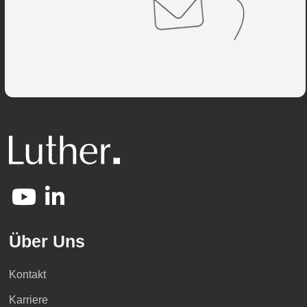
Über Uns
Kontakt
Karriere