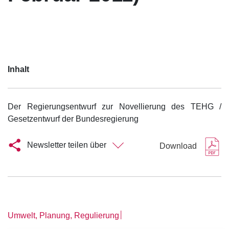
Inhalt
Der Regierungsentwurf zur Novellierung des TEHG /
Gesetzentwurf der Bundesregierung
Newsletter teilen über
Download
│
Umwelt, Planung, Regulierung