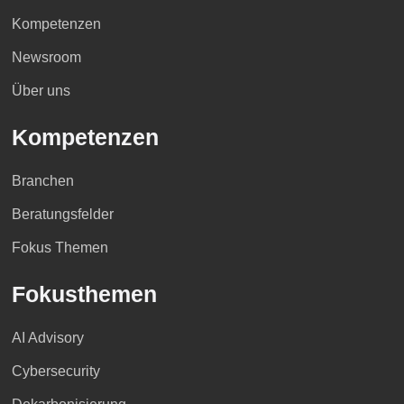
Kompetenzen
Newsroom
Über uns
Kompetenzen
Branchen
Beratungsfelder
Fokus Themen
Fokusthemen
AI Advisory
Cybersecurity