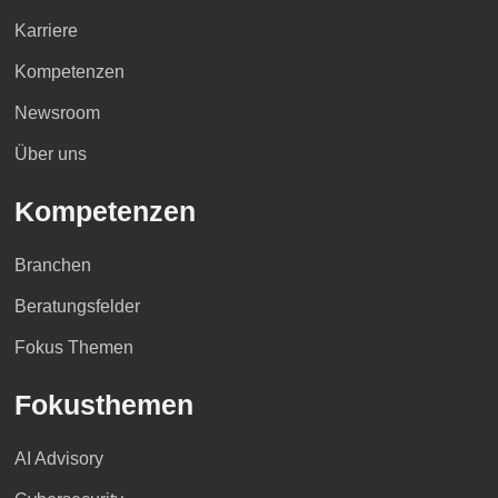
Karriere
Kompetenzen
Newsroom
Über uns
Kompetenzen
Branchen
Beratungsfelder
Fokus Themen
Fokusthemen
AI Advisory