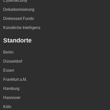
Cybersecurity
Dekarbonisierung
Distressed Funds
Künstliche Intelligenz
Standorte
Berlin
Düsseldorf
Essen
Frankfurt a.M.
Hamburg
Hannover
Köln