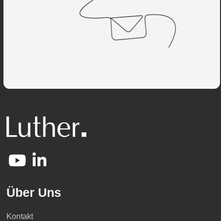
Über Uns
Kontakt