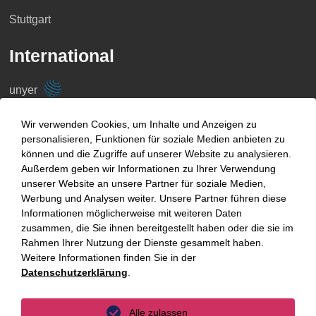
Stuttgart
International
unyer
Belgien
Wir verwenden Cookies, um Inhalte und Anzeigen zu
personalisieren, Funktionen für soziale Medien anbieten zu
China
können und die Zugriffe auf unserer Website zu analysieren.
Großbritannien
Außerdem geben wir Informationen zu Ihrer Verwendung
unserer Website an unsere Partner für soziale Medien,
Indien
Werbung und Analysen weiter. Unsere Partner führen diese
Informationen möglicherweise mit weiteren Daten
Indonesien
zusammen, die Sie ihnen bereitgestellt haben oder die sie im
Rahmen Ihrer Nutzung der Dienste gesammelt haben.
Malaysia
Weitere Informationen finden Sie in der
Datenschutzerklärung
.
Myanmar
Singapur
Alle zulassen