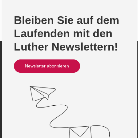
Bleiben Sie auf dem
Laufenden mit den
Luther Newslettern!
Newsletter abonnieren