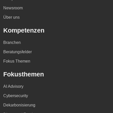
Newsroom
Über uns
Kompetenzen
Branchen
Beratungsfelder
Fokus Themen
Fokusthemen
AI Advisory
Cybersecurity
Dekarbonisierung