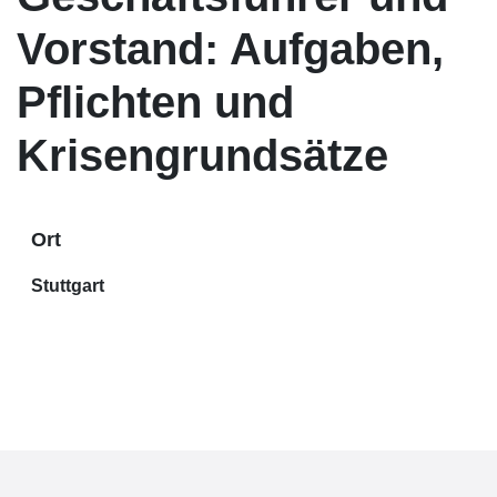
Vorstand: Aufgaben,
Pflichten und
Krisengrundsätze
Ort
Stuttgart