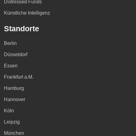
Distressed Funds
Künstliche Intelligenz
Standorte
Berlin
Düsseldorf
Essen
Frankfurt a.M.
Hamburg
Hannover
Köln
Leipzig
München