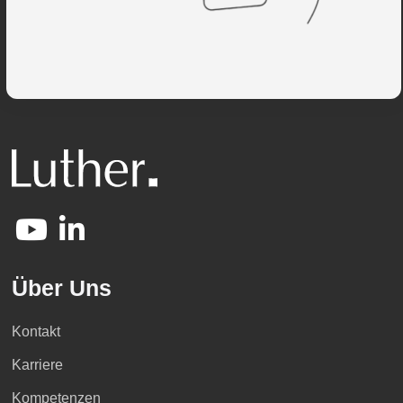
Über Uns
Kontakt
Karriere
Kompetenzen