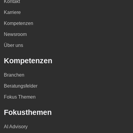
Kontakt
Karriere
Kompetenzen
Newsroom
Über uns
Kompetenzen
Branchen
Beratungsfelder
Fokus Themen
Fokusthemen
AI Advisory