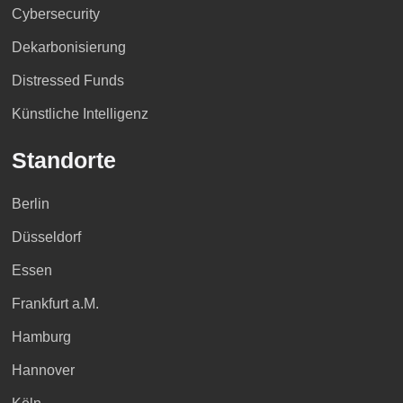
Cybersecurity
Dekarbonisierung
Distressed Funds
Künstliche Intelligenz
Standorte
Berlin
Düsseldorf
Essen
Frankfurt a.M.
Hamburg
Hannover