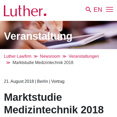
EN
Veranstaltung
Luther Lawfirm
Newsroom
Veranstaltungen
Marktstudie Medizintechnik 2018
21. August 2018
|
Berlin
|
Vortrag
Marktstudie
Medizintechnik 2018