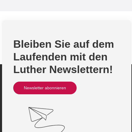
Bleiben Sie auf dem
Laufenden mit den
Luther Newslettern!
Newsletter abonnieren