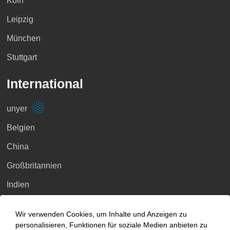
Köln
Leipzig
München
Stuttgart
International
unyer
Belgien
China
Großbritannien
Indien
Indonesien
Wir verwenden Cookies, um Inhalte und Anzeigen zu
Malaysia
personalisieren, Funktionen für soziale Medien anbieten zu