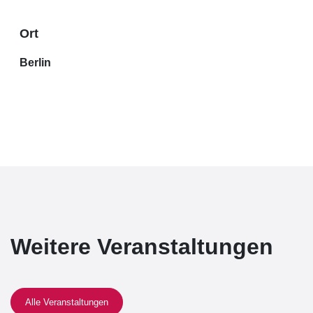
Ort
Berlin
Weitere Veranstaltungen
Alle Veranstaltungen