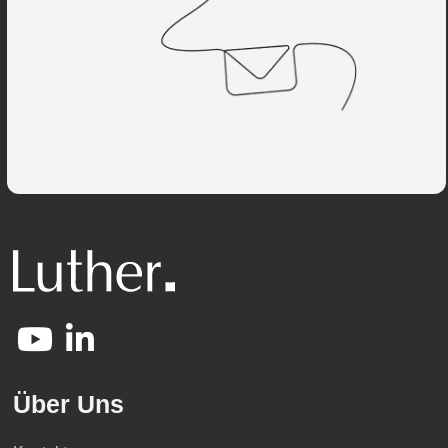
Über Uns