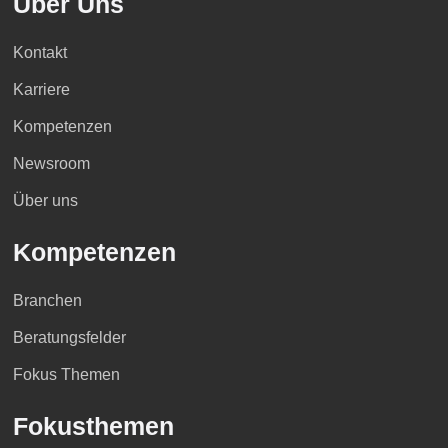
Über Uns
Kontakt
Karriere
Kompetenzen
Newsroom
Über uns
Kompetenzen
Branchen
Beratungsfelder
Fokus Themen
Fokusthemen