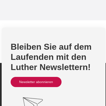
Bleiben Sie auf dem
Laufenden mit den
Luther Newslettern!
Newsletter abonnieren