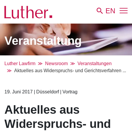
EN
Veranstaltung
Luther Lawfirm
Newsroom
Veranstaltungen
Aktuelles aus Widerspruchs- und Gerichtsverfahren ...
19. Juni 2017
|
Düsseldorf
|
Vortrag
Aktuelles aus
Widerspruchs- und