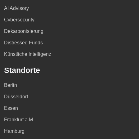
AI Advisory
Cybersecurity
Dekarbonisierung
Distressed Funds
Künstliche Intelligenz
Standorte
Berlin
Düsseldorf
Essen
Frankfurt a.M.
Hamburg