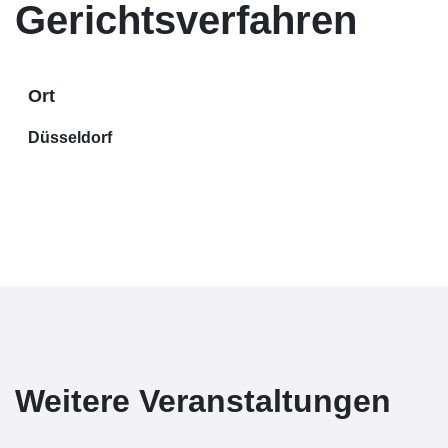
Gerichtsverfahren
Ort
Düsseldorf
Weitere Veranstaltungen