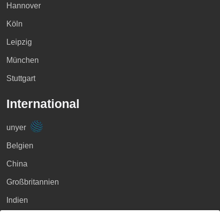
Hannover
Köln
Leipzig
München
Stuttgart
International
unyer
Belgien
China
Großbritannien
Indien
Indonesien