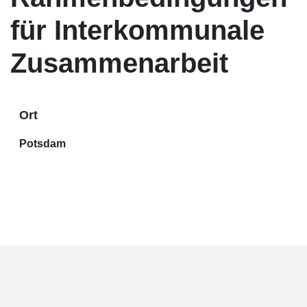
für Interkommunale
Zusammenarbeit
Ort
Potsdam