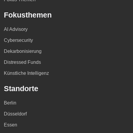
Fokusthemen
AI Advisory
Cybersecurity
Dekarbonisierung
Distressed Funds
Künstliche Intelligenz
Standorte
Berlin
Düsseldorf
Essen