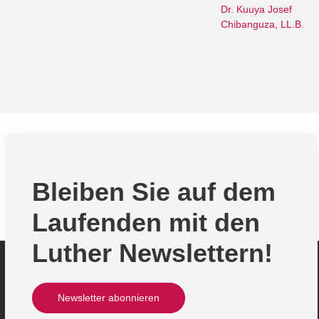
Dr. Kuuya Josef
Chibanguza, LL.B.
Bleiben Sie auf dem
Laufenden mit den
Luther Newslettern!
Newsletter abonnieren