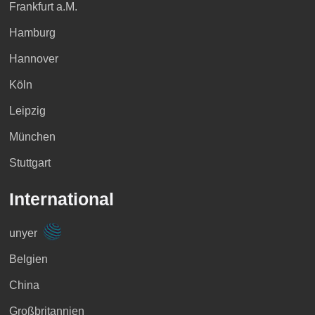
Frankfurt a.M.
Hamburg
Hannover
Köln
Leipzig
München
Stuttgart
International
unyer
Belgien
China
Großbritannien