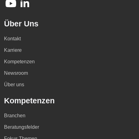
Über Uns
Kontakt
Karriere
Kompetenzen
Newsroom
Über uns
Kompetenzen
Branchen
Beratungsfelder
Fokus Themen