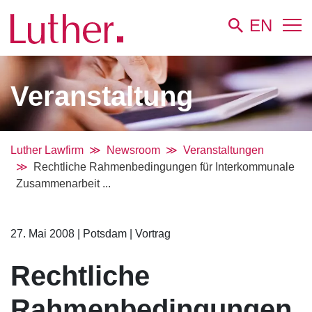
EN
Veranstaltung
Luther Lawfirm
Newsroom
Veranstaltungen
Rechtliche Rahmenbedingungen für Interkommunale
Zusammenarbeit ...
27. Mai 2008
|
Potsdam
|
Vortrag
Rechtliche
Rahmenbedingungen