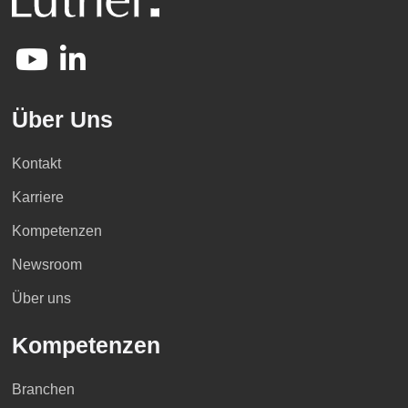
Über Uns
Kontakt
Karriere
Kompetenzen
Newsroom
Über uns
Kompetenzen
Branchen