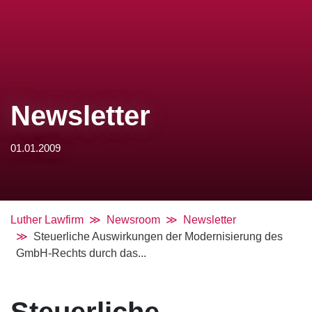
Newsletter
01.01.2009
Luther Lawfirm
Newsroom
Newsletter
Steuerliche Auswirkungen der Modernisierung des
GmbH-Rechts durch das...
Steuerliche