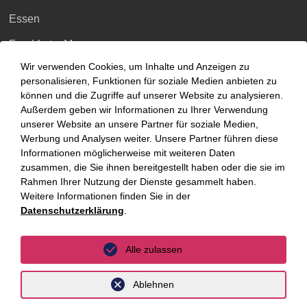
Essen
Frankfurt a.M.
Wir verwenden Cookies, um Inhalte und Anzeigen zu
Hamburg
personalisieren, Funktionen für soziale Medien anbieten zu
Hannover
können und die Zugriffe auf unserer Website zu analysieren.
Außerdem geben wir Informationen zu Ihrer Verwendung
Köln
unserer Website an unsere Partner für soziale Medien,
Werbung und Analysen weiter. Unsere Partner führen diese
Leipzig
Informationen möglicherweise mit weiteren Daten
zusammen, die Sie ihnen bereitgestellt haben oder die sie im
München
Rahmen Ihrer Nutzung der Dienste gesammelt haben.
Stuttgart
Weitere Informationen finden Sie in der
Datenschutzerklärung
.
International
Alle zulassen
unyer
Ablehnen
Belgien