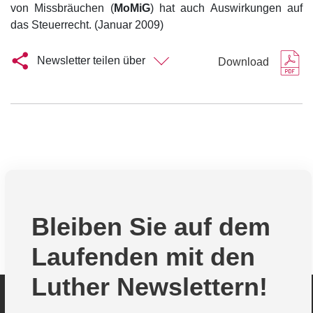
von Missbräuchen (
MoMiG
) hat auch Auswirkungen auf
das Steuerrecht. (Januar 2009)
Newsletter teilen über
Download
Bleiben Sie auf dem
Laufenden mit den
Luther Newslettern!