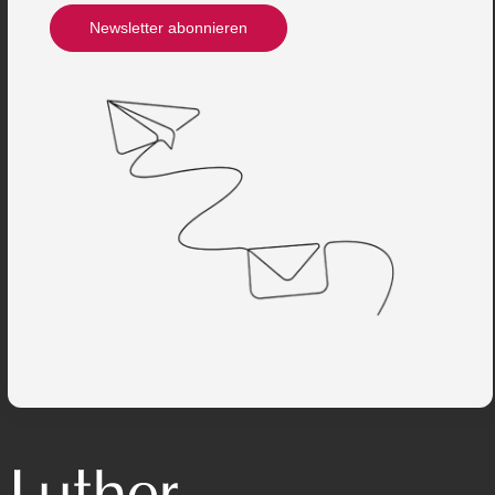
Newsletter abonnieren