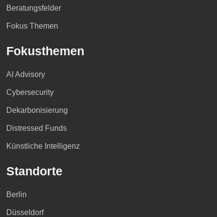
Beratungsfelder
Fokus Themen
Fokusthemen
AI Advisory
Cybersecurity
Dekarbonisierung
Distressed Funds
Künstliche Intelligenz
Standorte
Berlin
Düsseldorf