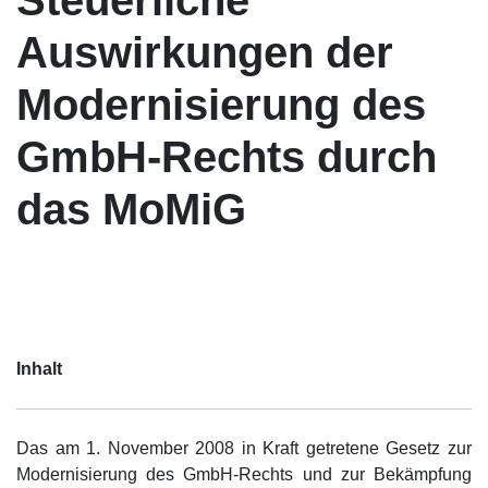
Auswirkungen der
Modernisierung des
GmbH-Rechts durch
das MoMiG
Inhalt
Das am 1. November 2008 in Kraft getretene Gesetz zur
Modernisierung des GmbH-Rechts und zur Bekämpfung