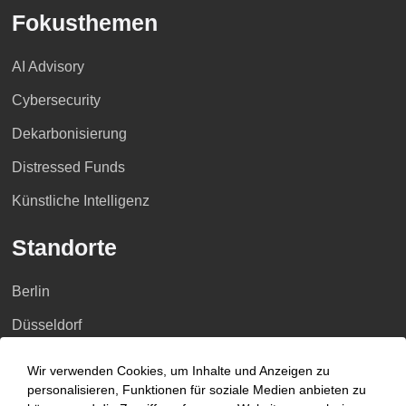
Fokusthemen
AI Advisory
Cybersecurity
Dekarbonisierung
Distressed Funds
Künstliche Intelligenz
Standorte
Berlin
Düsseldorf
Essen
Wir verwenden Cookies, um Inhalte und Anzeigen zu
personalisieren, Funktionen für soziale Medien anbieten zu
Frankfurt a.M.