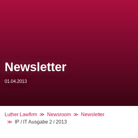
Newsletter
01.04.2013
Luther Lawfirm
Newsroom
Newsletter
IP / IT Ausgabe 2 / 2013