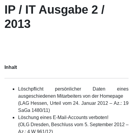
IP / IT Ausgabe 2 /
2013
Inhalt
Löschpflicht persönlicher Daten eines
ausgeschiedenen Mitarbeiters von der Homepage
(LAG Hessen, Urteil vom 24. Januar 2012 – Az.: 19
SaGa 1480/11)
Löschung eines E-Mail-Accounts verboten!
(OLG Dresden, Beschluss vom 5. September 2012 –
Az.: 4 W 961/12)