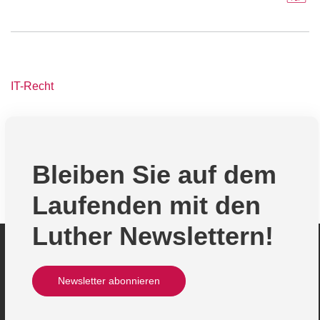
IT-Recht
Bleiben Sie auf dem
Laufenden mit den
Luther Newslettern!
Newsletter abonnieren