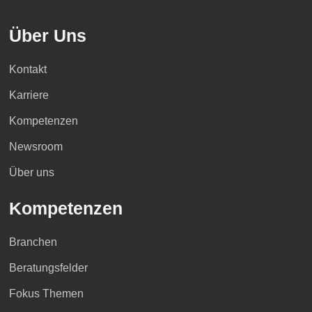
Über Uns
Kontakt
Karriere
Kompetenzen
Newsroom
Über uns
Kompetenzen
Branchen
Beratungsfelder
Fokus Themen