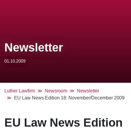
Newsletter
01.10.2009
Luther Lawfirm
Newsroom
Newsletter
EU Law News Edition 18: November/December 2009
EU Law News Edition