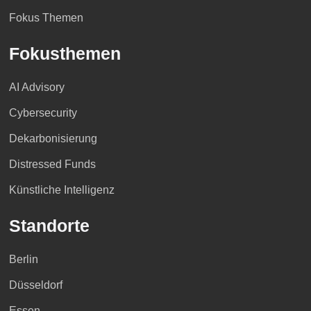
Fokus Themen
Fokusthemen
AI Advisory
Cybersecurity
Dekarbonisierung
Distressed Funds
Künstliche Intelligenz
Standorte
Berlin
Düsseldorf
Essen