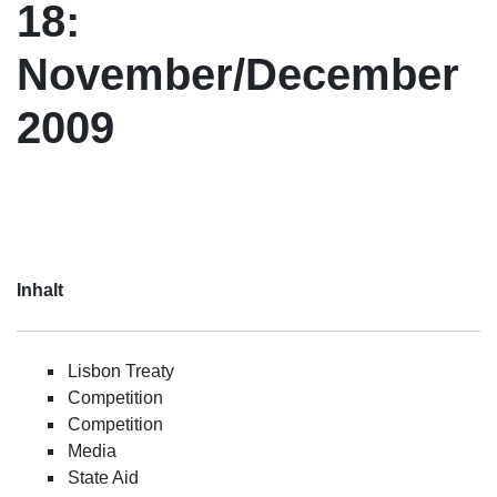
18:
November/December
2009
Inhalt
Lisbon Treaty
Competition
Competition
Media
State Aid