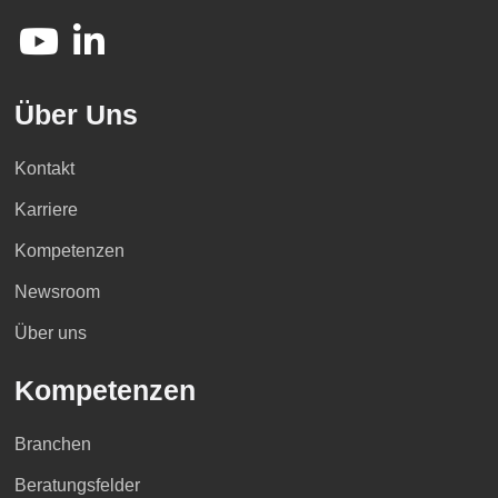
Über Uns
Kontakt
Karriere
Kompetenzen
Newsroom
Über uns
Kompetenzen
Branchen
Beratungsfelder