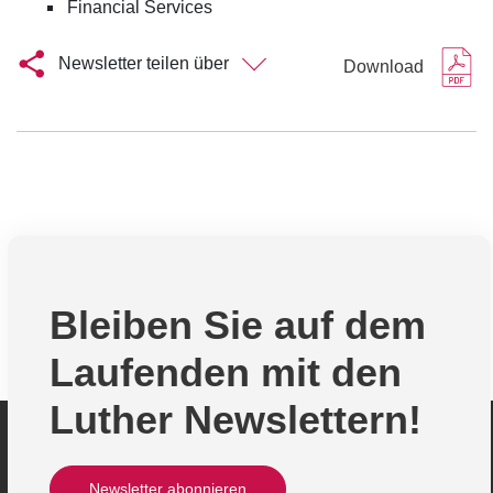
Financial Services
Newsletter teilen über
Download
Bleiben Sie auf dem
Laufenden mit den
Luther Newslettern!
Newsletter abonnieren