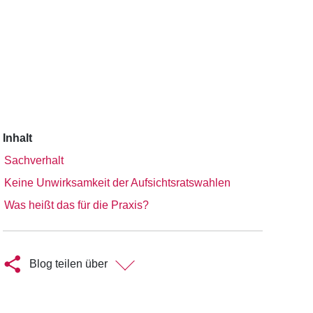
Inhalt
Sachverhalt
Keine Unwirksamkeit der Aufsichtsratswahlen
Was heißt das für die Praxis?
Blog teilen über