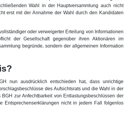
schließenden Wahl in der Hauptversammlung auch nicht
licht erst mit der Annahme der Wahl durch den Kandidaten
ollständiger oder verweigerter Erteilung von Informationen
licht der Gesellschaft gegenüber ihren Aktionären im
ammlung begründe, sondern der allgemeinen Information
is?
GH nun ausdrücklich entschieden hat, dass unrichtige
rschlagsbeschlüsse des Aufsichtsrats und die Wahl in der
BGH zur Anfechtbarkeit von Entlastungsbeschlüssen der
e Entsprechenserklärungen nicht in jedem Fall folgenlos