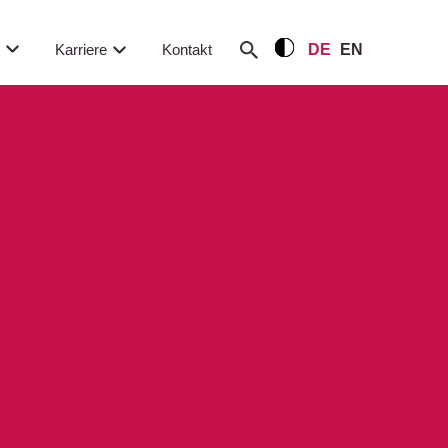
m
Karriere
Kontakt
DE
EN