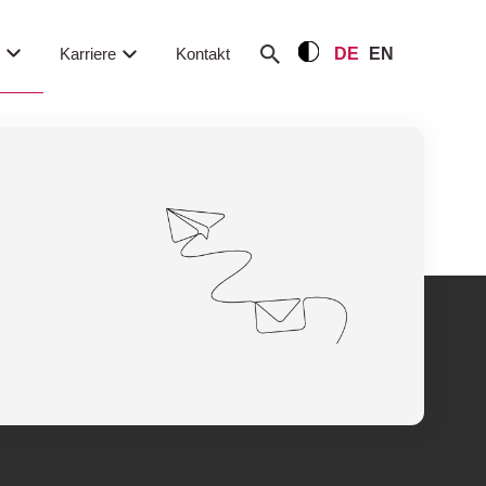
m
Karriere
Kontakt
DE
EN