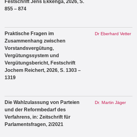
Festschrift Jens Ekkenga, 2026, S.
855 – 874
Praktische Fragen im
Dr Eberhard Vetter
Zusammenhang zwischen
Vorstandsvergütung,
Vergütungssystem und
Vergütungsbericht, Festschrift
Jochem Reichert, 2026, S. 1303 –
1319
Die Wahlzulassung von Parteien
Dr. Martin Jäger
und der Reformbedarf des
Verfahrens, in: Zeitschrift für
Parlamentsfragen, 2/2021