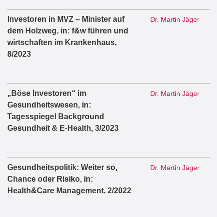
Investoren in MVZ – Minister auf
Dr. Martin Jäger
dem Holzweg, in: f&w führen und
wirtschaften im Krankenhaus,
8/2023
„Böse Investoren“ im
Dr. Martin Jäger
Gesundheitswesen, in:
Tagesspiegel Background
Gesundheit & E-Health, 3/2023
Gesundheitspolitik: Weiter so,
Dr. Martin Jäger
Chance oder Risiko, in:
Health&Care Management, 2/2022