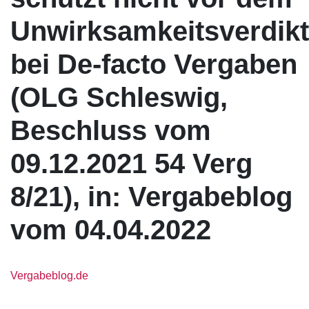
Unwirksamkeitsverdikt
bei De-facto Vergaben
(OLG Schleswig,
Beschluss vom
09.12.2021 54 Verg
8/21), in: Vergabeblog
vom 04.04.2022
Vergabeblog.de