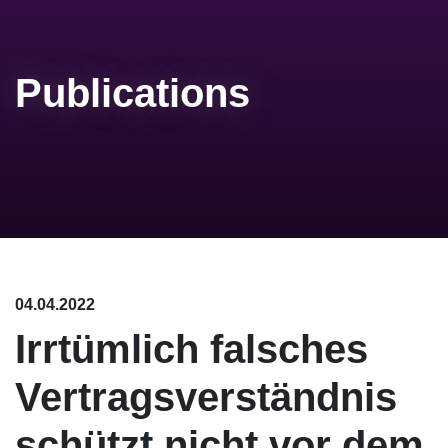
Publications
04.04.2022
Irrtümlich falsches
Vertragsverständnis
schützt nicht vor dem