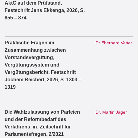
AktG auf dem Prüfstand,
Festschrift Jens Ekkenga, 2026, S.
855 – 874
Praktische Fragen im
Dr Eberhard Vetter
Zusammenhang zwischen
Vorstandsvergütung,
Vergütungssystem und
Vergütungsbericht, Festschrift
Jochem Reichert, 2026, S. 1303 –
1319
Die Wahlzulassung von Parteien
Dr. Martin Jäger
und der Reformbedarf des
Verfahrens, in: Zeitschrift für
Parlamentsfragen, 2/2021