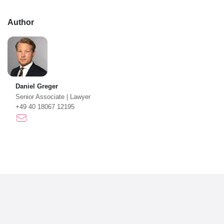
Author
Daniel Greger
Senior Associate
|
Lawyer
+49 40 18067 12195