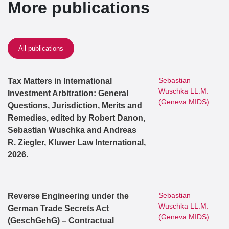
More publications
All publications
Sebastian
Tax Matters in International
Wuschka LL.M.
Investment Arbitration: General
(Geneva MIDS)
Questions, Jurisdiction, Merits and
Remedies, edited by Robert Danon,
Sebastian Wuschka and Andreas
R. Ziegler, Kluwer Law International,
2026.
Sebastian
Reverse Engineering under the
Wuschka LL.M.
German Trade Secrets Act
(Geneva MIDS)
(GeschGehG) – Contractual