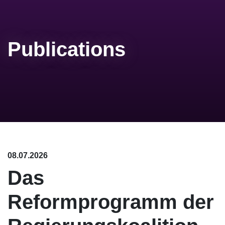
Publications
08.07.2026
Das
Reformprogramm der