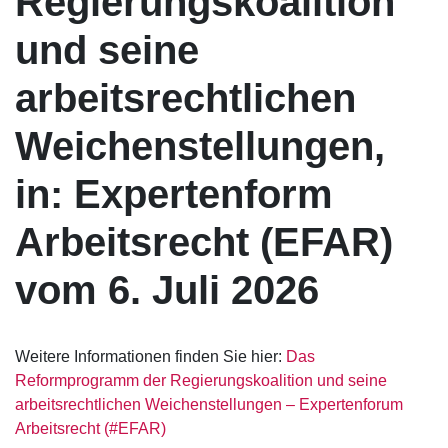
Regierungskoalition
und seine
arbeitsrechtlichen
Weichenstellungen,
in: Expertenform
Arbeitsrecht (EFAR)
vom 6. Juli 2026
Weitere Informationen finden Sie hier:
Das
Reformprogramm der Regierungskoalition und seine
arbeitsrechtlichen Weichenstellungen – Expertenforum
Arbeitsrecht (#EFAR)