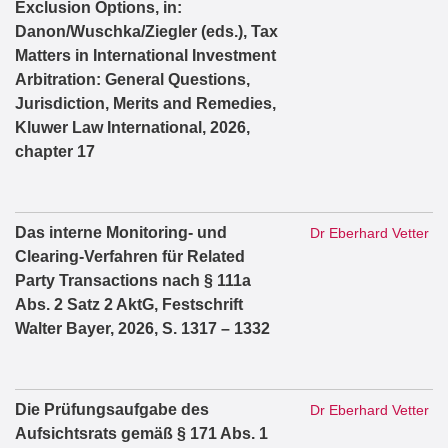
Exclusion Options, in:
Danon/Wuschka/Ziegler (eds.), Tax
Matters in International Investment
Arbitration: General Questions,
Jurisdiction, Merits and Remedies,
Kluwer Law International, 2026,
chapter 17
Das interne Monitoring- und
Dr Eberhard Vetter
Clearing-Verfahren für Related
Party Transactions nach § 111a
Abs. 2 Satz 2 AktG, Festschrift
Walter Bayer, 2026, S. 1317 – 1332
Die Prüfungsaufgabe des
Dr Eberhard Vetter
Aufsichtsrats gemäß § 171 Abs. 1