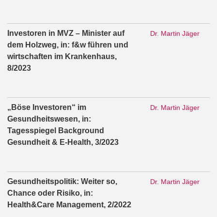
Investoren in MVZ – Minister auf
Dr. Martin Jäger
dem Holzweg, in: f&w führen und
wirtschaften im Krankenhaus,
8/2023
„Böse Investoren“ im
Dr. Martin Jäger
Gesundheitswesen, in:
Tagesspiegel Background
Gesundheit & E-Health, 3/2023
Gesundheitspolitik: Weiter so,
Dr. Martin Jäger
Chance oder Risiko, in:
Health&Care Management, 2/2022