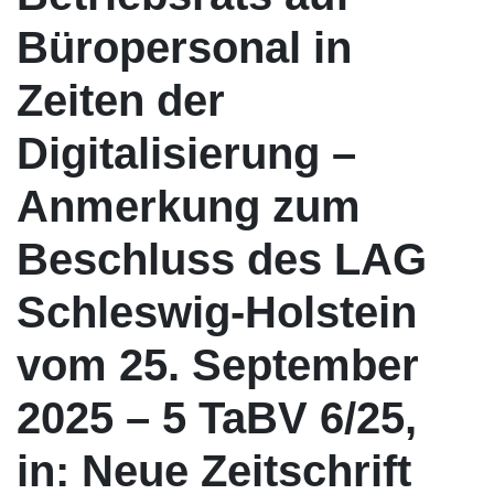
Büropersonal in
Zeiten der
Digitalisierung –
Anmerkung zum
Beschluss des LAG
Schleswig-Holstein
vom 25. September
2025 – 5 TaBV 6/25,
in: Neue Zeitschrift