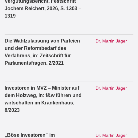
Vergütungsbericht, Festschrift
Jochem Reichert, 2026, S. 1303 –
1319
Die Wahlzulassung von Parteien
Dr. Martin Jäger
und der Reformbedarf des
Verfahrens, in: Zeitschrift für
Parlamentsfragen, 2/2021
Investoren in MVZ – Minister auf
Dr. Martin Jäger
dem Holzweg, in: f&w führen und
wirtschaften im Krankenhaus,
8/2023
„Böse Investoren“ im
Dr. Martin Jäger