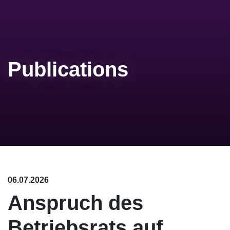
Publications
06.07.2026
Anspruch des
Betriebsrats auf