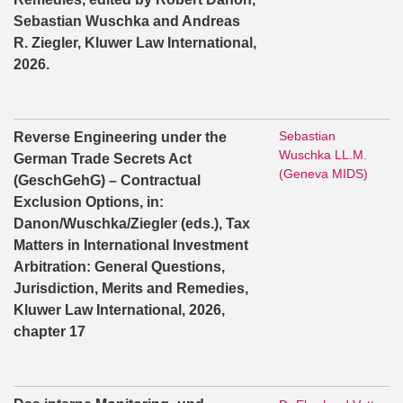
Sebastian Wuschka and Andreas
R. Ziegler, Kluwer Law International,
2026.
Sebastian
Reverse Engineering under the
Wuschka LL.M.
German Trade Secrets Act
(Geneva MIDS)
(GeschGehG) – Contractual
Exclusion Options, in:
Danon/Wuschka/Ziegler (eds.), Tax
Matters in International Investment
Arbitration: General Questions,
Jurisdiction, Merits and Remedies,
Kluwer Law International, 2026,
chapter 17