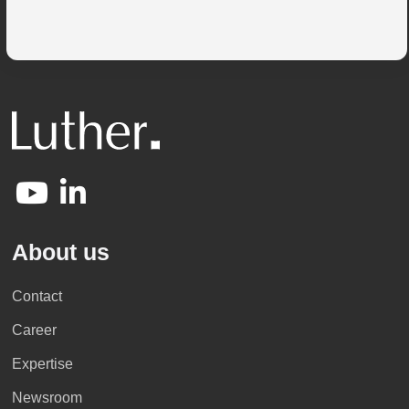
About us
Contact
Career
Expertise
Newsroom