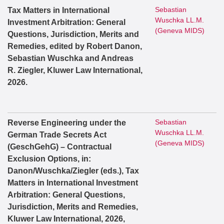
Sebastian
Tax Matters in International
Wuschka LL.M.
Investment Arbitration: General
(Geneva MIDS)
Questions, Jurisdiction, Merits and
Remedies, edited by Robert Danon,
Sebastian Wuschka and Andreas
R. Ziegler, Kluwer Law International,
2026.
Sebastian
Reverse Engineering under the
Wuschka LL.M.
German Trade Secrets Act
(Geneva MIDS)
(GeschGehG) – Contractual
Exclusion Options, in:
Danon/Wuschka/Ziegler (eds.), Tax
Matters in International Investment
Arbitration: General Questions,
Jurisdiction, Merits and Remedies,
Kluwer Law International, 2026,