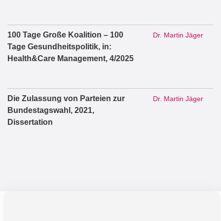
100 Tage Große Koalition – 100
Dr. Martin Jäger
Tage Gesundheitspolitik, in:
Health&Care Management, 4/2025
Die Zulassung von Parteien zur
Dr. Martin Jäger
Bundestagswahl, 2021,
Dissertation