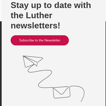
Stay up to date with
the Luther
newsletters!
Subscribe to the Newsletter