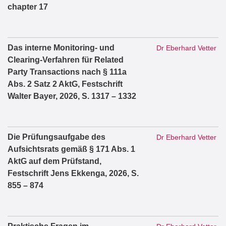
chapter 17
Das interne Monitoring- und
Dr Eberhard Vetter
Clearing-Verfahren für Related
Party Transactions nach § 111a
Abs. 2 Satz 2 AktG, Festschrift
Walter Bayer, 2026, S. 1317 – 1332
Die Prüfungsaufgabe des
Dr Eberhard Vetter
Aufsichtsrats gemäß § 171 Abs. 1
AktG auf dem Prüfstand,
Festschrift Jens Ekkenga, 2026, S.
855 – 874