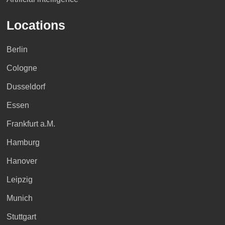
Locations
Berlin
Cologne
Dusseldorf
Essen
Frankfurt a.M.
Hamburg
Hanover
Leipzig
Munich
Stuttgart