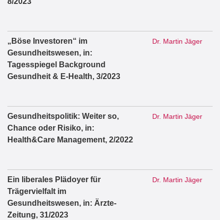
8/2023
„Böse Investoren“ im
Dr. Martin Jäger
Gesundheitswesen, in:
Tagesspiegel Background
Gesundheit & E-Health, 3/2023
Gesundheitspolitik: Weiter so,
Dr. Martin Jäger
Chance oder Risiko, in:
Health&Care Management, 2/2022
Ein liberales Plädoyer für
Dr. Martin Jäger
Trägervielfalt im
Gesundheitswesen, in: Ärzte-
Zeitung, 31/2023