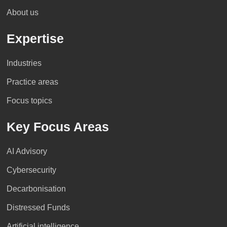
About us
Expertise
Industries
Practice areas
Focus topics
Key Focus Areas
AI Advisory
Cybersecurity
Decarbonisation
Distressed Funds
Artificial intelligence