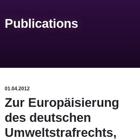
Publications
01.04.2012
Zur Europäisierung
des deutschen
Umweltstrafrechts,