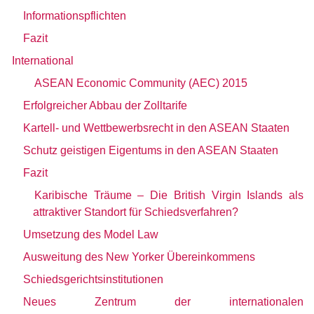
Informationspflichten
Fazit
International
ASEAN Economic Community (AEC) 2015
Erfolgreicher Abbau der Zolltarife
Kartell- und Wettbewerbsrecht in den ASEAN Staaten
Schutz geistigen Eigentums in den ASEAN Staaten
Fazit
Karibische Träume – Die British Virgin Islands als
attraktiver Standort für Schiedsverfahren?
Umsetzung des Model Law
Ausweitung des New Yorker Übereinkommens
Schiedsgerichtsinstitutionen
Neues Zentrum der internationalen