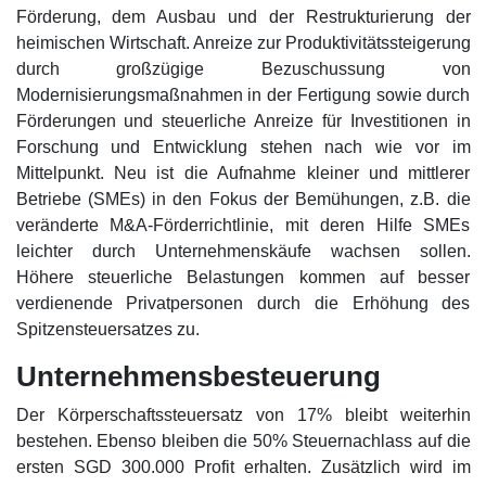
Förderung, dem Ausbau und der Restrukturierung der
heimischen Wirtschaft. Anreize zur Produktivitätssteigerung
durch großzügige Bezuschussung von
Modernisierungsmaßnahmen in der Fertigung sowie durch
Förderungen und steuerliche Anreize für Investitionen in
Forschung und Entwicklung stehen nach wie vor im
Mittelpunkt. Neu ist die Aufnahme kleiner und mittlerer
Betriebe (SMEs) in den Fokus der Bemühungen, z.B. die
veränderte M&A-Förderrichtlinie, mit deren Hilfe SMEs
leichter durch Unternehmenskäufe wachsen sollen.
Höhere steuerliche Belastungen kommen auf besser
verdienende Privatpersonen durch die Erhöhung des
Spitzensteuersatzes zu.
Unternehmensbesteuerung
Der Körperschaftssteuersatz von 17% bleibt weiterhin
bestehen. Ebenso bleiben die 50% Steuernachlass auf die
ersten SGD 300.000 Profit erhalten. Zusätzlich wird im