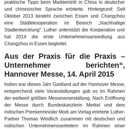
praktische Tipps beim Markteintritt in China in deutscher
und chinesischer Sprache erörterte. Hintergrund: Seit
Oktober 2013 besteht zwischen Essen und Changzhou
eine Städtekooperation im Bereich „Nachhaltige
Stadtentwicklung“. Luther unterstützt die Kooperation und
hat 2014 die erste Unternehmensansiedlung aus
Changzhou in Essen begleitet.
Aus der Praxis für die Praxis –
Unternehmer berichten“,
Hannover Messe, 14. April 2015
Indien war dieses Jahr Gastland auf der Hannover Messe,
entsprechend viele Veranstaltungen gab es im Rahmen
der weltweit größten Messeveranstaltung. Nach Eröffnung
der Messe durch Bundeskanzlerin Merkel und dem
indischen Premierminister Modi am Vortag erörterte Luther-
Partner Thomas Weidlich zusammen mit deutschen und
indischen Unternehmensvertretern im Rahmen einer