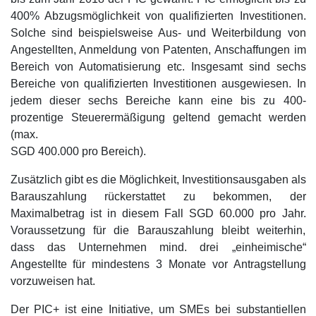
400% Abzugsmöglichkeit von qualifizierten Investitionen.
Solche sind beispielsweise Aus- und Weiterbildung von
Angestellten, Anmeldung von Patenten, Anschaffungen im
Bereich von Automatisierung etc. Insgesamt sind sechs
Bereiche von qualifizierten Investitionen ausgewiesen. In
jedem dieser sechs Bereiche kann eine bis zu 400-
prozentige Steuerermäßigung geltend gemacht werden
(max.
SGD 400.000 pro Bereich).
Zusätzlich gibt es die Möglichkeit, Investitionsausgaben als
Barauszahlung rückerstattet zu bekommen, der
Maximalbetrag ist in diesem Fall SGD 60.000 pro Jahr.
Voraussetzung für die Barauszahlung bleibt weiterhin,
dass das Unternehmen mind. drei „einheimische“
Angestellte für mindestens 3 Monate vor Antragstellung
vorzuweisen hat.
Der PIC+ ist eine Initiative, um SMEs bei substantiellen