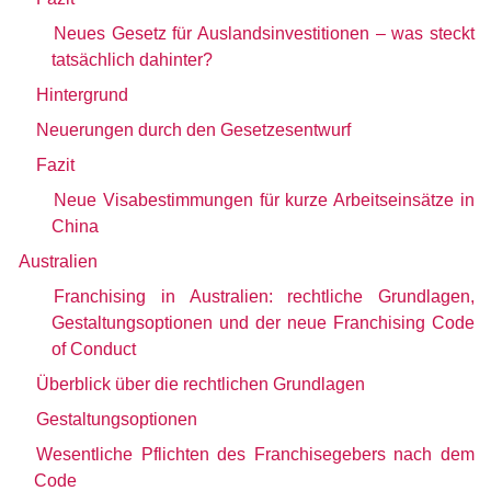
Neues Gesetz für Auslandsinvestitionen – was steckt
tatsächlich dahinter?
Hintergrund
Neuerungen durch den Gesetzesentwurf
Fazit
Neue Visabestimmungen für kurze Arbeitseinsätze in
China
Australien
Franchising in Australien: rechtliche Grundlagen,
Gestaltungsoptionen und der neue Franchising Code
of Conduct
Überblick über die rechtlichen Grundlagen
Gestaltungsoptionen
Wesentliche Pflichten des Franchisegebers nach dem
Code