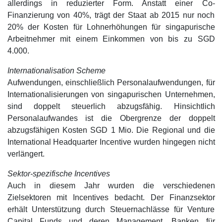
allerdings in reduzierter Form. Anstatt einer Co-
Finanzierung von 40%, trägt der Staat ab 2015 nur noch
20% der Kosten für Lohnerhöhungen für singapurische
Arbeitnehmer mit einem Einkommen von bis zu SGD
4.000.
Internationalisation Scheme
Aufwendungen, einschließlich Personalaufwendungen, für
Internationalisierungen von singapurischen Unternehmen,
sind doppelt steuerlich abzugsfähig. Hinsichtlich
Personalaufwandes ist die Obergrenze der doppelt
abzugsfähigen Kosten SGD 1 Mio. Die Regional und die
International Headquarter Incentive wurden hingegen nicht
verlängert.
Sektor-spezifische Incentives
Auch in diesem Jahr wurden die verschiedenen
Zielsektoren mit Incentives bedacht. Der Finanzsektor
erhält Unterstützung durch Steuernachlässe für Venture
Capital Funds und deren Management, Banken für