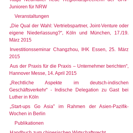
Junioren für NRW
Veranstaltungen
„Die Qual der Wahl: Vertriebspartner, Joint-Venture oder
eigene Niederlassung?“, Köln und München, 17./19.
März 2015
Investitionsseminar Changzhou, IHK Essen, 25. März
2015
Aus der Praxis für die Praxis – Unternehmer berichten“,
Hannover Messe, 14. April 2015
„Rechtliche Aspekte im deutsch-indischen
Geschäftsverkehr“ - Indische Delegation zu Gast bei
Luther in Köln
„Start-ups Go Asia” im Rahmen der Asien-Pazifik-
Wochen in Berlin
Publikationen
Handbuch zum chinesischen Wirtschaftsrecht