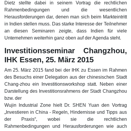
Dietz stellte dabei in seinem Vortrag die rechtlichen
Rahmenbedingungen und die wesentlichen
Herausforderungen dar, denen man sich beim Markteintritt
in Indien stellen muss. Das starke Interesse der Teilnehmer
an diesen Seminaren zeigte, dass Indien für viele
Unternehmen weiterhin ganz oben auf der Agenda steht.
Investitionsseminar Changzhou,
IHK Essen, 25. März 2015
Am 25. März 2015 fand bei der IHK zu Essen im Rahmen
des Besuchs einer Delegation aus der chinesischen Stadt
Chang-zhou ein Investitionsworkshop statt. Neben einer
Darstellung des Investitionsrahmens der Stadt Changzhou
bzw. der
Wujin Industrial Zone hielt Dr. SHEN Yuan den Vortrag
„Investieren in China - Regeln, Hindernisse und Tipps aus
der Praxis“, wobei sie die rechtlichen
Rahmenbedingungen und Herausforderungen wie auch