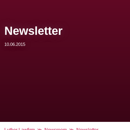
Newsletter
10.06.2015
Luther Lawfirm
Newsroom
Newsletter