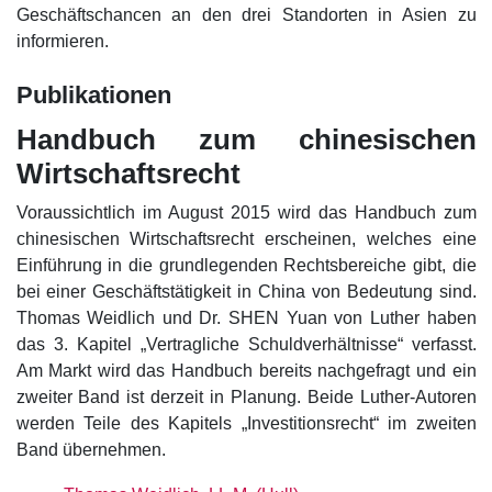
Geschäftschancen an den drei Standorten in Asien zu
informieren.
Publikationen
Handbuch zum chinesischen
Wirtschaftsrecht
Voraussichtlich im August 2015 wird das Handbuch zum
chinesischen Wirtschaftsrecht erscheinen, welches eine
Einführung in die grundlegenden Rechtsbereiche gibt, die
bei einer Geschäftstätigkeit in China von Bedeutung sind.
Thomas Weidlich und Dr. SHEN Yuan von Luther haben
das 3. Kapitel „Vertragliche Schuldverhältnisse“ verfasst.
Am Markt wird das Handbuch bereits nachgefragt und ein
zweiter Band ist derzeit in Planung. Beide Luther-Autoren
werden Teile des Kapitels „Investitionsrecht“ im zweiten
Band übernehmen.