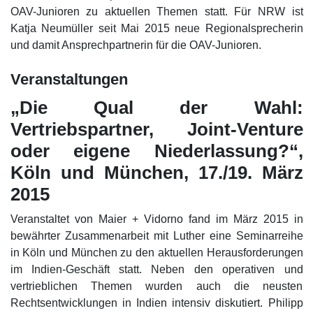
OAV-Junioren zu aktuellen Themen statt. Für NRW ist
Katja Neumüller seit Mai 2015 neue Regionalsprecherin
und damit Ansprechpartnerin für die OAV-Junioren.
Veranstaltungen
„Die Qual der Wahl:
Vertriebspartner, Joint-Venture
oder eigene Niederlassung?“,
Köln und München, 17./19. März
2015
Veranstaltet von Maier + Vidorno fand im März 2015 in
bewährter Zusammenarbeit mit Luther eine Seminarreihe
in Köln und München zu den aktuellen Herausforderungen
im Indien-Geschäft statt. Neben den operativen und
vertrieblichen Themen wurden auch die neusten
Rechtsentwicklungen in Indien intensiv diskutiert. Philipp