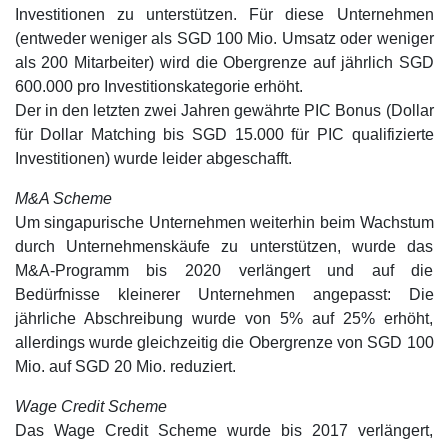
Investitionen zu unterstützen. Für diese Unternehmen
(entweder weniger als SGD 100 Mio. Umsatz oder weniger
als 200 Mitarbeiter) wird die Obergrenze auf jährlich SGD
600.000 pro Investitionskategorie erhöht.
Der in den letzten zwei Jahren gewährte PIC Bonus (Dollar
für Dollar Matching bis SGD 15.000 für PIC qualifizierte
Investitionen) wurde leider abgeschafft.
M&A Scheme
Um singapurische Unternehmen weiterhin beim Wachstum
durch Unternehmenskäufe zu unterstützen, wurde das
M&A-Programm bis 2020 verlängert und auf die
Bedürfnisse kleinerer Unternehmen angepasst: Die
jährliche Abschreibung wurde von 5% auf 25% erhöht,
allerdings wurde gleichzeitig die Obergrenze von SGD 100
Mio. auf SGD 20 Mio. reduziert.
Wage Credit Scheme
Das Wage Credit Scheme wurde bis 2017 verlängert,