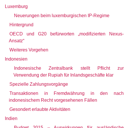
Luxemburg
Neuerungen beim luxemburgischen IP-Regime
Hintergrund
OECD und G20 befürworten „modifizierten Nexus-
Ansatz“
Weiteres Vorgehen
Indonesien
Indonesische Zentralbank stellt Pflicht zur
Verwendung der Rupiah für Inlandsgeschäfte klar
Spezielle Zahlungsvorgänge
Transaktionen in Fremdwährung in den nach
indonesischem Recht vorgesehenen Fällen
Gesondert erlaubte Aktivitäten
Indien
Budget 2015 – Auswirkungen für ausländische