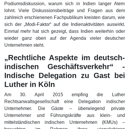
Podiumsdiskussion, warum sich in Indien langer Atem
lohnt. Viele Diskussionsbeiträge und Fragen aus dem
zahlreich erschienenen Fachpublikum kreisten darum, wie
sich der „Modi-Faktor“ auf die Indienaktivitäten auswirkt.
Einmal mehr hat sich gezeigt, dass Indien weiterhin oder
wieder ganz oben auf der Agenda vieler deutscher
Unternehmen steht.
„Rechtliche Aspekte im deutsch-
indischen Geschäftsverkehr“ -
Indische Delegation zu Gast bei
Luther in Köln
Am 30. April 2015 empfing die Luther
Rechtsanwaltsgesellschaft eine Delegation indischer
Unternehmer. Die Gäste – überwiegend private
Unternehmer und Führungskräfte aus klein- und
mittelständischen indischen Unternehmen (KMUs) –