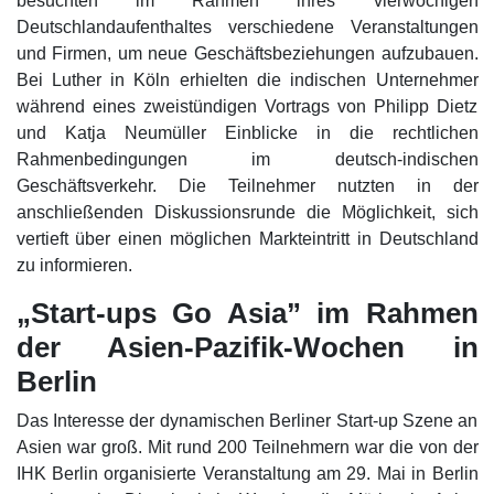
besuchten im Rahmen ihres vierwöchigen
Deutschlandaufenthaltes verschiedene Veranstaltungen
und Firmen, um neue Geschäftsbeziehungen aufzubauen.
Bei Luther in Köln erhielten die indischen Unternehmer
während eines zweistündigen Vortrags von Philipp Dietz
und Katja Neumüller Einblicke in die rechtlichen
Rahmenbedingungen im deutsch-indischen
Geschäftsverkehr. Die Teilnehmer nutzten in der
anschließenden Diskussionsrunde die Möglichkeit, sich
vertieft über einen möglichen Markteintritt in Deutschland
zu informieren.
„Start-ups Go Asia” im Rahmen
der Asien-Pazifik-Wochen in
Berlin
Das Interesse der dynamischen Berliner Start-up Szene an
Asien war groß. Mit rund 200 Teilnehmern war die von der
IHK Berlin organisierte Veranstaltung am 29. Mai in Berlin