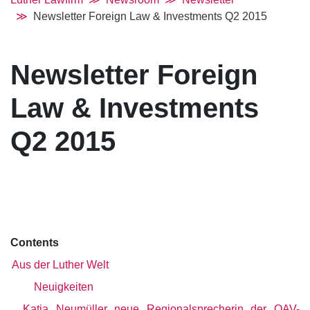
Newsletter Foreign Law & Investments Q2 2015
Newsletter Foreign
Law & Investments
Q2 2015
Contents
Aus der Luther Welt
Neuigkeiten
Katja Neumüller neue Regionalsprecherin der OAV-