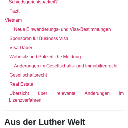
Schiedsgerichtsbarkeit?
Fazit
Vietnam
Neue Einwanderungs- und Visa-Bestimmungen
Sponsoren für Business Visa
Visa Dauer
Wohnsitz und Polizeiliche Meldung
Änderungen im Gesellschafts- und Immobilienrecht
Gesellschaftsrecht
Real Estate
Übersicht über relevante Änderungen im
Lizenzverfahren
Aus der Luther Welt