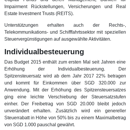
Impairment Rückstellungen, Versicherungen und Real
Estate Investment Trusts (REITS).
Unterstützungen erhalten auch der Rechts-,
Telekommunikations- und Schifffahrtssektor mit speziellen
Steuervergünstigungen auf ausgewählte Aktivitäten.
Individualbesteuerung
Das Budget 2015 enthält zum ersten Mal seit Jahren eine
Erhöhung der Individualbesteuerung. Der
Spitzensteuersatz wird ab dem Jahr 2017 22% betragen
und kommt für Einkommen über SGD 320.000 zur
Anwendung. Mit der Erhöhung des Spitzensteuersatzes
ging eine leichte Verschiebung der Steuersatzstufen
einher. Der Freibetrag von SGD 20.000 bleibt jedoch
unverändert erhalten. Zusätzlich wird ein genereller
Steuerrabatt in Höhe von 50% bis zu einem Maximalbetrag
von SGD 1.000 pauschal gewährt.