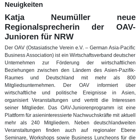
Neuigkeiten
Katja Neumüller neue
Regionalsprecherin der OAV-
Junioren für NRW
Der OAV (Ostasiatische Verein e.V. – German Asia-Pacific
Business Association) ist ein Wirtschaftsverband deutscher
Unternehmen zur Förderung der wirtschaftlichen
Beziehungen zwischen den Ländern des Asien-Pazifik-
Raumes und Deutschland mit mehr als 800
Mitgliedsunternehmen. Der OAV informiert über
wirtschaftliche und politische Ereignisse in Asien,
organisiert Veranstaltungen und vertritt die Interessen
seiner Mitglieder. Das OAV-Juniorenprogramm ist eine
Plattform für asieninteressierte Nachwuchskräfte mit aktuell
mehr als 240 Mitgliedern. Neben deutschlandweiten
Veranstaltungen finden auch auf regionaler Ebene
Seminare, Workshops sowie Business Luncheons für die