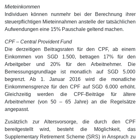
Mieteinkommen
Individuen können nunmehr bei der Berechnung ihrer
steuerpflichtigen Mieteinnahmen anstelle der tatsächlichen
Aufwendungen eine 15% Pauschale geltend machen.
CPF – Central Provident Fund
Die derzeitigen Beitragsraten für den CPF, ab einem
Einkommen von SGD 1.500, betragen 17% für den
Arbeitgeber und 20% für den Arbeitnehmer. Die
Bemessungsgrundlage ist monatlich auf SGD 5.000
begrenzt. Ab 1. Januar 2016 wird die monatliche
Einkommensgrenze für den CPF auf SGD 6.000 erhöht.
Gleichzeitig werden die CPF-Beiträge für ältere
Arbeitnehmer (von 50 – 65 Jahre) an die Regelsätze
angepasst.
Zusätzlich zur Altersvorsorge, die durch den CPF
bereitgestellt wird, besteht die Möglichkeit, das
Supplementary Retirement Scheme (SRS) in Anspruch zu