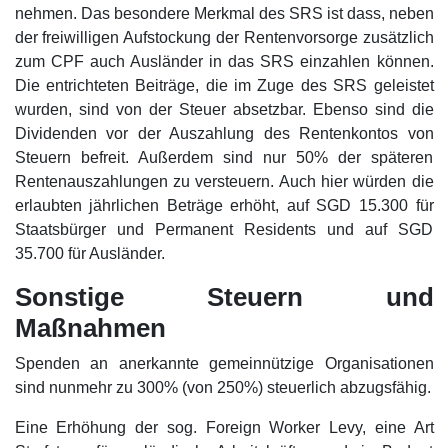
nehmen. Das besondere Merkmal des SRS ist dass, neben
der freiwilligen Aufstockung der Rentenvorsorge zusätzlich
zum CPF auch Ausländer in das SRS einzahlen können.
Die entrichteten Beiträge, die im Zuge des SRS geleistet
wurden, sind von der Steuer absetzbar. Ebenso sind die
Dividenden vor der Auszahlung des Rentenkontos von
Steuern befreit. Außerdem sind nur 50% der späteren
Rentenauszahlungen zu versteuern. Auch hier würden die
erlaubten jährlichen Beträge erhöht, auf SGD 15.300 für
Staatsbürger und Permanent Residents und auf SGD
35.700 für Ausländer.
Sonstige Steuern und
Maßnahmen
Spenden an anerkannte gemeinnützige Organisationen
sind nunmehr zu 300% (von 250%) steuerlich abzugsfähig.
Eine Erhöhung der sog. Foreign Worker Levy, eine Art