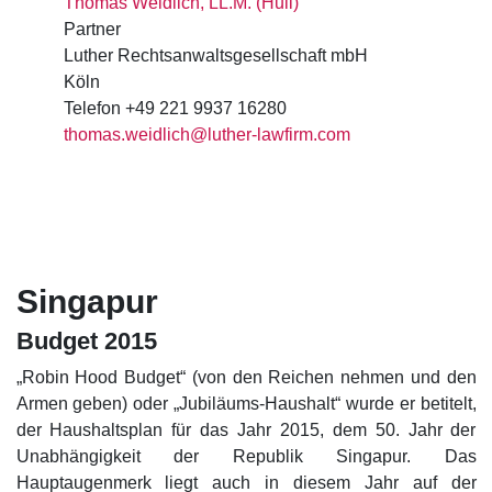
Thomas Weidlich, LL.M. (Hull)
Partner
Luther Rechtsanwaltsgesellschaft mbH
Köln
Telefon +49 221 9937 16280
thomas.weidlich@luther-lawfirm.com
Singapur
Budget 2015
„Robin Hood Budget“ (von den Reichen nehmen und den
Armen geben) oder „Jubiläums-Haushalt“ wurde er betitelt,
der Haushaltsplan für das Jahr 2015, dem 50. Jahr der
Unabhängigkeit der Republik Singapur. Das
Hauptaugenmerk liegt auch in diesem Jahr auf der