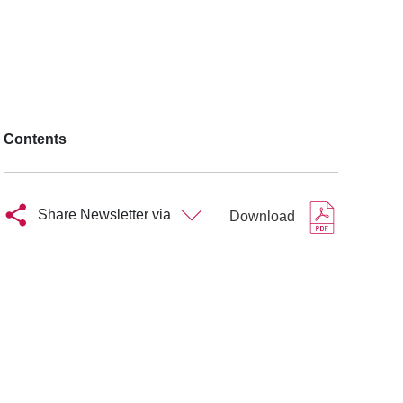
Contents
Share Newsletter via
Download