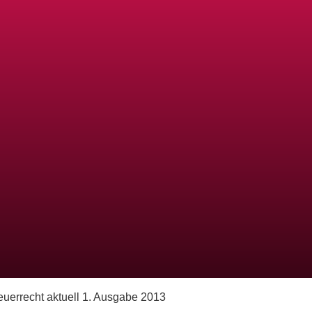
euerrecht aktuell 1. Ausgabe 2013