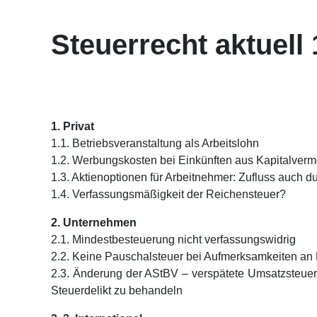
Steuerrecht aktuell
1. Privat
1.1. Betriebsveranstaltung als Arbeitslohn
1.2. Werbungskosten bei Einkünften aus Kapitalve
1.3. Aktienoptionen für Arbeitnehmer: Zufluss auch 
1.4. Verfassungsmäßigkeit der Reichensteuer?
2. Unternehmen
2.1. Mindestbesteuerung nicht verfassungswidrig
2.2. Keine Pauschalsteuer bei Aufmerksamkeiten an 
2.3. Änderung der AStBV – verspätete Umsatzsteu
Steuerdelikt zu behandeln