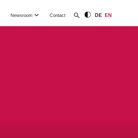
Newsroom
Contact
DE
EN