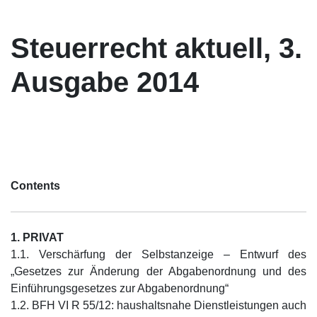
Steuerrecht aktuell, 3.
Ausgabe 2014
Contents
1. PRIVAT
1.1. Verschärfung der Selbstanzeige – Entwurf des
„Gesetzes zur Änderung der Abgabenordnung und des
Einführungsgesetzes zur Abgabenordnung“
1.2. BFH VI R 55/12: haushaltsnahe Dienstleistungen auch