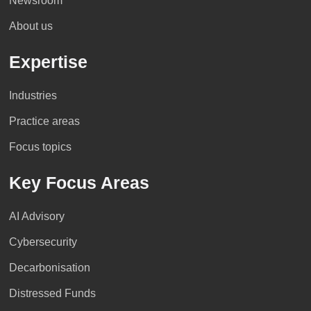
Newsroom
About us
Expertise
Industries
Practice areas
Focus topics
Key Focus Areas
AI Advisory
Cybersecurity
Decarbonisation
Distressed Funds