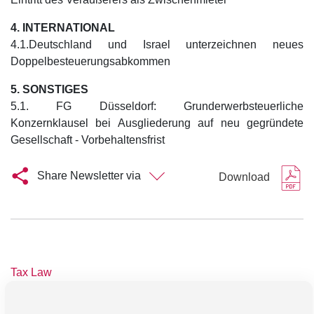
4. INTERNATIONAL
4.1.Deutschland und Israel unterzeichnen neues
Doppelbesteuerungsabkommen
5. SONSTIGES
5.1. FG Düsseldorf: Grunderwerbsteuerliche
Konzernklausel bei Ausgliederung auf neu gegründete
Gesellschaft - Vorbehaltensfrist
Share Newsletter via
Download
Tax Law