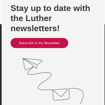
Stay up to date with
the Luther
newsletters!
Subscribe to the Newsletter