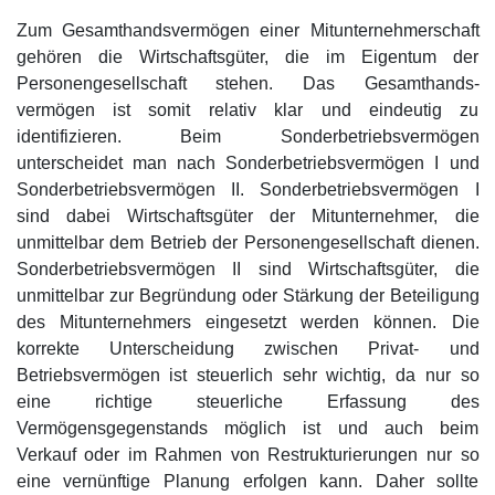
Zum Gesamthandsvermögen einer Mitunternehmerschaft
gehören die Wirtschaftsgüter, die im Eigentum der
Personengesellschaft stehen. Das Gesamthands-
vermögen ist somit relativ klar und eindeutig zu
identifizieren. Beim Sonderbetriebsvermögen
unterscheidet man nach Sonderbetriebsvermögen I und
Sonderbetriebsvermögen II. Sonderbetriebsvermögen I
sind dabei Wirtschaftsgüter der Mitunternehmer, die
unmittelbar dem Betrieb der Personengesellschaft dienen.
Sonderbetriebsvermögen II sind Wirtschaftsgüter, die
unmittelbar zur Begründung oder Stärkung der Beteiligung
des Mitunternehmers eingesetzt werden können. Die
korrekte Unterscheidung zwischen Privat- und
Betriebsvermögen ist steuerlich sehr wichtig, da nur so
eine richtige steuerliche Erfassung des
Vermögensgegenstands möglich ist und auch beim
Verkauf oder im Rahmen von Restrukturierungen nur so
eine vernünftige Planung erfolgen kann. Daher sollte