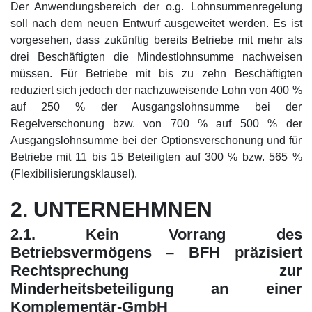
Der Anwendungsbereich der o.g. Lohnsummenregelung
soll nach dem neuen Entwurf ausgeweitet werden. Es ist
vorgesehen, dass zukünftig bereits Betriebe mit mehr als
drei Beschäftigten die Mindestlohnsumme nachweisen
müssen. Für Betriebe mit bis zu zehn Beschäftigten
reduziert sich jedoch der nachzuweisende Lohn von 400 %
auf 250 % der Ausgangslohnsumme bei der
Regelverschonung bzw. von 700 % auf 500 % der
Ausgangslohnsumme bei der Optionsverschonung und für
Betriebe mit 11 bis 15 Beteiligten auf 300 % bzw. 565 %
(Flexibilisierungsklausel).
2. UNTERNEHMNEN
2.1. Kein Vorrang des
Betriebsvermögens – BFH präzisiert
Rechtsprechung zur
Minderheitsbeteiligung an einer
Komplementär-GmbH