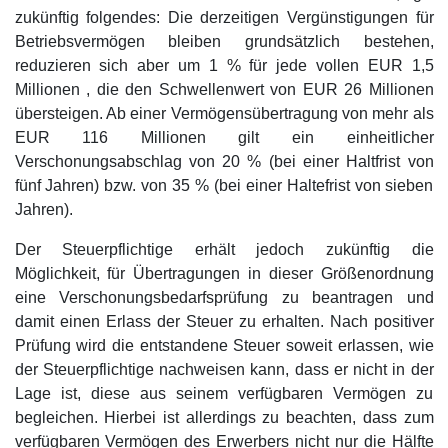
zukünftig folgendes: Die derzeitigen Vergünstigungen für
Betriebsvermögen bleiben grundsätzlich bestehen,
reduzieren sich aber um 1 % für jede vollen EUR 1,5
Millionen , die den Schwellenwert von EUR 26 Millionen
übersteigen. Ab einer Vermögensübertragung von mehr als
EUR 116 Millionen gilt ein einheitlicher
Verschonungsabschlag von 20 % (bei einer Haltfrist von
fünf Jahren) bzw. von 35 % (bei einer Haltefrist von sieben
Jahren).
Der Steuerpflichtige erhält jedoch zukünftig die
Möglichkeit, für Übertragungen in dieser Größenordnung
eine Verschonungsbedarfsprüfung zu beantragen und
damit einen Erlass der Steuer zu erhalten. Nach positiver
Prüfung wird die entstandene Steuer soweit erlassen, wie
der Steuerpflichtige nachweisen kann, dass er nicht in der
Lage ist, diese aus seinem verfügbaren Vermögen zu
begleichen. Hierbei ist allerdings zu beachten, dass zum
verfügbaren Vermögen des Erwerbers nicht nur die Hälfte