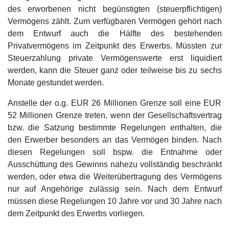
des erworbenen nicht begünstigten (steuerpflichtigen)
Vermögens zählt. Zum verfügbaren Vermögen gehört nach
dem Entwurf auch die Hälfte des bestehenden
Privatvermögens im Zeitpunkt des Erwerbs. Müssten zur
Steuerzahlung private Vermögenswerte erst liquidiert
werden, kann die Steuer ganz oder teilweise bis zu sechs
Monate gestundet werden.
Anstelle der o.g. EUR 26 Millionen Grenze soll eine EUR
52 Millionen Grenze treten, wenn der Gesellschaftsvertrag
bzw. die Satzung bestimmte Regelungen enthalten, die
den Erwerber besonders an das Vermögen binden. Nach
diesen Regelungen soll bspw. die Entnahme oder
Ausschüttung des Gewinns nahezu vollständig beschränkt
werden, oder etwa die Weiterübertragung des Vermögens
nur auf Angehörige zulässig sein. Nach dem Entwurf
müssen diese Regelungen 10 Jahre vor und 30 Jahre nach
dem Zeitpunkt des Erwerbs vorliegen.