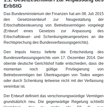
ErbStG
Das Bundesministerium der Finanzen hat am 08. Juli 2015
den Gesetzesentwurf zur Neugestaltung der
Erbschaftsbesteuerung von Betriebsvermögen vorgelegt
(Entwurf eines Gesetzes zur Anpassung des
Erbschaftsteuer- und Schenkungsteuergesetzes an die
Rechtsprechung des Bundesverfassungsgerichts).
Den Impuls hierzu lieferte die Entscheidung des
Bundesverfassungsgerichts vom 17. Dezember 2014. Der
oberste deutsche Gerichtshof hatte entschieden, dass die
momentan noch gültige Privilegierung von
Betriebsvermögen bei Übertragungen von Todes wegen
oder durch Schenkung teilweise nicht mit der Verfassung
vereinbar ist.
Der Entwurf definiert das verschonungswürdige Vermögen
grundsätzlich neu. Die gegenwärtige Regelung schließt