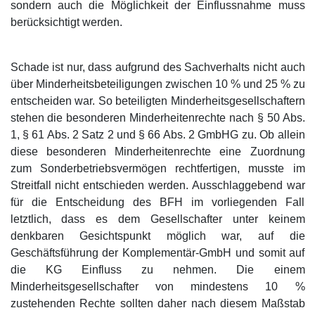
sondern auch die Möglichkeit der Einflussnahme muss
berücksichtigt werden.
Schade ist nur, dass aufgrund des Sachverhalts nicht auch
über Minderheitsbeteiligungen zwischen 10 % und 25 % zu
entscheiden war. So beteiligten Minderheitsgesellschaftern
stehen die besonderen Minderheitenrechte nach § 50 Abs.
1, § 61 Abs. 2 Satz 2 und § 66 Abs. 2 GmbHG zu. Ob allein
diese besonderen Minderheitenrechte eine Zuordnung
zum Sonderbetriebsvermögen rechtfertigen, musste im
Streitfall nicht entschieden werden. Ausschlaggebend war
für die Entscheidung des BFH im vorliegenden Fall
letztlich, dass es dem Gesellschafter unter keinem
denkbaren Gesichtspunkt möglich war, auf die
Geschäftsführung der Komplementär-GmbH und somit auf
die KG Einfluss zu nehmen. Die einem
Minderheitsgesellschafter von mindestens 10 %
zustehenden Rechte sollten daher nach diesem Maßstab