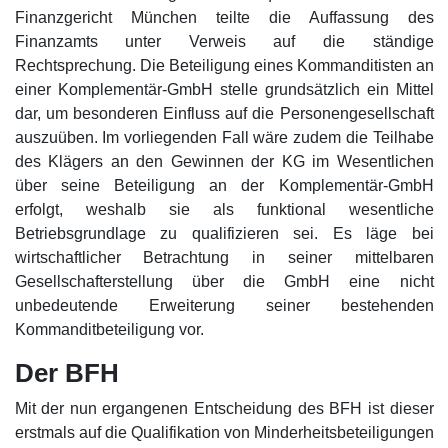
Finanzgericht München teilte die Auffassung des
Finanzamts unter Verweis auf die ständige
Rechtsprechung. Die Beteiligung eines Kommanditisten an
einer Komplementär-GmbH stelle grundsätzlich ein Mittel
dar, um besonderen Einfluss auf die Personengesellschaft
auszuüben. Im vorliegenden Fall wäre zudem die Teilhabe
des Klägers an den Gewinnen der KG im Wesentlichen
über seine Beteiligung an der Komplementär-GmbH
erfolgt, weshalb sie als funktional wesentliche
Betriebsgrundlage zu qualifizieren sei. Es läge bei
wirtschaftlicher Betrachtung in seiner mittelbaren
Gesellschafterstellung über die GmbH eine nicht
unbedeutende Erweiterung seiner bestehenden
Kommanditbeteiligung vor.
Der BFH
Mit der nun ergangenen Entscheidung des BFH ist dieser
erstmals auf die Qualifikation von Minderheitsbeteiligungen