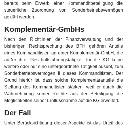
bereits beim Erwerb einer Kommanditbeteiligung die
steuerliche Zuordnung von Sonderbetriebsvermögen
geklärt werden.
Komplementär-GmbHs
Nach den Richtlinien der Finanzverwaltung und der
bisherigen Rechtsprechung des BFH gehören Anteile
eines Kommanditisten an einer Komplementär-GmbH, die
außer ihrer Geschäftsführungstätigkeit für die KG keine
weitere oder nur eine untergeordnete Tätigkeit ausübt, zum
Sonderbetriebsvermögen II dieses Kommanditisten. Der
Grund hierfür ist, dass solche Komplementäranteile die
Stellung des Kommanditisten stärken, weil er durch die
Wahrnehmung seiner Rechte aus der Beteiligung die
Möglichkeiten seiner Einflussnahme auf die KG erweitert.
Der Fall
Unter Berücksichtigung dieser Aspekte ist das Urteil des