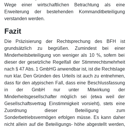
Wege einer wirtschaftlichen Betrachtung als eine
Erweiterung der bestehenden Kommanditbeteiligung
verstanden werden.
Fazit
Die Präzisierung der Rechtsprechung des BFH ist
grundsätzlich zu begrüßen. Zumindest bei einer
Minderheitsbeteiligung von weniger als 10 %, sofern bei
dieser der gesetzliche Regelfall der Stimmrechtsmehrheit
nach § 47 Abs. 1 GmbHG anwendbar ist, ist die Rechtslage
nun klar. Den Gründen des Urteils ist auch zu entnehmen,
dass für den atypischen Fall, dass eine Beschlussfassung
in der GmbH nur unter Mitwirkung der
Minderheitsgesellschafter möglich sei (etwa weil der
Gesellschaftsvertrag Einstimmigkeit vorsieht), stets eine
Zuordnung dieser Beteiligung zum
Sonderbetriebsvermögen erfolgen müsse. Es kann daher
nicht allein auf die Beteiligungs- höhe abgestellt werden,