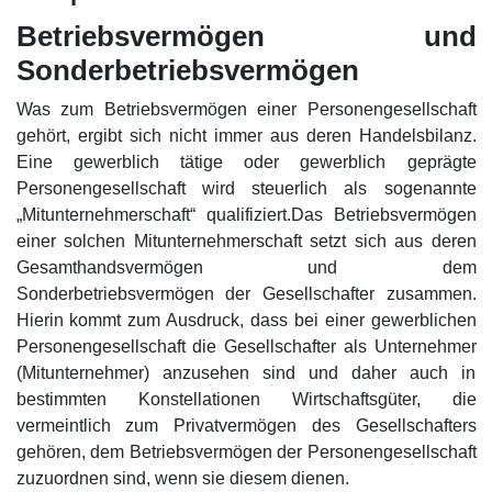
Betriebsvermögen und
Sonderbetriebsvermögen
Was zum Betriebsvermögen einer Personengesellschaft
gehört, ergibt sich nicht immer aus deren Handelsbilanz.
Eine gewerblich tätige oder gewerblich geprägte
Personengesellschaft wird steuerlich als sogenannte
„Mitunternehmerschaft“ qualifiziert.Das Betriebsvermögen
einer solchen Mitunternehmerschaft setzt sich aus deren
Gesamthandsvermögen und dem
Sonderbetriebsvermögen der Gesellschafter zusammen.
Hierin kommt zum Ausdruck, dass bei einer gewerblichen
Personengesellschaft die Gesellschafter als Unternehmer
(Mitunternehmer) anzusehen sind und daher auch in
bestimmten Konstellationen Wirtschaftsgüter, die
vermeintlich zum Privatvermögen des Gesellschafters
gehören, dem Betriebsvermögen der Personengesellschaft
zuzuordnen sind, wenn sie diesem dienen.