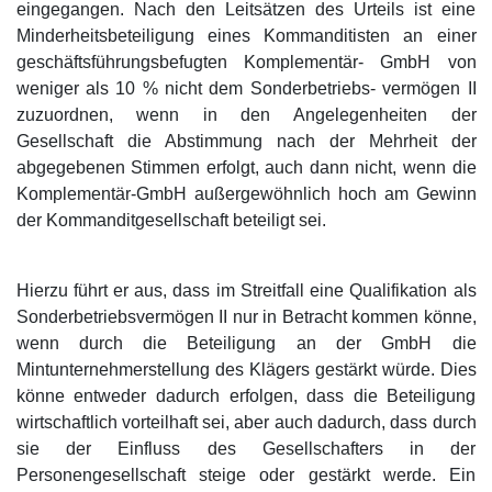
eingegangen. Nach den Leitsätzen des Urteils ist eine
Minderheitsbeteiligung eines Kommanditisten an einer
geschäftsführungsbefugten Komplementär- GmbH von
weniger als 10 % nicht dem Sonderbetriebs- vermögen II
zuzuordnen, wenn in den Angelegenheiten der
Gesellschaft die Abstimmung nach der Mehrheit der
abgegebenen Stimmen erfolgt, auch dann nicht, wenn die
Komplementär-GmbH außergewöhnlich hoch am Gewinn
der Kommanditgesellschaft beteiligt sei.
Hierzu führt er aus, dass im Streitfall eine Qualifikation als
Sonderbetriebsvermögen II nur in Betracht kommen könne,
wenn durch die Beteiligung an der GmbH die
Mintunternehmerstellung des Klägers gestärkt würde. Dies
könne entweder dadurch erfolgen, dass die Beteiligung
wirtschaftlich vorteilhaft sei, aber auch dadurch, dass durch
sie der Einfluss des Gesellschafters in der
Personengesellschaft steige oder gestärkt werde. Ein