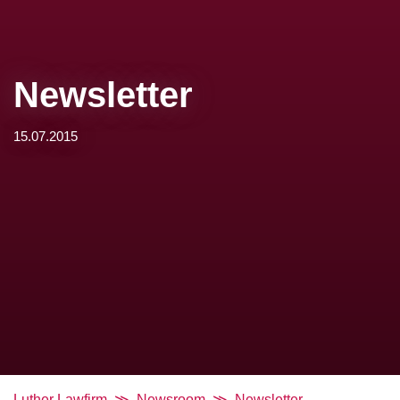
Newsletter
15.07.2015
Luther Lawfirm
Newsroom
Newsletter