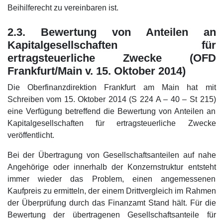
Beihilferecht zu vereinbaren ist.
2.3. Bewertung von Anteilen an
Kapitalgesellschaften für
ertragsteuerliche Zwecke (OFD
Frankfurt/Main v. 15. Oktober 2014)
Die Oberfinanzdirektion Frankfurt am Main hat mit
Schreiben vom 15. Oktober 2014 (S 224 A – 40 – St 215)
eine Verfügung betreffend die Bewertung von Anteilen an
Kapitalgesellschaften für ertragsteuerliche Zwecke
veröffentlicht.
Bei der Übertragung von Gesellschaftsanteilen auf nahe
Angehörige oder innerhalb der Konzernstruktur entsteht
immer wieder das Problem, einen angemessenen
Kaufpreis zu ermitteln, der einem Drittvergleich im Rahmen
der Überprüfung durch das Finanzamt Stand hält. Für die
Bewertung der übertragenen Gesellschaftsanteile für