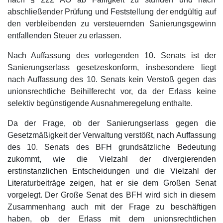
abschließender Prüfung und Feststellung der endgültig auf
den verbleibenden zu versteuernden Sanierungsgewinn
entfallenden Steuer zu erlassen.
Nach Auffassung des vorlegenden 10. Senats ist der
Sanierungserlass gesetzeskonform, insbesondere liegt
nach Auffassung des 10. Senats kein Verstoß gegen das
unionsrechtliche Beihilferecht vor, da der Erlass keine
selektiv begünstigende Ausnahmeregelung enthalte.
Da der Frage, ob der Sanierungserlass gegen die
Gesetzmäßigkeit der Verwaltung verstößt, nach Auffassung
des 10. Senats des BFH grundsätzliche Bedeutung
zukommt, wie die Vielzahl der divergierenden
erstinstanzlichen Entscheidungen und die Vielzahl der
Literaturbeiträge zeigen, hat er sie dem Großen Senat
vorgelegt. Der Große Senat des BFH wird sich in diesem
Zusammenhang auch mit der Frage zu beschäftigen
haben, ob der Erlass mit dem unionsrechtlichen