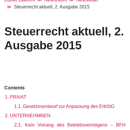
Steuerrecht aktuell, 2. Ausgabe 2015
Steuerrecht aktuell, 2.
Ausgabe 2015
Contents
1. PRIVAT
1.1. Gesetzesentwurf zur Anpassung des ErbStG
2. UNTERNEHMNEN
2.1. Kein Vorrang des Betriebsvermögens – BFH