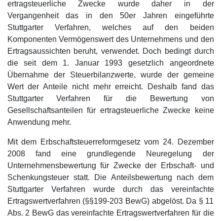
ertragsteuerliche Zwecke wurde daher in der
Vergangenheit das in den 50er Jahren eingeführte
Stuttgarter Verfahren, welches auf den beiden
Komponenten Vermögenswert des Unternehmens und den
Ertragsaussichten beruht, verwendet. Doch bedingt durch
die seit dem 1. Januar 1993 gesetzlich angeordnete
Übernahme der Steuerbilanzwerte, wurde der gemeine
Wert der Anteile nicht mehr erreicht. Deshalb fand das
Stuttgarter Verfahren für die Bewertung von
Gesellschaftsanteilen für ertragsteuerliche Zwecke keine
Anwendung mehr.
Mit dem Erbschaftsteuerreformgesetz vom 24. Dezember
2008 fand eine grundlegende Neuregelung der
Unternehmensbewertung für Zwecke der Erbschaft- und
Schenkungsteuer statt. Die Anteilsbewertung nach dem
Stuttgarter Verfahren wurde durch das vereinfachte
Ertragswertverfahren (§§199-203 BewG) abgelöst. Da § 11
Abs. 2 BewG das vereinfachte Ertragswertverfahren für die