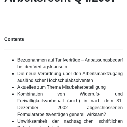
Contents
Bezugnahmen auf Tarifverträge – Anpassungsbedarf
bei den Vertragsklauseln
Die neue Verordnung über den Arbeitsmarktzugang
ausländischer Hochschulabsolventen
Aktuelles zum Thema Mitarbeiterbeteiligung
Kombination von Widerrufs- und
Freiwilligkeitsvorbehalt (auch) in nach dem 31.
Dezember 2002 abgeschlossenen
Formulararbeitsverträgen generell wirksam?
Unwirksamkeit der nachträglichen schriftlichen