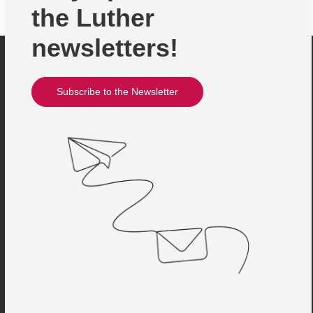
the Luther
newsletters!
Subscribe to the Newsletter