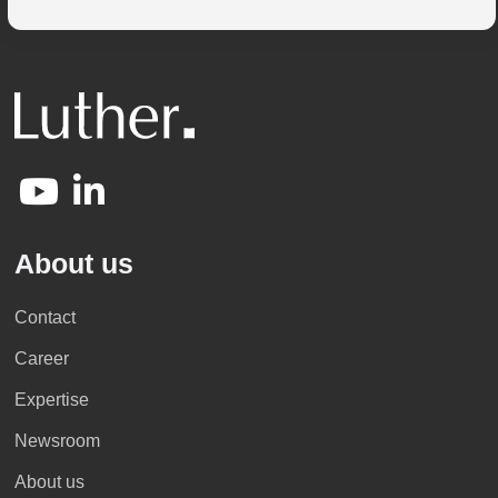
About us
Contact
Career
Expertise
Newsroom
About us