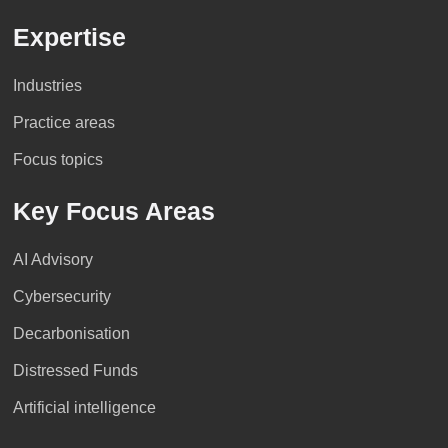
Expertise
Industries
Practice areas
Focus topics
Key Focus Areas
AI Advisory
Cybersecurity
Decarbonisation
Distressed Funds
Artificial intelligence