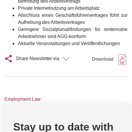
Befristung des Arbeitsvertrags
Private Internetnutzung am Arbeitsplatz
Abschluss eines Geschäftsführervertrages führt zur
Aufhebung des Arbeitsvertrages
Geringere Sozialplanabfindungen für rentennahe
Arbeitnehmer sind AGG-konform
Aktuelle Veranstaltungen und Veröffentlichungen
Share Newsletter via
Download
Employment Law
Stay up to date with