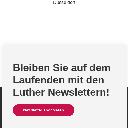
Düsseldorf
Bleiben Sie auf dem
Laufenden mit den
Luther Newslettern!
Newsletter abonnieren