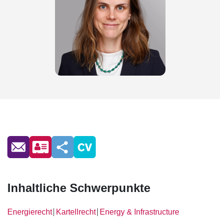
Inhaltliche Schwerpunkte
Energierecht
Kartellrecht
Energy & Infrastructure
│
│