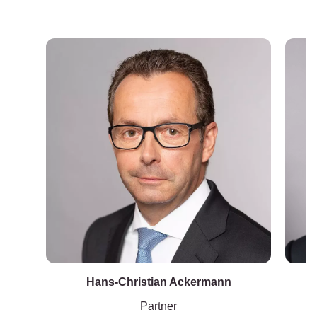
Hans-Christian Ackermann
Partner