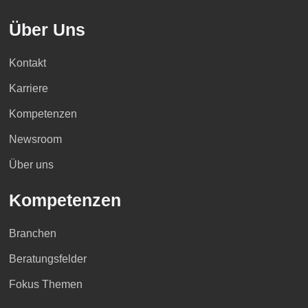
Über Uns
Kontakt
Karriere
Kompetenzen
Newsroom
Über uns
Kompetenzen
Branchen
Beratungsfelder
Fokus Themen