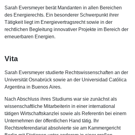
Sarah Eversmeyer berät Mandanten in allen Bereichen
des Energierechts. Ein besonderer Schwerpunkt ihrer
Tätigkeit liegt im Energievertragsrecht sowie in der
rechtlichen Begleitung innovativer Projekte im Bereich der
erneuerbaren Energien.
Vita
Sarah Eversmeyer studierte Rechtswissenschaften an der
Universität Osnabrück sowie an der Universidad Católica
Argentina in Buenos Aires.
Nach Abschluss ihres Studiums war sie zunächst als
wissenschaftliche Mitarbeiterin in einer international
tätigen Wirtschaftskanzlei sowie als Referentin bei einem
Unternehmen der öffentlichen Hand tätig. Ihr
Rechtsreferendariat absolvierte sie am Kammergericht