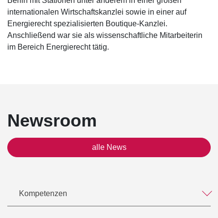
Berlin mit Stationen unter anderem in einer großen
internationalen Wirtschaftskanzlei sowie in einer auf
Energierecht spezialisierten Boutique-Kanzlei.
Anschließend war sie als wissenschaftliche Mitarbeiterin
im Bereich Energierecht tätig.
Newsroom
alle News
Kompetenzen