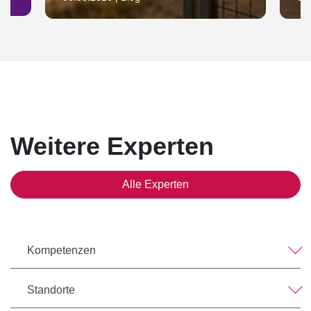
Weitere Experten
Alle Experten
Kompetenzen
Standorte