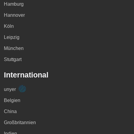
Hamburg
Hannover
Köln
Leipzig
München
Stuttgart
International
unyer
Belgien
China
Großbritannien
Indien