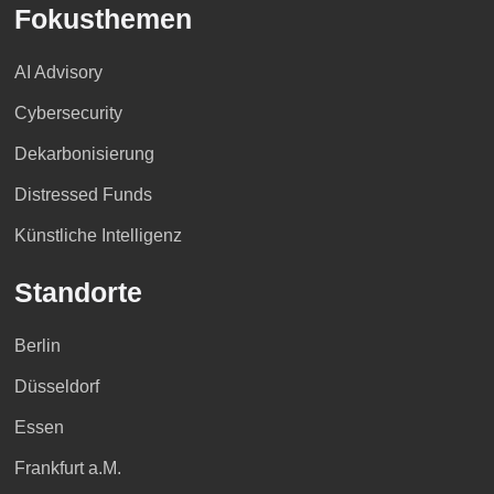
Fokusthemen
AI Advisory
Cybersecurity
Dekarbonisierung
Distressed Funds
Künstliche Intelligenz
Standorte
Berlin
Düsseldorf
Essen
Frankfurt a.M.