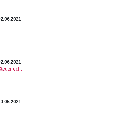
02.06.2021
02.06.2021
Steuerrecht
20.05.2021