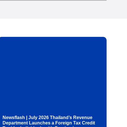
Newsflash | July 2026 Thailand’s Revenue
Department Launches a Foreign Tax Credit