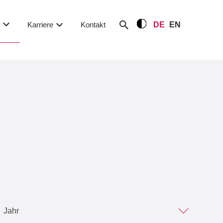
m
Karriere
Kontakt
DE
EN
Jahr