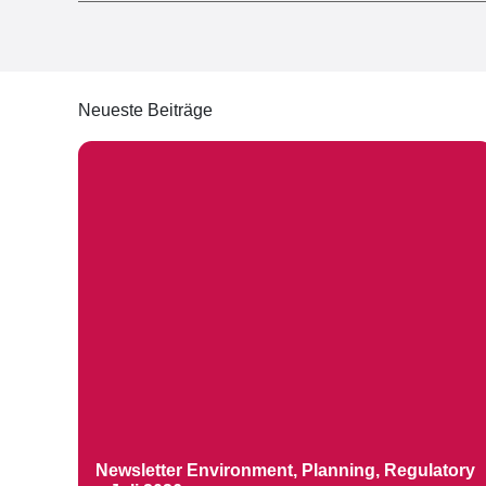
Neueste Beiträge
Newsletter Environment, Planning, Regulatory