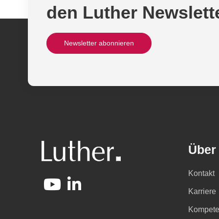
den Luther Newslett
Newsletter abonnieren
Über
Kontakt
Karriere
Kompete