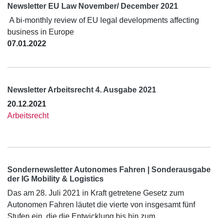
Newsletter EU Law November/ December 2021
A bi-monthly review of EU legal developments affecting
business in Europe
07.01.2022
Newsletter Arbeitsrecht 4. Ausgabe 2021
20.12.2021
Arbeitsrecht
Sondernewsletter Autonomes Fahren | Sonderausgabe
der IG Mobility & Logistics
Das am 28. Juli 2021 in Kraft getretene Gesetz zum
Autonomen Fahren läutet die vierte von insgesamt fünf
Stufen ein, die die Entwicklung bis hin zum…