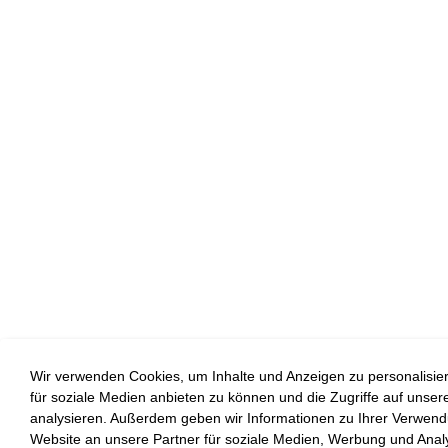
Wir verwenden Cookies, um Inhalte und Anzeigen zu personalisie
für soziale Medien anbieten zu können und die Zugriffe auf unser
analysieren. Außerdem geben wir Informationen zu Ihrer Verwen
Website an unsere Partner für soziale Medien, Werbung und Anal