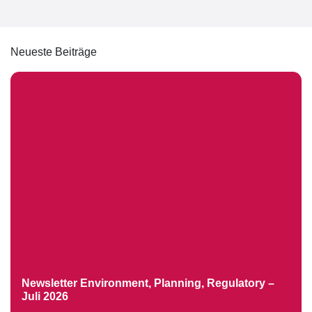
Neueste Beiträge
Newsletter Environment, Planning, Regulatory –
Juli 2026