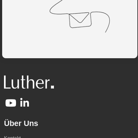
Über Uns