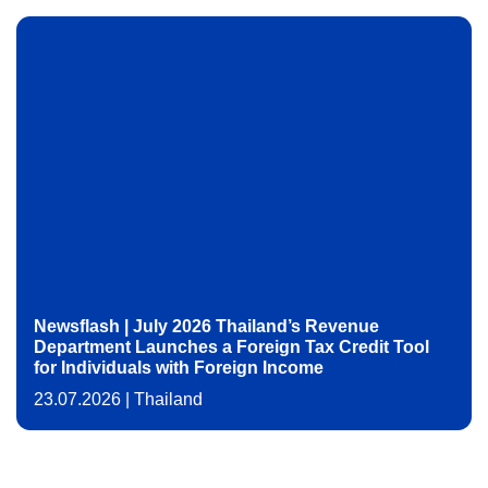
Newsflash | July 2026 Thailand’s Revenue
Department Launches a Foreign Tax Credit Tool
for Individuals with Foreign Income
23.07.2026
|
Thailand