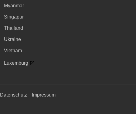
Myanmar
Singapur
Thailand
Ukraine
Vietnam
Luxemburg
Datenschutz
Impressum