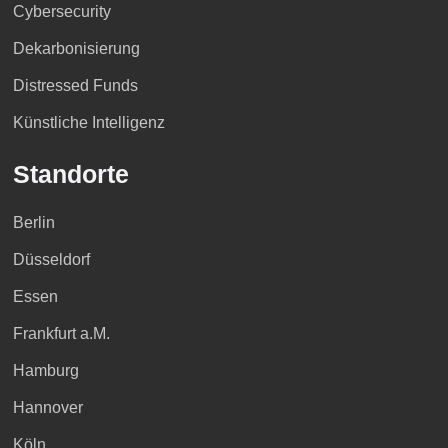
Cybersecurity
Dekarbonisierung
Distressed Funds
Künstliche Intelligenz
Standorte
Berlin
Düsseldorf
Essen
Frankfurt a.M.
Hamburg
Hannover
Köln