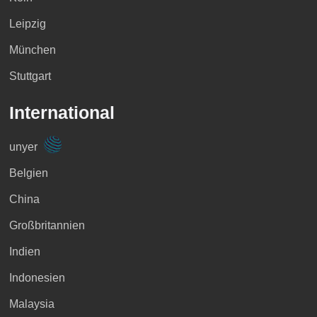
Leipzig
München
Stuttgart
International
unyer
Belgien
China
Großbritannien
Indien
Indonesien
Malaysia