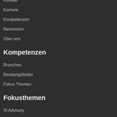
Kontakt
Karriere
Kompetenzen
Newsroom
Über uns
Kompetenzen
Branchen
Beratungsfelder
Fokus Themen
Fokusthemen
AI Advisory