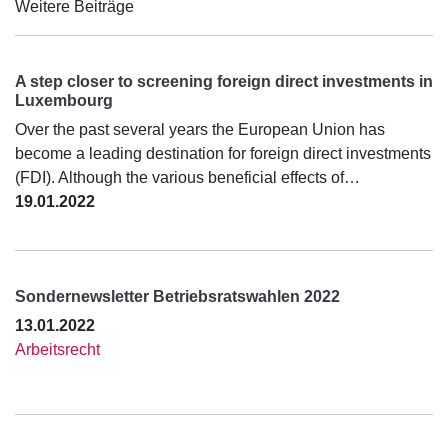
Weitere Beiträge
A step closer to screening foreign direct investments in
Luxembourg
Over the past several years the European Union has
become a leading destination for foreign direct investments
(FDI). Although the various beneficial effects of…
19.01.2022
Sondernewsletter Betriebsratswahlen 2022
13.01.2022
Arbeitsrecht