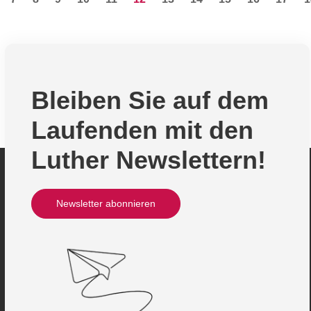
Bleiben Sie auf dem
Laufenden mit den
Luther Newslettern!
Newsletter abonnieren