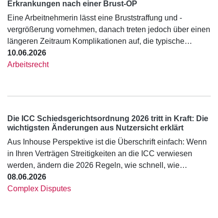
Erkrankungen nach einer Brust-OP
Eine Arbeitnehmerin lässt eine Bruststraffung und -
vergrößerung vornehmen, danach treten jedoch über einen
längeren Zeitraum Komplikationen auf, die typische…
10.06.2026
Arbeitsrecht
Die ICC Schiedsgerichtsordnung 2026 tritt in Kraft: Die
wichtigsten Änderungen aus Nutzersicht erklärt
Aus Inhouse Perspektive ist die Überschrift einfach: Wenn
in Ihren Verträgen Streitigkeiten an die ICC verwiesen
werden, ändern die 2026 Regeln, wie schnell, wie…
08.06.2026
Complex Disputes