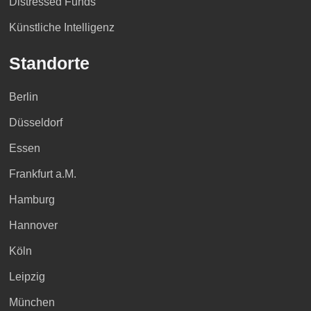
Distressed Funds
Künstliche Intelligenz
Standorte
Berlin
Düsseldorf
Essen
Frankfurt a.M.
Hamburg
Hannover
Köln
Leipzig
München