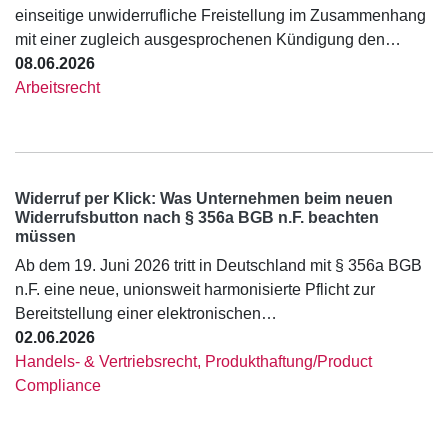
einseitige unwiderrufliche Freistellung im Zusammenhang
mit einer zugleich ausgesprochenen Kündigung den…
08.06.2026
Arbeitsrecht
Widerruf per Klick: Was Unternehmen beim neuen
Widerrufsbutton nach § 356a BGB n.F. beachten
müssen
Ab dem 19. Juni 2026 tritt in Deutschland mit § 356a BGB
n.F. eine neue, unionsweit harmonisierte Pflicht zur
Bereitstellung einer elektronischen…
02.06.2026
Handels- & Vertriebsrecht, Produkthaftung/Product
Compliance