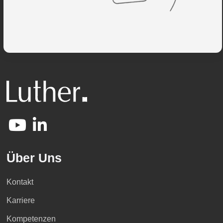
Über Uns
Kontakt
Karriere
Kompetenzen