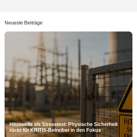
Neueste Beiträge
Hitzewelle als Stresstest: Physische Sicherheit
rückt für KRITIS-Betreiber in den Fokus