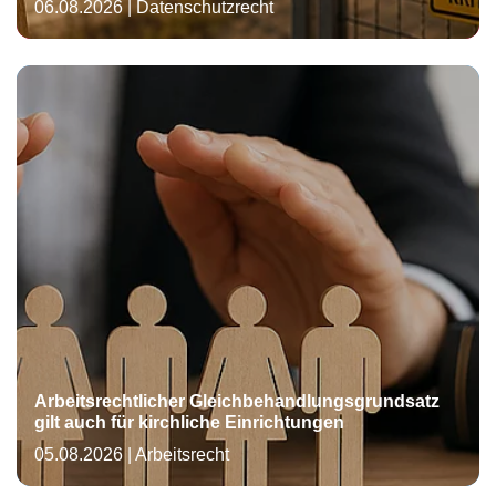
06.08.2026
|
Datenschutzrecht
Arbeitsrechtlicher Gleichbehandlungsgrundsatz
gilt auch für kirchliche Einrichtungen
05.08.2026
|
Arbeitsrecht