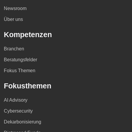
Newsroom
Über uns
Kompetenzen
Branchen
Beratungsfelder
Fokus Themen
Fokusthemen
AI Advisory
Cybersecurity
Dekarbonisierung