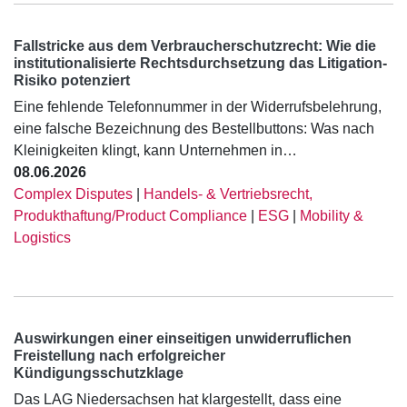
Fallstricke aus dem Verbraucherschutzrecht: Wie die
institutionalisierte Rechtsdurchsetzung das Litigation-
Risiko potenziert
Eine fehlende Telefonnummer in der Widerrufsbelehrung,
eine falsche Bezeichnung des Bestellbuttons: Was nach
Kleinigkeiten klingt, kann Unternehmen in…
08.06.2026
Complex Disputes
|
Handels- & Vertriebsrecht,
Produkthaftung/Product Compliance
|
ESG
|
Mobility &
Logistics
Auswirkungen einer einseitigen unwiderruflichen
Freistellung nach erfolgreicher
Kündigungsschutzklage
Das LAG Niedersachsen hat klargestellt, dass eine