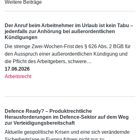
Weitere Beiträge
Der Anruf beim Arbeitnehmer im Urlaub ist kein Tabu –
jedenfalls zur Anhörung bei außerordentlichen
Kündigungen
Die strenge Zwei-Wochen-Frist des § 626 Abs. 2 BGB für
den Ausspruch einer außerordentlichen Kündigung und
die Pflicht des Arbeitgebers, schwere…
17.06.2026
Arbeitsrecht
Defence Ready? – Produktrechtliche
Herausforderungen im Defence-Sektor auf dem Weg
zur Verteidigungsbereitschaft
Aktuelle geopolitische Krisen und eine sich verändernde
Sicherheitslage in Europa führen nicht nur zu