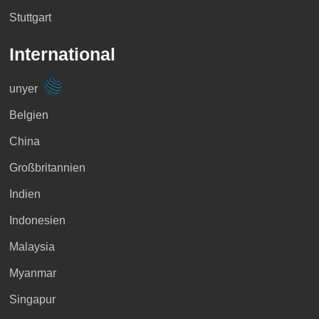
Stuttgart
International
unyer
Belgien
China
Großbritannien
Indien
Indonesien
Malaysia
Myanmar
Singapur