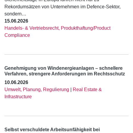
Rekordumsätzen von Unternehmen im Defence-Sektor,
sondern…
15.06.2026
Handels- & Vertriebsrecht, Produkthaftung/Product
Compliance
Genehmigung von Windenergieanlagen – schnellere
Verfahren, strengere Anforderungen im Rechtsschutz
10.06.2026
Umwelt, Planung, Regulierung
|
Real Estate &
Infrastructure
Selbst verschuldete Arbeitsunfähigkeit bei