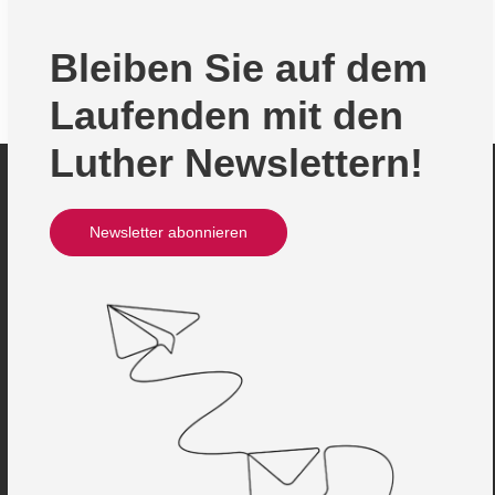
Bleiben Sie auf dem
Laufenden mit den
Luther Newslettern!
Newsletter abonnieren