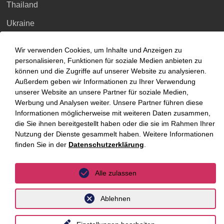
Thailand
Ukraine
Vietnam
Wir verwenden Cookies, um Inhalte und Anzeigen zu
personalisieren, Funktionen für soziale Medien anbieten zu
Luxemburg
können und die Zugriffe auf unserer Website zu analysieren.
Außerdem geben wir Informationen zu Ihrer Verwendung
unserer Website an unsere Partner für soziale Medien,
Werbung und Analysen weiter. Unsere Partner führen diese
Informationen möglicherweise mit weiteren Daten zusammen,
Datenschutz
Impressum
die Sie ihnen bereitgestellt haben oder die sie im Rahmen Ihrer
Nutzung der Dienste gesammelt haben. Weitere Informationen
finden Sie in der
Datenschutzerklärung
.
Alle zulassen
Ablehnen