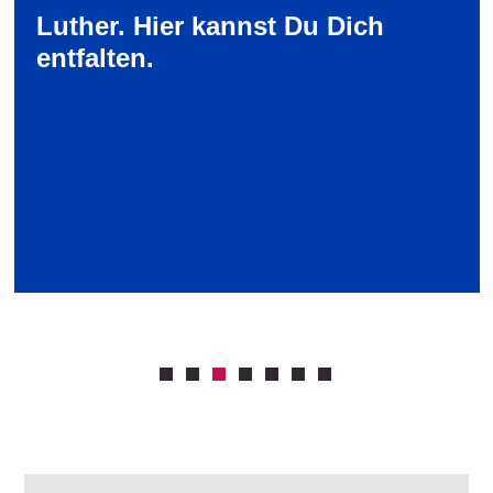
Luther. Hier kannst Du Dich
entfalten.