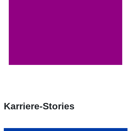
Karriere-Stories