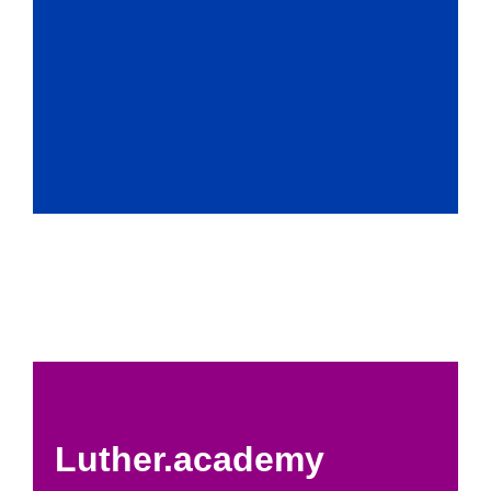
Luther.academy