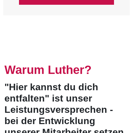
Warum Luther?
"Hier kannst du dich
entfalten" ist unser
Leistungsversprechen -
bei der Entwicklung
unserer Mitarbeiter setzen