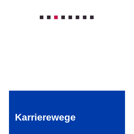
Karrierewege