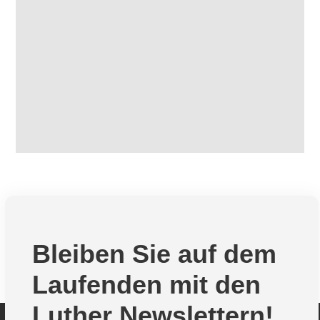
Bleiben Sie auf dem
Laufenden mit den
Luther Newslettern!