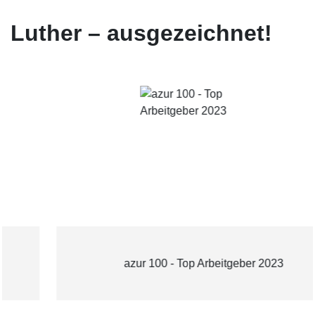
Luther – ausgezeichnet!
azur 100 - Top Arbeitgeber 2023