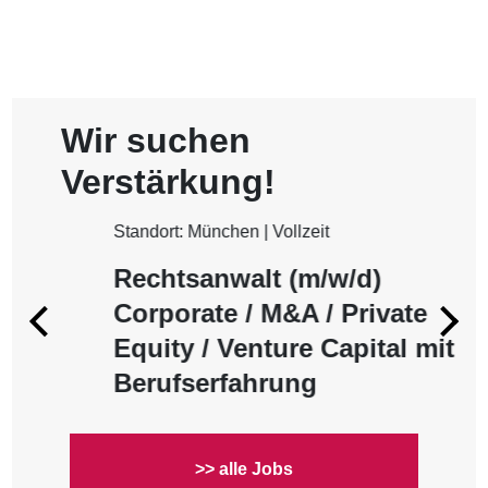
Wir suchen
Verstärkung!
Standort: München | Vollzeit
Rechtsanwalt (m/w/d)
Corporate / M&A / Private
Equity / Venture Capital mit
Berufserfahrung
>> alle Jobs