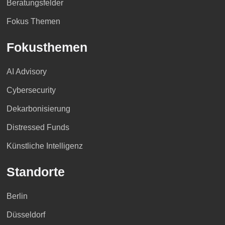
Beratungsfelder
Fokus Themen
Fokusthemen
AI Advisory
Cybersecurity
Dekarbonisierung
Distressed Funds
Künstliche Intelligenz
Standorte
Berlin
Düsseldorf