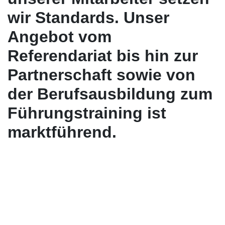
wir Standards. Unser
Angebot vom
Referendariat bis hin zur
Partnerschaft sowie von
der Berufsausbildung zum
Führungstraining ist
marktführend.