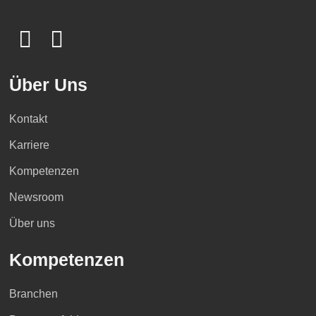
Über Uns
Kontakt
Karriere
Kompetenzen
Newsroom
Über uns
Kompetenzen
Branchen