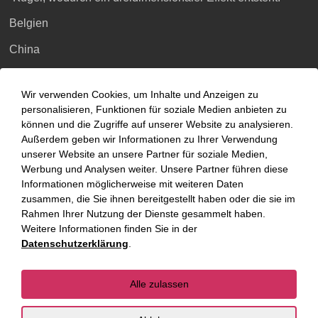
Belgien
China
Großbritannien
Wir verwenden Cookies, um Inhalte und Anzeigen zu
Indien
personalisieren, Funktionen für soziale Medien anbieten zu
können und die Zugriffe auf unserer Website zu analysieren.
Indonesien
Außerdem geben wir Informationen zu Ihrer Verwendung
Malaysia
unserer Website an unsere Partner für soziale Medien,
Werbung und Analysen weiter. Unsere Partner führen diese
Myanmar
Informationen möglicherweise mit weiteren Daten
zusammen, die Sie ihnen bereitgestellt haben oder die sie im
Singapur
Rahmen Ihrer Nutzung der Dienste gesammelt haben.
Weitere Informationen finden Sie in der
Thailand
Datenschutzerklärung
.
Ukraine
Alle zulassen
Vietnam
Luxemburg