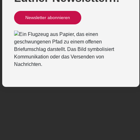
Newsletter abonnieren