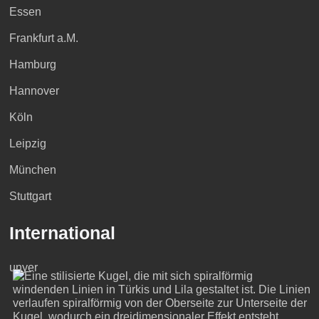
Essen
Frankfurt a.M.
Hamburg
Hannover
Köln
Leipzig
München
Stuttgart
International
unyer